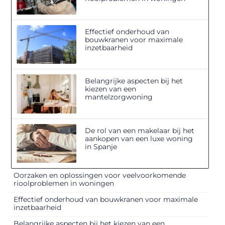
Effectief onderhoud van
bouwkranen voor maximale
inzetbaarheid
Belangrijke aspecten bij het
kiezen van een
mantelzorgwoning
De rol van een makelaar bij het
aankopen van een luxe woning
in Spanje
Oorzaken en oplossingen voor veelvoorkomende
rioolproblemen in woningen
Effectief onderhoud van bouwkranen voor maximale
inzetbaarheid
Belangrijke aspecten bij het kiezen van een