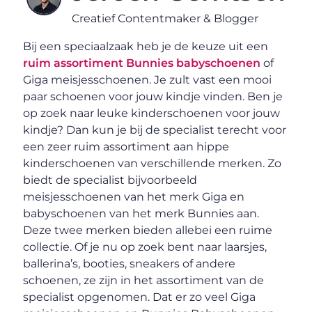
Creatief Contentmaker & Blogger
Bij een speciaalzaak heb je de keuze uit een
ruim assortiment Bunnies babyschoenen
of
Giga meisjesschoenen. Je zult vast een mooi
paar schoenen voor jouw kindje vinden. Ben je
op zoek naar leuke kinderschoenen voor jouw
kindje? Dan kun je bij de specialist terecht voor
een zeer ruim assortiment aan hippe
kinderschoenen van verschillende merken. Zo
biedt de specialist bijvoorbeeld
meisjesschoenen van het merk Giga en
babyschoenen van het merk Bunnies aan.
Deze twee merken bieden allebei een ruime
collectie. Of je nu op zoek bent naar laarsjes,
ballerina’s, booties, sneakers of andere
schoenen, ze zijn in het assortiment van de
specialist opgenomen. Dat er zo veel Giga