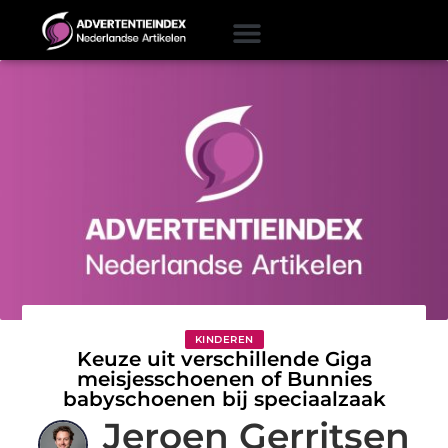
KINDEREN
Keuze uit verschillende Giga
meisjesschoenen of Bunnies
babyschoenen bij speciaalzaak
Jeroen Gerritsen