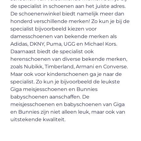
de specialist in schoenen aan het juiste adres.
De schoenenwinkel biedt namelijk meer dan
honderd verschillende merken! Zo kun je bij de
specialist bijvoorbeeld kiezen voor
damesschoenen van bekende merken als
Adidas, DKNY, Puma, UGG en Michael Kors.
Daarnaast biedt de specialist ook
herenschoenen van diverse bekende merken,
zoals Nubikk, Timberland, Armani en Converse.
Maar ook voor kinderschoenen ga je naar de
specialist. Zo kun je bijvoorbeeld de leukste
Giga meisjesschoenen en Bunnies
babyschoenen aanschaffen. De
meisjesschoenen en babyschoenen van Giga
en Bunnies zijn niet alleen leuk, maar ook van
uitstekende kwaliteit.