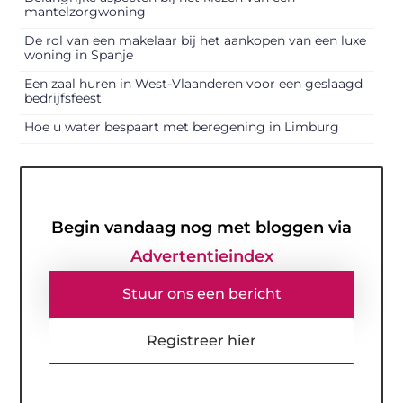
mantelzorgwoning
De rol van een makelaar bij het aankopen van een luxe
woning in Spanje
Een zaal huren in West-Vlaanderen voor een geslaagd
bedrijfsfeest
Hoe u water bespaart met beregening in Limburg
Begin vandaag nog met bloggen via
Advertentieindex
Stuur ons een bericht
Registreer hier