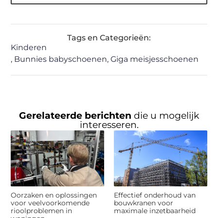
Tags en Categorieën:
Kinderen
,
Bunnies babyschoenen
,
Giga meisjesschoenen
Gerelateerde berichten
die u mogelijk
interesseren.
Oorzaken en oplossingen
Effectief onderhoud van
voor veelvoorkomende
bouwkranen voor
rioolproblemen in
maximale inzetbaarheid