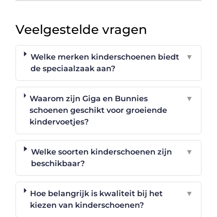
Veelgestelde vragen
Welke merken kinderschoenen biedt
▼
de speciaalzaak aan?
Waarom zijn Giga en Bunnies
▼
schoenen geschikt voor groeiende
kindervoetjes?
Welke soorten kinderschoenen zijn
▼
beschikbaar?
Hoe belangrijk is kwaliteit bij het
▼
kiezen van kinderschoenen?