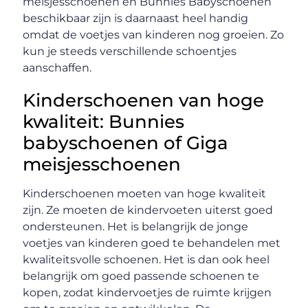
meisjesschoenen en Bunnies Babyschoenen
beschikbaar zijn is daarnaast heel handig
omdat de voetjes van kinderen nog groeien. Zo
kun je steeds verschillende schoentjes
aanschaffen.
Kinderschoenen van hoge
kwaliteit: Bunnies
babyschoenen of Giga
meisjesschoenen
Kinderschoenen moeten van hoge kwaliteit
zijn. Ze moeten de kindervoeten uiterst goed
ondersteunen. Het is belangrijk de jonge
voetjes van kinderen goed te behandelen met
kwaliteitsvolle schoenen. Het is dan ook heel
belangrijk om goed passende schoenen te
kopen, zodat kindervoetjes de ruimte krijgen