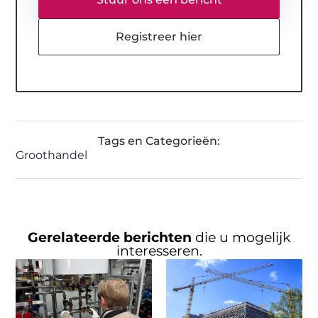
Registreer hier
Tags en Categorieën:
Groothandel
Gerelateerde berichten
die u mogelijk
interesseren.