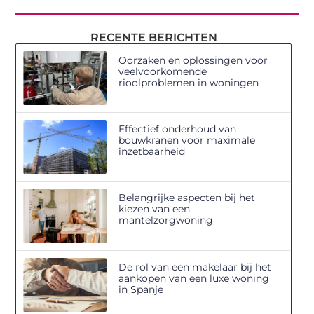
RECENTE BERICHTEN
Oorzaken en oplossingen voor
veelvoorkomende
rioolproblemen in woningen
Effectief onderhoud van
bouwkranen voor maximale
inzetbaarheid
Belangrijke aspecten bij het
kiezen van een
mantelzorgwoning
De rol van een makelaar bij het
aankopen van een luxe woning
in Spanje