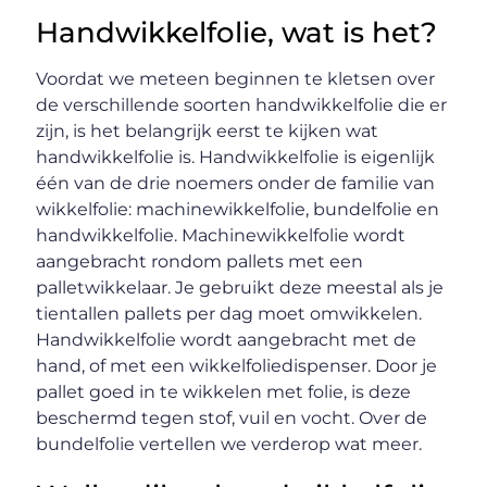
Handwikkelfolie, wat is het?
Voordat we meteen beginnen te kletsen over
de verschillende soorten handwikkelfolie die er
zijn, is het belangrijk eerst te kijken wat
handwikkelfolie is. Handwikkelfolie is eigenlijk
één van de drie noemers onder de familie van
wikkelfolie: machinewikkelfolie, bundelfolie en
handwikkelfolie. Machinewikkelfolie wordt
aangebracht rondom pallets met een
palletwikkelaar. Je gebruikt deze meestal als je
tientallen pallets per dag moet omwikkelen.
Handwikkelfolie wordt aangebracht met de
hand, of met een wikkelfoliedispenser. Door je
pallet goed in te wikkelen met folie, is deze
beschermd tegen stof, vuil en vocht. Over de
bundelfolie vertellen we verderop wat meer.