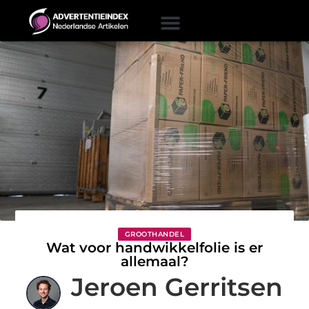
GROOTHANDEL
Wat voor handwikkelfolie is er
allemaal?
Jeroen Gerritsen