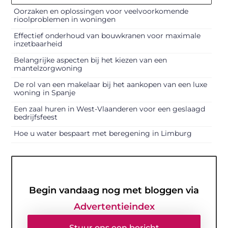
Oorzaken en oplossingen voor veelvoorkomende
rioolproblemen in woningen
Effectief onderhoud van bouwkranen voor maximale
inzetbaarheid
Belangrijke aspecten bij het kiezen van een
mantelzorgwoning
De rol van een makelaar bij het aankopen van een luxe
woning in Spanje
Een zaal huren in West-Vlaanderen voor een geslaagd
bedrijfsfeest
Hoe u water bespaart met beregening in Limburg
Begin vandaag nog met bloggen via
Advertentieindex
Stuur ons een bericht