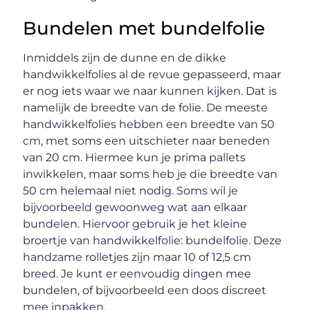
Bundelen met bundelfolie
Inmiddels zijn de dunne en de dikke
handwikkelfolies al de revue gepasseerd, maar
er nog iets waar we naar kunnen kijken. Dat is
namelijk de breedte van de folie. De meeste
handwikkelfolies hebben een breedte van 50
cm, met soms een uitschieter naar beneden
van 20 cm. Hiermee kun je prima pallets
inwikkelen, maar soms heb je die breedte van
50 cm helemaal niet nodig. Soms wil je
bijvoorbeeld gewoonweg wat aan elkaar
bundelen. Hiervoor gebruik je het kleine
broertje van handwikkelfolie: bundelfolie. Deze
handzame rolletjes zijn maar 10 of 12,5 cm
breed. Je kunt er eenvoudig dingen mee
bundelen, of bijvoorbeeld een doos discreet
mee inpakken.