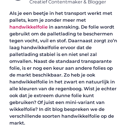
Creatief Contentmaker & Blogger
Als je een beetje in het transport werkt met
pallets, kom je zonder meer met
handwikkelfolie
in aanraking. De folie wordt
gebruikt om de palletlading te beschermen
tegen vocht, vuil en stof. Daarnaast zorgt zo’n
laag handwikkelfolie ervoor dat de
palletlading stabiel is en niet snel zal
omvallen. Naast de standaard transparante
folie, is er nog een keur aan andere folies op
de markt beschikbaar. Zo heb je ook
handwikkelfolie in het zwart en natuurlijk in
alle kleuren van de regenboog. Wist je echter
ook dat je extreem dunne folie kunt
gebruiken? Of juist een mini-variant van
wikkelfolie? In dit blog bespreken we de
verschillende soorten handwikkelfolie op de
markt.