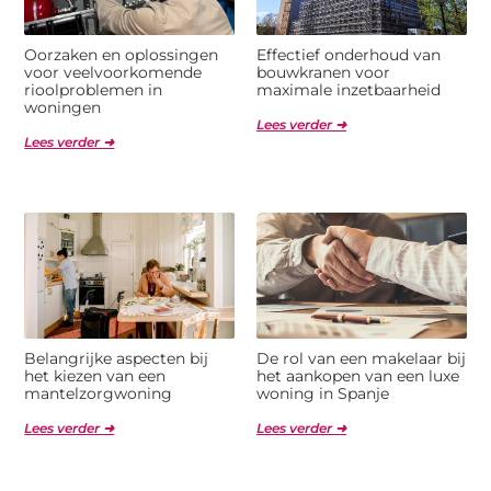
Oorzaken en oplossingen
Effectief onderhoud van
voor veelvoorkomende
bouwkranen voor
rioolproblemen in
maximale inzetbaarheid
woningen
Lees verder ➜
Lees verder ➜
Belangrijke aspecten bij
De rol van een makelaar bij
het kiezen van een
het aankopen van een luxe
mantelzorgwoning
woning in Spanje
Lees verder ➜
Lees verder ➜