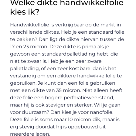
Welke dikte handwikkelfolie
kies ik?
Handwikkelfolie is verkrijgbaar op de markt in
verschillende diktes. Heb je een standaard folie
te pakken? Dan ligt de dikte hiervan tussen de
17 en 23 micron. Deze dikte is prima als je
gewoon een standaardpalletlading hebt, die
niet te zwaar is. Heb je een zeer zware
palletlading, of een zeer kostbare, dan is het
verstandig om een dikkere handwikkelfolie te
gebruiken. Je kunt dan een folie gebruiken
met een dikte van 35 micron. Niet alleen heeft
deze folie een hogere perforatieweerstand,
maar hij is ook steviger en sterker. Wil je gaan
voor duurzaam? Dan kies je voor nanofolie.
Deze folie is soms maar 10 micron dik, maar is
erg stevig doordat hij is opgebouwd uit
meerdere lagen.