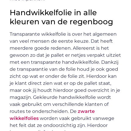
Handwikkelfolie in alle
kleuren van de regenboog
Transparante wikkelfolie is over het algemeen
van veel mensen de eerste keuze. Dat heeft
meerdere goede redenen. Allereerst is het
gewoon zo dat je pallet er netjes verpakt uitziet
met een transparante handwikkelfolie. Dankzij
de transparantie van de folie houd je ook goed
zicht op wat er onder de folie zit. Hierdoor kan
je klant direct zien wat er op de pallet staat,
maar ook jij houdt hierdoor goed overzicht in je
magazijn. Gekleurde handwikkelfolie wordt
vaak gebruikt om verschillende klanten of
routes te onderscheiden. De
zwarte
wikkelfolies
worden vaak gebruikt vanwege
het feit dat ze ondoorzichtig zijn. Hierdoor