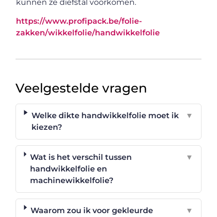
kunnen ze diefstal voorkomen.
https://www.profipack.be/folie-
zakken/wikkelfolie/handwikkelfolie
Veelgestelde vragen
Welke dikte handwikkelfolie moet ik
▼
kiezen?
Wat is het verschil tussen
▼
handwikkelfolie en
machinewikkelfolie?
Waarom zou ik voor gekleurde
▼