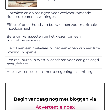
Oorzaken en oplossingen voor veelvoorkomende
rioolproblemen in woningen
Effectief onderhoud van bouwkranen voor maximale
inzetbaarheid
Belangrijke aspecten bij het kiezen van een
mantelzorgwoning
De rol van een makelaar bij het aankopen van een luxe
woning in Spanje
Een zaal huren in West-Vlaanderen voor een geslaagd
bedrijfsfeest
Hoe u water bespaart met beregening in Limburg
Begin vandaag nog met bloggen via
Advertentieindex