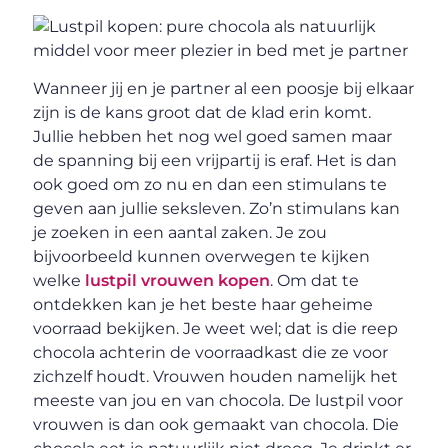
Wanneer jij en je partner al een poosje bij elkaar
zijn is de kans groot dat de klad erin komt.
Jullie hebben het nog wel goed samen maar
de spanning bij een vrijpartij is eraf. Het is dan
ook goed om zo nu en dan een stimulans te
geven aan jullie seksleven. Zo’n stimulans kan
je zoeken in een aantal zaken. Je zou
bijvoorbeeld kunnen overwegen te kijken
welke
lustpil vrouwen kopen
. Om dat te
ontdekken kan je het beste haar geheime
voorraad bekijken. Je weet wel; dat is die reep
chocola achterin de voorraadkast die ze voor
zichzelf houdt. Vrouwen houden namelijk het
meeste van jou en van chocola. De lustpil voor
vrouwen is dan ook gemaakt van chocola. Die