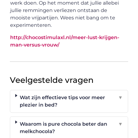
werk doen. Op het moment dat jullie allebei
jullie remmingen verliezen ontstaan de
mooiste vrijpartijen. Wees niet bang om te
experimenteren.
http://chocostimulaxl.nl/meer-lust-krijgen-
man-versus-vrouw/
Veelgestelde vragen
Wat zijn effectieve tips voor meer
▼
plezier in bed?
Waarom is pure chocola beter dan
▼
melkchocola?