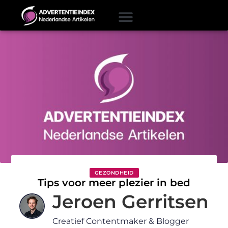
GEZONDHEID
Tips voor meer plezier in bed
Jeroen Gerritsen
Creatief Contentmaker & Blogger