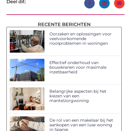
Deel dit:
RECENTE BERICHTEN
Oorzaken en oplossingen voor
veelvoorkomende
rioolproblemen in woningen
Effectief onderhoud van
bouwkranen voor maximale
inzetbaarheid
Belangrijke aspecten bij het
kiezen van een
mantelzorgwoning
De rol van een makelaar bij het
aankopen van een luxe woning
in Spanje