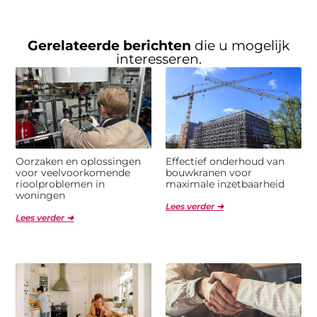
Gerelateerde berichten
die u mogelijk
interesseren.
Oorzaken en oplossingen
Effectief onderhoud van
voor veelvoorkomende
bouwkranen voor
rioolproblemen in
maximale inzetbaarheid
woningen
Lees verder ➜
Lees verder ➜