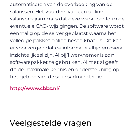
automatiseren van de overboeking van de
salarissen. Het voordeel van een online
salarisprogramma is dat deze werkt conform de
eventuele CAO- wijzigingen. De software wordt
eenmalig op de server geplaatst waarna het
volledige pakket online beschikbaar is. Dit kan
er voor zorgen dat de informatie altijd en overal
inzichtelijk zal zijn. Al bij 1 werknemer is zo’n
softwarepakket te gebruiken. Al met al geeft
dit de maximale kennis en ondersteuning op
het gebied van de salarisadministratie.
http://www.cbbs.nl/
Veelgestelde vragen