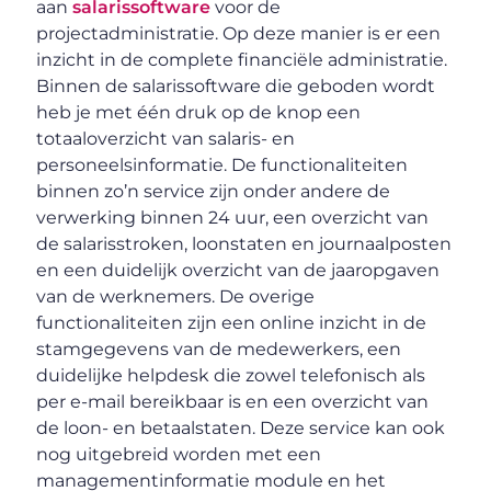
aan
salarissoftware
voor de
projectadministratie. Op deze manier is er een
inzicht in de complete financiële administratie.
Binnen de salarissoftware die geboden wordt
heb je met één druk op de knop een
totaaloverzicht van salaris- en
personeelsinformatie. De functionaliteiten
binnen zo’n service zijn onder andere de
verwerking binnen 24 uur, een overzicht van
de salarisstroken, loonstaten en journaalposten
en een duidelijk overzicht van de jaaropgaven
van de werknemers. De overige
functionaliteiten zijn een online inzicht in de
stamgegevens van de medewerkers, een
duidelijke helpdesk die zowel telefonisch als
per e-mail bereikbaar is en een overzicht van
de loon- en betaalstaten. Deze service kan ook
nog uitgebreid worden met een
managementinformatie module en het