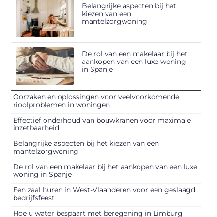
Belangrijke aspecten bij het
kiezen van een
mantelzorgwoning
De rol van een makelaar bij het
aankopen van een luxe woning
in Spanje
Oorzaken en oplossingen voor veelvoorkomende
rioolproblemen in woningen
Effectief onderhoud van bouwkranen voor maximale
inzetbaarheid
Belangrijke aspecten bij het kiezen van een
mantelzorgwoning
De rol van een makelaar bij het aankopen van een luxe
woning in Spanje
Een zaal huren in West-Vlaanderen voor een geslaagd
bedrijfsfeest
Hoe u water bespaart met beregening in Limburg