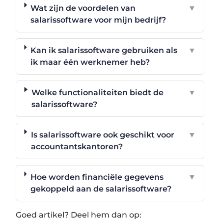
Wat zijn de voordelen van
▼
salarissoftware voor mijn bedrijf?
Kan ik salarissoftware gebruiken als
▼
ik maar één werknemer heb?
Welke functionaliteiten biedt de
▼
salarissoftware?
Is salarissoftware ook geschikt voor
▼
accountantskantoren?
Hoe worden financiële gegevens
▼
gekoppeld aan de salarissoftware?
Goed artikel? Deel hem dan op: