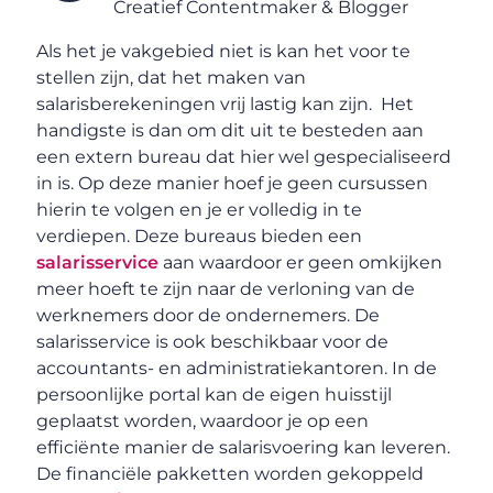
Creatief Contentmaker & Blogger
Als het je vakgebied niet is kan het voor te
stellen zijn, dat het maken van
salarisberekeningen vrij lastig kan zijn. Het
handigste is dan om dit uit te besteden aan
een extern bureau dat hier wel gespecialiseerd
in is. Op deze manier hoef je geen cursussen
hierin te volgen en je er volledig in te
verdiepen. Deze bureaus bieden een
salarisservice
aan waardoor er geen omkijken
meer hoeft te zijn naar de verloning van de
werknemers door de ondernemers. De
salarisservice is ook beschikbaar voor de
accountants- en administratiekantoren. In de
persoonlijke portal kan de eigen huisstijl
geplaatst worden, waardoor je op een
efficiënte manier de salarisvoering kan leveren.
De financiële pakketten worden gekoppeld