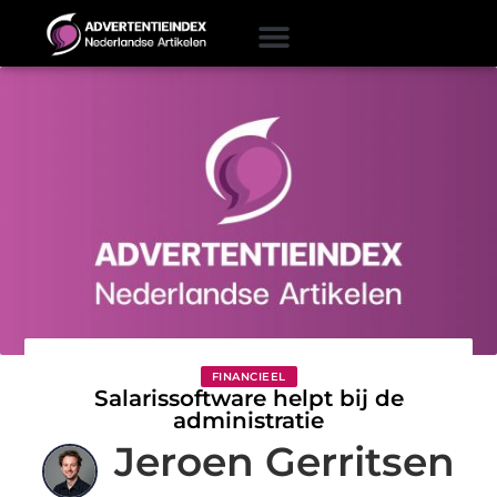
FINANCIEEL
Salarissoftware helpt bij de
administratie
Jeroen Gerritsen