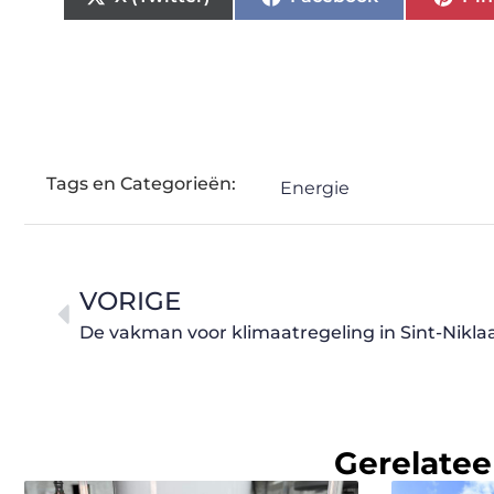
Tags en Categorieën:
Energie
VORIGE
De vakman voor klimaatregeling in Sint-Nikla
Gerelatee