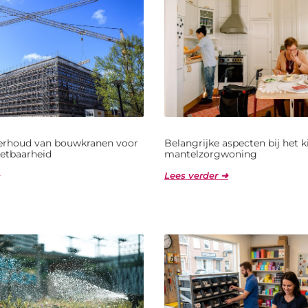
derhoud van bouwkranen voor
Belangrijke aspecten bij het 
etbaarheid
mantelzorgwoning
Lees verder ➜