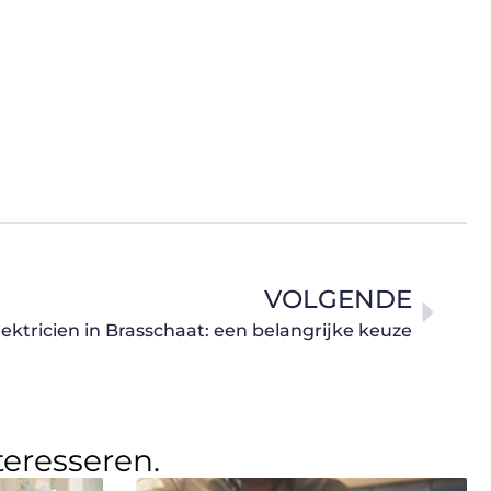
VOLGENDE
ektricien in Brasschaat: een belangrijke keuze
teresseren.