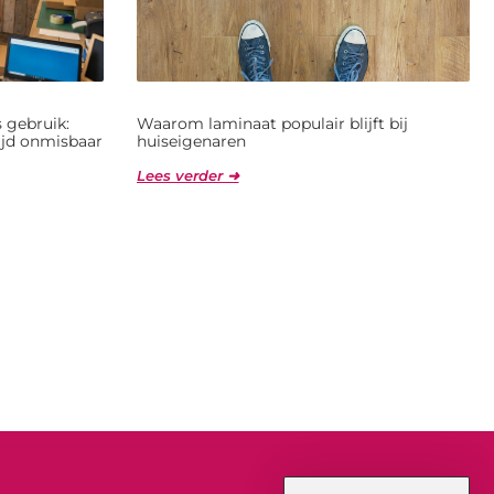
 gebruik:
Waarom laminaat populair blijft bij
jd onmisbaar
huiseigenaren
Lees verder ➜