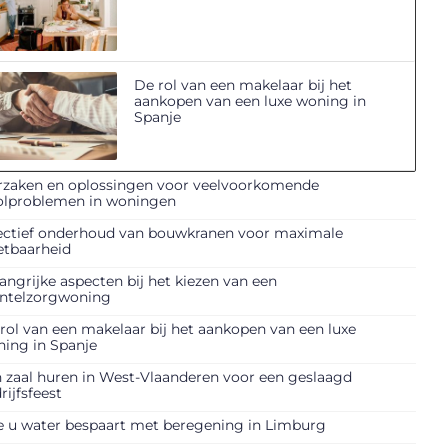
De rol van een makelaar bij het
aankopen van een luxe woning in
Spanje
zaken en oplossingen voor veelvoorkomende
olproblemen in woningen
ectief onderhoud van bouwkranen voor maximale
etbaarheid
angrijke aspecten bij het kiezen van een
ntelzorgwoning
rol van een makelaar bij het aankopen van een luxe
ing in Spanje
 zaal huren in West-Vlaanderen voor een geslaagd
rijfsfeest
 u water bespaart met beregening in Limburg