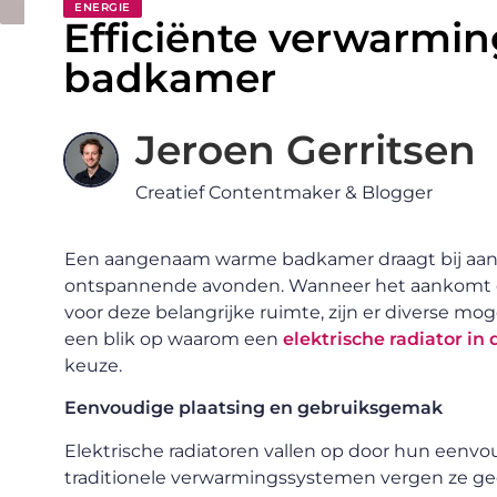
ENERGIE
Efficiënte verwarmin
badkamer
Jeroen Gerritsen
Creatief Contentmaker & Blogger
Een aangenaam warme badkamer draagt bij aan
ontspannende avonden. Wanneer het aankomt o
voor deze belangrijke ruimte, zijn er diverse mo
een blik op waarom een
elektrische radiator i
keuze.
Eenvoudige plaatsing en gebruiksgemak
Elektrische radiatoren vallen op door hun eenvou
traditionele verwarmingssystemen vergen ze ge