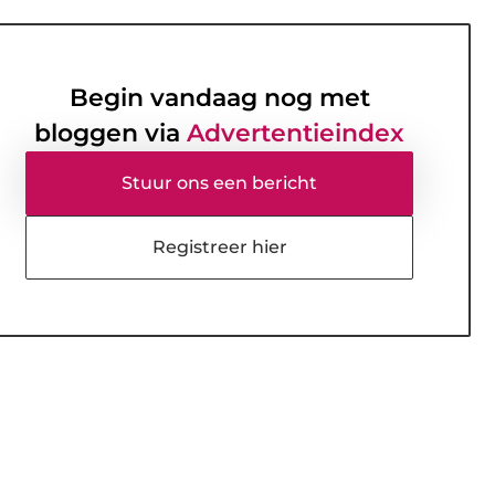
Begin vandaag nog met
bloggen via
Advertentieindex
Stuur ons een bericht
Registreer hier