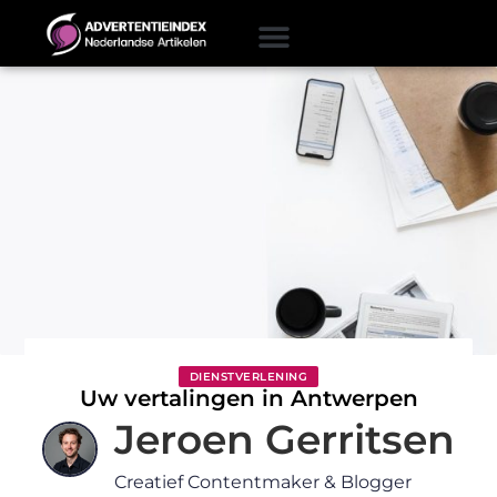
DIENSTVERLENING
Uw vertalingen in Antwerpen
Jeroen Gerritsen
Creatief Contentmaker & Blogger