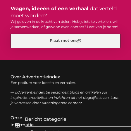
Vragen, ideeën of een verhaal
dat verteld
moet worden?
Wij geloven in de kracht van delen. Heb je iets te vertellen, wil
je samenwerken, of gewoon even contact? Laat van je horen!
Praat met ons
Over Advertentieindex
Een podium voor ideeën en verhalen.
— advertentieindex.be verzamelt blogs en artikelen vol
inspiratie, creativiteit en inzichten uit het dagelijks leven. Laat
je verrassen door uiteenlopende content.
Onze
Bericht categorie
informatie