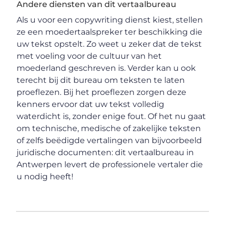
Andere diensten van dit vertaalbureau
Als u voor een copywriting dienst kiest, stellen
ze een moedertaalspreker ter beschikking die
uw tekst opstelt. Zo weet u zeker dat de tekst
met voeling voor de cultuur van het
moederland geschreven is. Verder kan u ook
terecht bij dit bureau om teksten te laten
proeflezen. Bij het proeflezen zorgen deze
kenners ervoor dat uw tekst volledig
waterdicht is, zonder enige fout. Of het nu gaat
om technische, medische of zakelijke teksten
of zelfs beëdigde vertalingen van bijvoorbeeld
juridische documenten: dit vertaalbureau in
Antwerpen levert de professionele vertaler die
u nodig heeft!