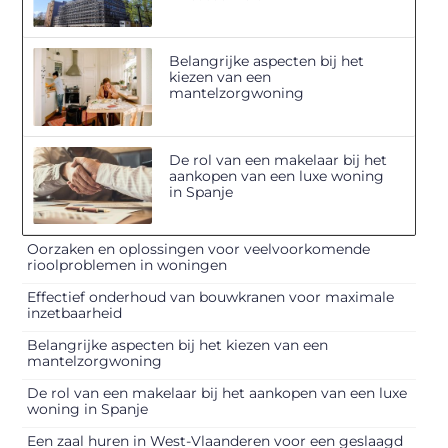
Belangrijke aspecten bij het
kiezen van een
mantelzorgwoning
De rol van een makelaar bij het
aankopen van een luxe woning
in Spanje
Oorzaken en oplossingen voor veelvoorkomende
rioolproblemen in woningen
Effectief onderhoud van bouwkranen voor maximale
inzetbaarheid
Belangrijke aspecten bij het kiezen van een
mantelzorgwoning
De rol van een makelaar bij het aankopen van een luxe
woning in Spanje
Een zaal huren in West-Vlaanderen voor een geslaagd