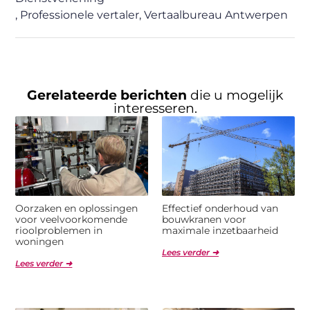
,
Professionele vertaler
,
Vertaalbureau Antwerpen
Gerelateerde berichten
die u mogelijk
interesseren.
Oorzaken en oplossingen
Effectief onderhoud van
voor veelvoorkomende
bouwkranen voor
rioolproblemen in
maximale inzetbaarheid
woningen
Lees verder ➜
Lees verder ➜