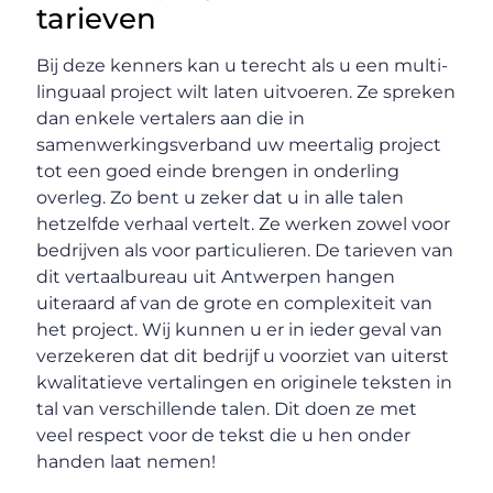
tarieven
Bij deze kenners kan u terecht als u een multi-
linguaal project wilt laten uitvoeren. Ze spreken
dan enkele vertalers aan die in
samenwerkingsverband uw meertalig project
tot een goed einde brengen in onderling
overleg. Zo bent u zeker dat u in alle talen
hetzelfde verhaal vertelt. Ze werken zowel voor
bedrijven als voor particulieren. De tarieven van
dit vertaalbureau uit Antwerpen hangen
uiteraard af van de grote en complexiteit van
het project. Wij kunnen u er in ieder geval van
verzekeren dat dit bedrijf u voorziet van uiterst
kwalitatieve vertalingen en originele teksten in
tal van verschillende talen. Dit doen ze met
veel respect voor de tekst die u hen onder
handen laat nemen!