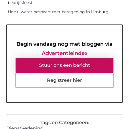
bedrijfsfeest
Hoe u water bespaart met beregening in Limburg
Begin vandaag nog met bloggen via
Advertentieindex
Stuur ons een bericht
Registreer hier
Tags en Categorieën:
Dienstverlening