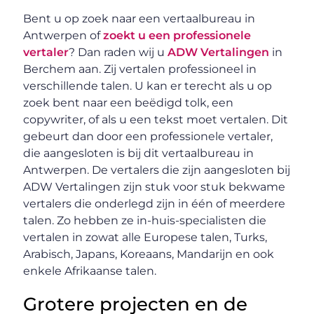
Bent u op zoek naar een vertaalbureau in
Antwerpen of
zoekt u een professionele
vertaler
? Dan raden wij u
ADW Vertalingen
in
Berchem aan. Zij vertalen professioneel in
verschillende talen. U kan er terecht als u op
zoek bent naar een beëdigd tolk, een
copywriter, of als u een tekst moet vertalen. Dit
gebeurt dan door een professionele vertaler,
die aangesloten is bij dit vertaalbureau in
Antwerpen. De vertalers die zijn aangesloten bij
ADW Vertalingen zijn stuk voor stuk bekwame
vertalers die onderlegd zijn in één of meerdere
talen. Zo hebben ze in-huis-specialisten die
vertalen in zowat alle Europese talen, Turks,
Arabisch, Japans, Koreaans, Mandarijn en ook
enkele Afrikaanse talen.
Grotere projecten en de