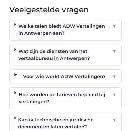
Veelgestelde vragen
Welke talen biedt ADW Vertalingen
▼
in Antwerpen aan?
Wat zijn de diensten van het
▼
vertaalbureau in Antwerpen?
Voor wie werkt ADW Vertalingen?
▼
Hoe worden de tarieven bepaald bij
▼
vertalingen?
Kan ik technische en juridische
▼
documenten laten vertalen?