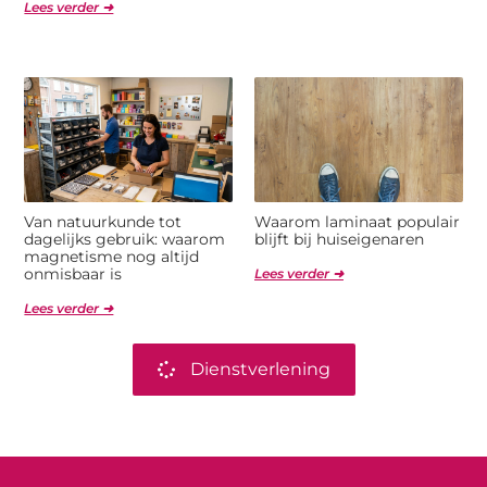
Lees verder ➜
Van natuurkunde tot
Waarom laminaat populair
dagelijks gebruik: waarom
blijft bij huiseigenaren
magnetisme nog altijd
onmisbaar is
Lees verder ➜
Lees verder ➜
Dienstverlening