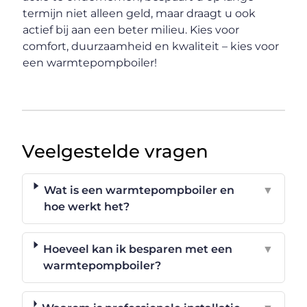
termijn niet alleen geld, maar draagt u ook
actief bij aan een beter milieu. Kies voor
comfort, duurzaamheid en kwaliteit – kies voor
een warmtepompboiler!
Veelgestelde vragen
Wat is een warmtepompboiler en
▼
hoe werkt het?
Hoeveel kan ik besparen met een
▼
warmtepompboiler?