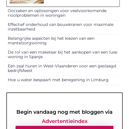
Oorzaken en oplossingen voor veelvoorkomende
rioolproblemen in woningen
Effectief onderhoud van bouwkranen voor maximale
inzetbaarheid
Belangrijke aspecten bij het kiezen van een
mantelzorgwoning
De rol van een makelaar bij het aankopen van een luxe
woning in Spanje
Een zaal huren in West-Vlaanderen voor een geslaagd
bedrijfsfeest
Hoe u water bespaart met beregening in Limburg
Begin vandaag nog met bloggen via
Advertentieindex