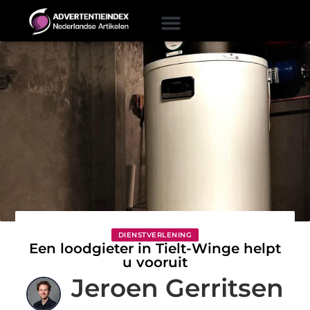
DIENSTVERLENING
Een loodgieter in Tielt-Winge helpt
u vooruit
Jeroen Gerritsen