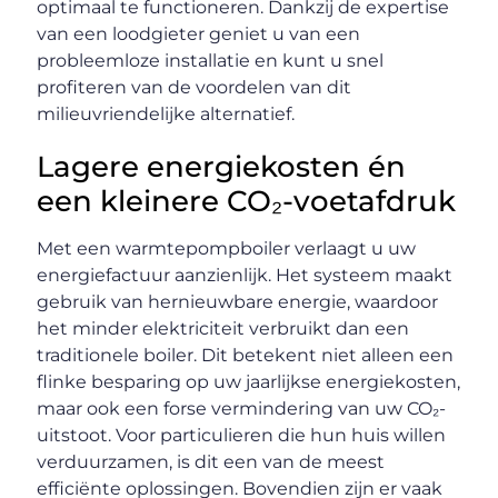
optimaal te functioneren. Dankzij de expertise
van een loodgieter geniet u van een
probleemloze installatie en kunt u snel
profiteren van de voordelen van dit
milieuvriendelijke alternatief.
Lagere energiekosten én
een kleinere CO₂-voetafdruk
Met een warmtepompboiler verlaagt u uw
energiefactuur aanzienlijk. Het systeem maakt
gebruik van hernieuwbare energie, waardoor
het minder elektriciteit verbruikt dan een
traditionele boiler. Dit betekent niet alleen een
flinke besparing op uw jaarlijkse energiekosten,
maar ook een forse vermindering van uw CO₂-
uitstoot. Voor particulieren die hun huis willen
verduurzamen, is dit een van de meest
efficiënte oplossingen. Bovendien zijn er vaak