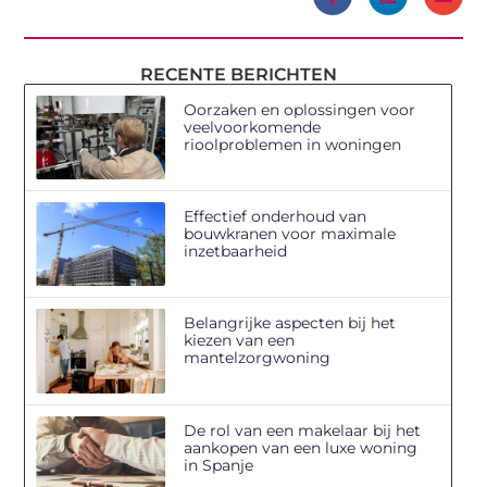
RECENTE BERICHTEN
Oorzaken en oplossingen voor
veelvoorkomende
rioolproblemen in woningen
Effectief onderhoud van
bouwkranen voor maximale
inzetbaarheid
Belangrijke aspecten bij het
kiezen van een
mantelzorgwoning
De rol van een makelaar bij het
aankopen van een luxe woning
in Spanje