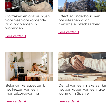
Oorzaken en oplossingen
Effectief onderhoud van
voor veelvoorkomende
bouwkranen voor
rioolproblemen in
maximale inzetbaarheid
woningen
Lees verder ➜
Lees verder ➜
Belangrijke aspecten bij
De rol van een makelaar bij
het kiezen van een
het aankopen van een luxe
mantelzorgwoning
woning in Spanje
Lees verder ➜
Lees verder ➜