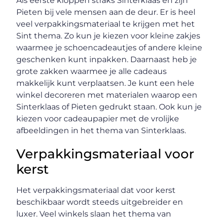
Als eerste kloppen straks Sinterklaas en zijn
Pieten bij vele mensen aan de deur. Er is heel
veel verpakkingsmateriaal te krijgen met het
Sint thema. Zo kun je kiezen voor kleine zakjes
waarmee je schoencadeautjes of andere kleine
geschenken kunt inpakken. Daarnaast heb je
grote zakken waarmee je alle cadeaus
makkelijk kunt verplaatsen. Je kunt een hele
winkel decoreren met materialen waarop een
Sinterklaas of Pieten gedrukt staan. Ook kun je
kiezen voor cadeaupapier met de vrolijke
afbeeldingen in het thema van Sinterklaas.
Verpakkingsmateriaal voor
kerst
Het verpakkingsmateriaal dat voor kerst
beschikbaar wordt steeds uitgebreider en
luxer. Veel winkels slaan het thema van