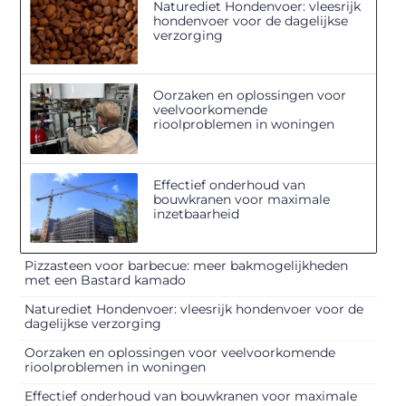
Naturediet Hondenvoer: vleesrijk
hondenvoer voor de dagelijkse
verzorging
Oorzaken en oplossingen voor
veelvoorkomende
rioolproblemen in woningen
Effectief onderhoud van
bouwkranen voor maximale
inzetbaarheid
Pizzasteen voor barbecue: meer bakmogelijkheden
met een Bastard kamado
Naturediet Hondenvoer: vleesrijk hondenvoer voor de
dagelijkse verzorging
Oorzaken en oplossingen voor veelvoorkomende
rioolproblemen in woningen
Effectief onderhoud van bouwkranen voor maximale