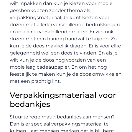
wilt inpakken dan kun je kiezen voor mooie
geschenkdozen zonder thema als
verpakkingsmateriaal. Je kunt kiezen voor
dozen met allerlei verschillende bedrukkingen
en in allerlei verschillende maten. Er zijn ook
dozen met een handig handvat te krijgen. Zo
kun je de doos makkelijk dragen. Er is voor elke
gelegenheid wel een doos te vinden. En als je
wilt kun je de doos nog voorzien van een
mooie laag cadeaupapier. En om het nog
feestelijk te maken kun je de doos omwikkelen
met een prachtig lint.
Verpakkingsmateriaal voor
bedankjes
Stuur je regelmatig bedankjes aan mensen?
Dan is er speciaal verpakkingsmateriaal te
krijgen. Laat mensen merken dat je blij bent