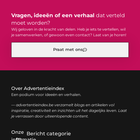
Vragen, ideeën of een verhaal
dat verteld
moet worden?
Wij geloven in de kracht van delen. Heb je iets te vertellen, wil
je samenwerken, of gewoon even contact? Laat van je horen!
Praat met ons
Over Advertentieindex
Een podium voor ideeën en verhalen.
— advertentieindex.be verzamelt blogs en artikelen vol
inspiratie, creativiteit en inzichten uit het dagelijks leven. Laat
je verrassen door uiteenlopende content.
Onze
Bericht categorie
informatie