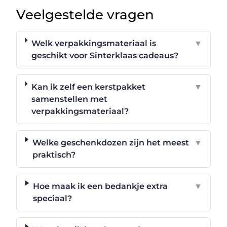
Veelgestelde vragen
Welk verpakkingsmateriaal is
▼
geschikt voor Sinterklaas cadeaus?
Kan ik zelf een kerstpakket
▼
samenstellen met
verpakkingsmateriaal?
Welke geschenkdozen zijn het meest
▼
praktisch?
Hoe maak ik een bedankje extra
▼
speciaal?