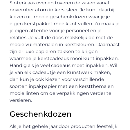
Sinterklaas over en toveren de zaken vanaf
november al om in kerstsfeer. Je kunt daarbij
kiezen uit mooie geschenkdozen waar je je
eigen kerstpakket mee kunt vullen. Zo maak je
je eigen attentie voor je personeel en je
relaties. Je vult de doos makkelijk op met de
mooie vulmaterialen in kerstkleuren. Daarnaast
zijn er luxe papieren zakken te krijgen
waarmee je kerstcadeaus mooi kunt inpakken.
Handig als je veel cadeaus moet inpakken. Wil
je van elk cadeautje een kunstwerk maken,
dan kun je ook kiezen voor verschillende
soorten inpakpapier met een kerstthema en
mooie linten om de verpakkingen verder te
versieren.
Geschenkdozen
Als je het gehele jaar door producten feestelijk