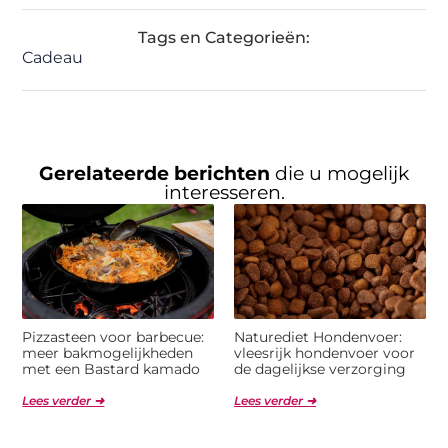
Tags en Categorieën:
Cadeau
Gerelateerde berichten
die u mogelijk
interesseren.
Pizzasteen voor barbecue:
Naturediet Hondenvoer:
meer bakmogelijkheden
vleesrijk hondenvoer voor
met een Bastard kamado
de dagelijkse verzorging
Lees verder ➜
Lees verder ➜