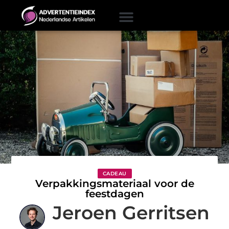
CADEAU
Verpakkingsmateriaal voor de
feestdagen
Jeroen Gerritsen