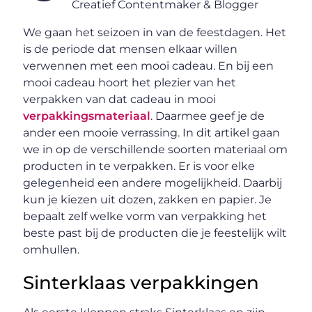
Creatief Contentmaker & Blogger
We gaan het seizoen in van de feestdagen. Het
is de periode dat mensen elkaar willen
verwennen met een mooi cadeau. En bij een
mooi cadeau hoort het plezier van het
verpakken van dat cadeau in mooi
verpakkingsmateriaal
. Daarmee geef je de
ander een mooie verrassing. In dit artikel gaan
we in op de verschillende soorten materiaal om
producten in te verpakken. Er is voor elke
gelegenheid een andere mogelijkheid. Daarbij
kun je kiezen uit dozen, zakken en papier. Je
bepaalt zelf welke vorm van verpakking het
beste past bij de producten die je feestelijk wilt
omhullen.
Sinterklaas verpakkingen