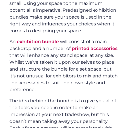
small, using your space to the maximum
potential is imperative. Predesigned exhibition
bundles make sure your space is used in the
right way and influences your choices when it
comes to designing your space.
An
exhibition bundle
will consist of a main
backdrop and a number of
printed accessories
that will enhance any stand space, at any size.
Whilst we’ve taken it upon our selves to place
and structure the bundle for a set space, but
it’s not unusual for exhibitors to mix and match
the accessories to suit their own style and
preference.
The idea behind the bundle is to give you all of
the tools you need in order to make an
impression at your next tradeshow, but this
doesn’t mean taking away your personality.