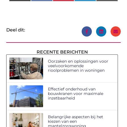
(Twitter)
Deel dit:
RECENTE BERICHTEN
Oorzaken en oplossingen voor
veelvoorkomende
rioolproblemen in woningen
Effectief onderhoud van
bouwkranen voor maximale
inzetbaarheid
Belangrijke aspecten bij het
kiezen van een
mantelzorgwoning