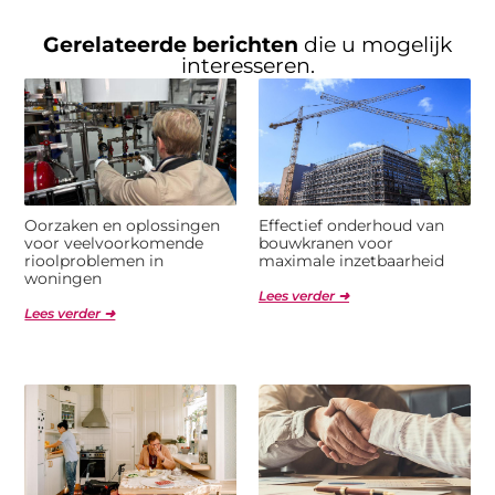
Gerelateerde berichten
die u mogelijk
interesseren.
Oorzaken en oplossingen
Effectief onderhoud van
voor veelvoorkomende
bouwkranen voor
rioolproblemen in
maximale inzetbaarheid
woningen
Lees verder ➜
Lees verder ➜