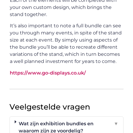
Each of the elements will be completed with
your own custom design, which brings the
stand together.
It’s also important to note a full bundle can see
you through many events, in spite of the stand
size at each event. By simply using aspects of
the bundle you’ll be able to recreate different
variations of the stand, which in turn becomes
a well planned investment for years to come.
https://www.go-displays.co.uk/
Veelgestelde vragen
Wat zijn exhibition bundles en
▼
waarom zijn ze voordelig?