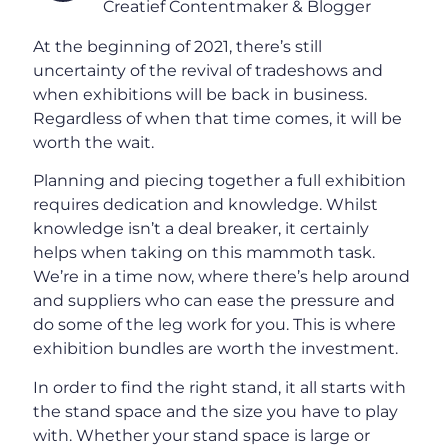
Creatief Contentmaker & Blogger
At the beginning of 2021, there’s still
uncertainty of the revival of tradeshows and
when exhibitions will be back in business.
Regardless of when that time comes, it will be
worth the wait.
Planning and piecing together a full exhibition
requires dedication and knowledge. Whilst
knowledge isn’t a deal breaker, it certainly
helps when taking on this mammoth task.
We’re in a time now, where there’s help around
and suppliers who can ease the pressure and
do some of the leg work for you. This is where
exhibition bundles are worth the investment.
In order to find the right stand, it all starts with
the stand space and the size you have to play
with. Whether your stand space is large or