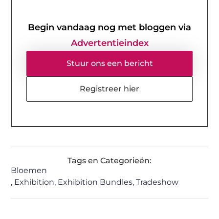
Begin vandaag nog met bloggen via
Advertentieindex
Stuur ons een bericht
Registreer hier
Tags en Categorieën:
Bloemen
,
Exhibition
,
Exhibition Bundles
,
Tradeshow