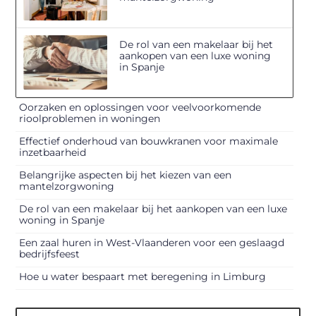
De rol van een makelaar bij het
aankopen van een luxe woning
in Spanje
Oorzaken en oplossingen voor veelvoorkomende
rioolproblemen in woningen
Effectief onderhoud van bouwkranen voor maximale
inzetbaarheid
Belangrijke aspecten bij het kiezen van een
mantelzorgwoning
De rol van een makelaar bij het aankopen van een luxe
woning in Spanje
Een zaal huren in West-Vlaanderen voor een geslaagd
bedrijfsfeest
Hoe u water bespaart met beregening in Limburg