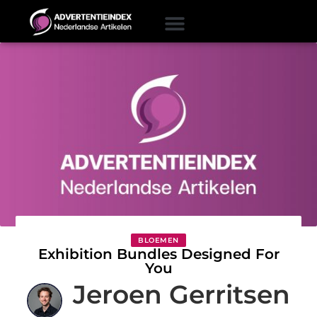
BLOEMEN
Exhibition Bundles Designed For
You
Jeroen Gerritsen