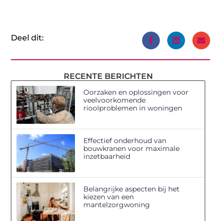
Deel dit:
RECENTE BERICHTEN
Oorzaken en oplossingen voor
veelvoorkomende
rioolproblemen in woningen
Effectief onderhoud van
bouwkranen voor maximale
inzetbaarheid
Belangrijke aspecten bij het
kiezen van een
mantelzorgwoning