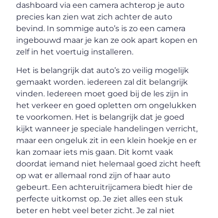
dashboard via een camera achterop je auto
precies kan zien wat zich achter de auto
bevind. In sommige auto’s is zo een camera
ingebouwd maar je kan ze ook apart kopen en
zelf in het voertuig installeren.
Het is belangrijk dat auto’s zo veilig mogelijk
gemaakt worden. iedereen zal dit belangrijk
vinden. Iedereen moet goed bij de les zijn in
het verkeer en goed opletten om ongelukken
te voorkomen. Het is belangrijk dat je goed
kijkt wanneer je speciale handelingen verricht,
maar een ongeluk zit in een klein hoekje en er
kan zomaar iets mis gaan. Dit komt vaak
doordat iemand niet helemaal goed zicht heeft
op wat er allemaal rond zijn of haar auto
gebeurt. Een achteruitrijcamera biedt hier de
perfecte uitkomst op. Je ziet alles een stuk
beter en hebt veel beter zicht. Je zal niet