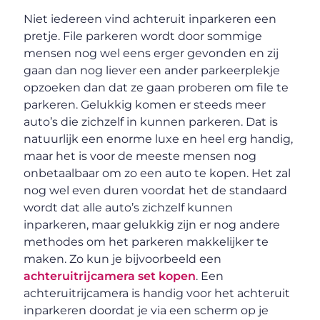
Niet iedereen vind achteruit inparkeren een
pretje. File parkeren wordt door sommige
mensen nog wel eens erger gevonden en zij
gaan dan nog liever een ander parkeerplekje
opzoeken dan dat ze gaan proberen om file te
parkeren. Gelukkig komen er steeds meer
auto’s die zichzelf in kunnen parkeren. Dat is
natuurlijk een enorme luxe en heel erg handig,
maar het is voor de meeste mensen nog
onbetaalbaar om zo een auto te kopen. Het zal
nog wel even duren voordat het de standaard
wordt dat alle auto’s zichzelf kunnen
inparkeren, maar gelukkig zijn er nog andere
methodes om het parkeren makkelijker te
maken. Zo kun je bijvoorbeeld een
achteruitrijcamera set kopen
. Een
achteruitrijcamera is handig voor het achteruit
inparkeren doordat je via een scherm op je