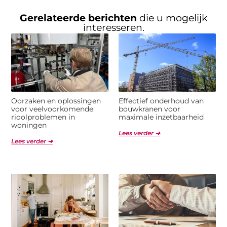
Gerelateerde berichten
die u mogelijk
interesseren.
Oorzaken en oplossingen
Effectief onderhoud van
voor veelvoorkomende
bouwkranen voor
rioolproblemen in
maximale inzetbaarheid
woningen
Lees verder ➜
Lees verder ➜