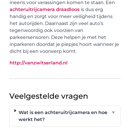
ineens voor verassingen komen te staan. Een
achteruitrijcamera draadloos
is dus erg
handig en zorgt voor meer veiligheid tijdens
het autorijden. Daarnaast zijn veel auto’s
tegenwoordig ook voorzien van
parkeersensoren. Deze helpen je met het
inparkeren doordat je piepjes hoort wanneer je
dicht bij een voorwerp komt.
http://vanzwitserland.nl
Veelgestelde vragen
Wat is een achteruitrijcamera en hoe
▼
werkt het?