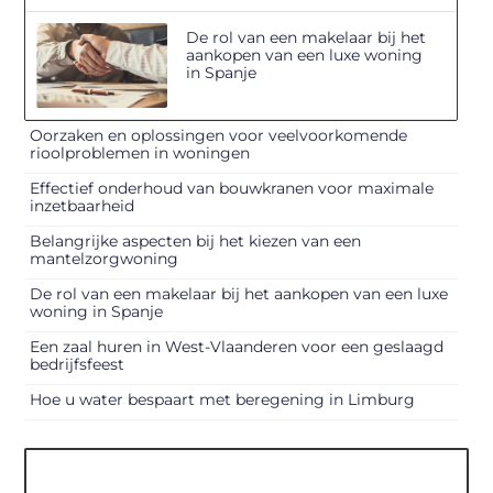
De rol van een makelaar bij het
aankopen van een luxe woning
in Spanje
Oorzaken en oplossingen voor veelvoorkomende
rioolproblemen in woningen
Effectief onderhoud van bouwkranen voor maximale
inzetbaarheid
Belangrijke aspecten bij het kiezen van een
mantelzorgwoning
De rol van een makelaar bij het aankopen van een luxe
woning in Spanje
Een zaal huren in West-Vlaanderen voor een geslaagd
bedrijfsfeest
Hoe u water bespaart met beregening in Limburg