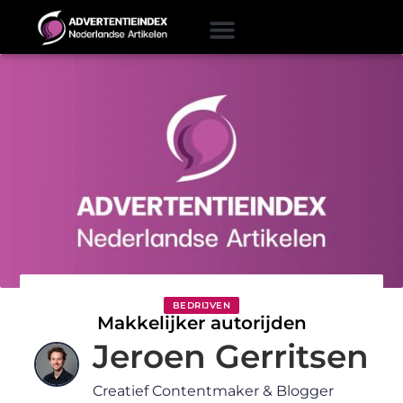
BEDRIJVEN
Makkelijker autorijden
Jeroen Gerritsen
Creatief Contentmaker & Blogger