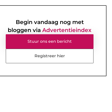
Begin vandaag nog met
bloggen via
Advertentieindex
Stuur ons een bericht
Registreer hier