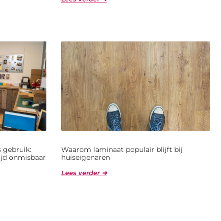
 gebruik:
Waarom laminaat populair blijft bij
jd onmisbaar
huiseigenaren
Lees verder ➜