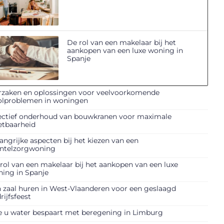
De rol van een makelaar bij het
aankopen van een luxe woning in
Spanje
zaken en oplossingen voor veelvoorkomende
olproblemen in woningen
ectief onderhoud van bouwkranen voor maximale
etbaarheid
angrijke aspecten bij het kiezen van een
ntelzorgwoning
rol van een makelaar bij het aankopen van een luxe
ing in Spanje
 zaal huren in West-Vlaanderen voor een geslaagd
rijfsfeest
 u water bespaart met beregening in Limburg