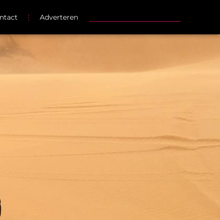
ntact
Adverteren