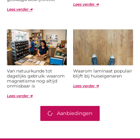
Lees verder ➜
Lees verder ➜
Van natuurkunde tot
Waarom laminaat populair
dagelijks gebruik: waarom
blijft bij huiseigenaren
magnetisme nog altijd
onmisbaar is
Lees verder ➜
Lees verder ➜
Aanbiedingen