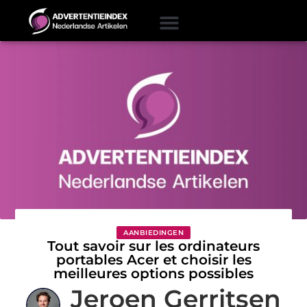
AANBIEDINGEN
Tout savoir sur les ordinateurs
portables Acer et choisir les
meilleures options possibles
Jeroen Gerritsen