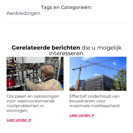
Tags en Categorieën:
Aanbiedingen
Gerelateerde berichten
die u mogelijk
interesseren.
Oorzaken en oplossingen
Effectief onderhoud van
voor veelvoorkomende
bouwkranen voor
rioolproblemen in
maximale inzetbaarheid
woningen
Lees verder ➜
Lees verder ➜