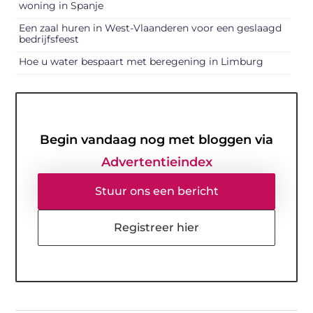
woning in Spanje
Een zaal huren in West-Vlaanderen voor een geslaagd
bedrijfsfeest
Hoe u water bespaart met beregening in Limburg
Begin vandaag nog met bloggen via
Advertentieindex
Stuur ons een bericht
Registreer hier