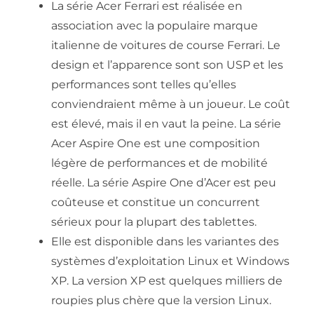
La série Acer Ferrari est réalisée en
association avec la populaire marque
italienne de voitures de course Ferrari. Le
design et l’apparence sont son USP et les
performances sont telles qu’elles
conviendraient même à un joueur. Le coût
est élevé, mais il en vaut la peine. La série
Acer Aspire One est une composition
légère de performances et de mobilité
réelle. La série Aspire One d’Acer est peu
coûteuse et constitue un concurrent
sérieux pour la plupart des tablettes.
Elle est disponible dans les variantes des
systèmes d’exploitation Linux et Windows
XP. La version XP est quelques milliers de
roupies plus chère que la version Linux.