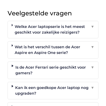
Veelgestelde vragen
Welke Acer laptopserie is het meest
▼
geschikt voor zakelijke reizigers?
Wat is het verschil tussen de Acer
▼
Aspire en Aspire One serie?
Is de Acer Ferrari serie geschikt voor
▼
gamers?
Kan ik een goedkope Acer laptop nog
▼
upgraden?