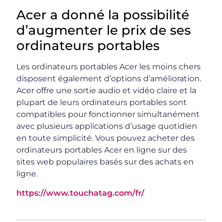
Acer a donné la possibilité
d’augmenter le prix de ses
ordinateurs portables
Les ordinateurs portables Acer les moins chers
disposent également d’options d’amélioration.
Acer offre une sortie audio et vidéo claire et la
plupart de leurs ordinateurs portables sont
compatibles pour fonctionner simultanément
avec plusieurs applications d’usage quotidien
en toute simplicité. Vous pouvez acheter des
ordinateurs portables Acer en ligne sur des
sites web populaires basés sur des achats en
ligne.
https://www.touchatag.com/fr/