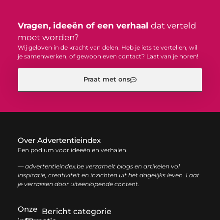
Vragen, ideeën of een verhaal
dat verteld
moet worden?
Wij geloven in de kracht van delen. Heb je iets te vertellen, wil
je samenwerken, of gewoon even contact? Laat van je horen!
Praat met ons
Over Advertentieindex
Een podium voor ideeën en verhalen.
— advertentieindex.be verzamelt blogs en artikelen vol
inspiratie, creativiteit en inzichten uit het dagelijks leven. Laat
je verrassen door uiteenlopende content.
Onze
Bericht categorie