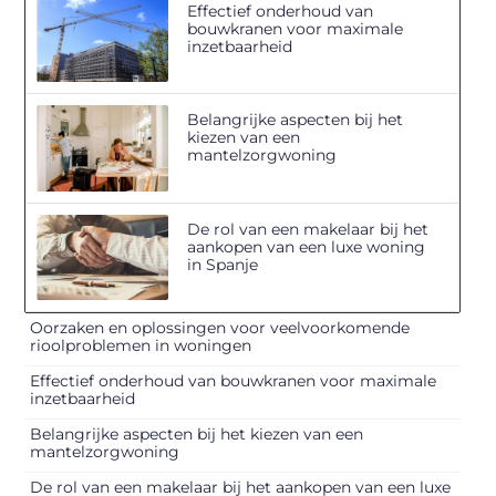
Effectief onderhoud van
bouwkranen voor maximale
inzetbaarheid
Belangrijke aspecten bij het
kiezen van een
mantelzorgwoning
De rol van een makelaar bij het
aankopen van een luxe woning
in Spanje
Oorzaken en oplossingen voor veelvoorkomende
rioolproblemen in woningen
Effectief onderhoud van bouwkranen voor maximale
inzetbaarheid
Belangrijke aspecten bij het kiezen van een
mantelzorgwoning
De rol van een makelaar bij het aankopen van een luxe