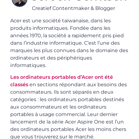
Creatief Contentmaker & Blogger
Acer est une société taïwanaise, dans les
produits informatiques. Fondée dans les
années 1970, la société a rapidement pris pied
dans l’industrie informatique. C’est l’une des
marques les plus connues dans le domaine des
ordinateurs et des périphériques
informatiques.
Les ordinateurs portables d’Acer ont été
classés
en sections répondant aux besoins des
consommateurs. Ils sont séparés en deux
catégories : les ordinateurs portables destinés
aux consommateurs et les ordinateurs
portables à usage commercial. Leur dernier
lancement de la série Acer Aspire One est l’un
des ordinateurs portables Acer les moins chers
que vous trouverez sur le marché.