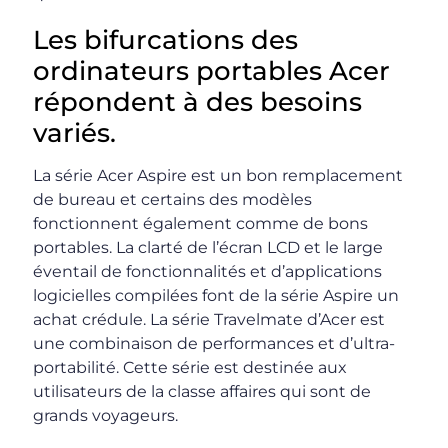
Les bifurcations des
ordinateurs portables Acer
répondent à des besoins
variés.
La série Acer Aspire est un bon remplacement
de bureau et certains des modèles
fonctionnent également comme de bons
portables. La clarté de l’écran LCD et le large
éventail de fonctionnalités et d’applications
logicielles compilées font de la série Aspire un
achat crédule. La série Travelmate d’Acer est
une combinaison de performances et d’ultra-
portabilité. Cette série est destinée aux
utilisateurs de la classe affaires qui sont de
grands voyageurs.