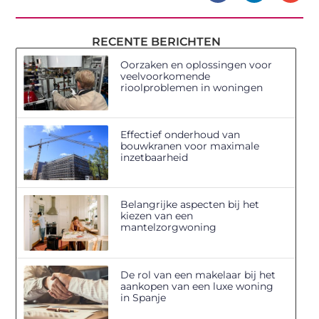
RECENTE BERICHTEN
Oorzaken en oplossingen voor
veelvoorkomende
rioolproblemen in woningen
Effectief onderhoud van
bouwkranen voor maximale
inzetbaarheid
Belangrijke aspecten bij het
kiezen van een
mantelzorgwoning
De rol van een makelaar bij het
aankopen van een luxe woning
in Spanje