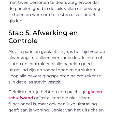
met twee personen te doen. Zorg ervoor dat
de panelen goed in de rails vallen en beweeg
ze heen en weer om te testen of ze soepel
glijden.
Stap 5: Afwerking en
Controle
Als alle panelen geplaatst zijn, is het tijd voor de
afwerking. Installeer eventuele deurklinken of
sloten en controleer of alle panelen goed
uitgelijnd zijn en soepel openen en sluiten.
Loop alle bevestigingspunten na om zeker te
zijn dat alles stevig vastzit.
Gefeliciteerd, je hebt nu een prachtige
glazen
schuifwand
geïnstalleerd die niet alleen
functioneel is, maar ook een luxe uitstraling
geeft aan je woning. Geniet van het uitzicht en