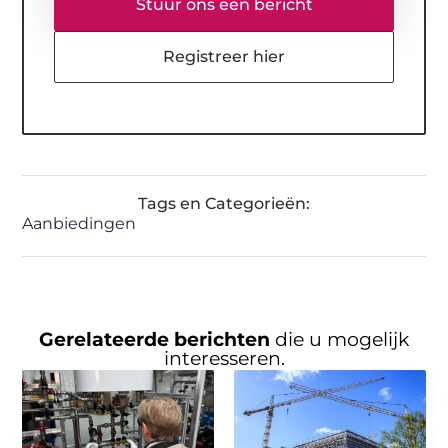
Stuur ons een bericht
Registreer hier
Tags en Categorieën:
Aanbiedingen
Gerelateerde berichten
die u mogelijk
interesseren.