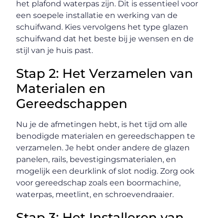
het plafond waterpas zijn. Dit is essentieel voor
een soepele installatie en werking van de
schuifwand. Kies vervolgens het type glazen
schuifwand dat het beste bij je wensen en de
stijl van je huis past.
Stap 2: Het Verzamelen van
Materialen en
Gereedschappen
Nu je de afmetingen hebt, is het tijd om alle
benodigde materialen en gereedschappen te
verzamelen. Je hebt onder andere de glazen
panelen, rails, bevestigingsmaterialen, en
mogelijk een deurklink of slot nodig. Zorg ook
voor gereedschap zoals een boormachine,
waterpas, meetlint, en schroevendraaier.
Stap 3: Het Installeren van