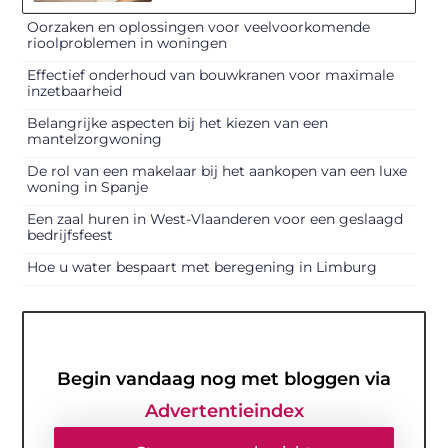
Oorzaken en oplossingen voor veelvoorkomende
rioolproblemen in woningen
Effectief onderhoud van bouwkranen voor maximale
inzetbaarheid
Belangrijke aspecten bij het kiezen van een
mantelzorgwoning
De rol van een makelaar bij het aankopen van een luxe
woning in Spanje
Een zaal huren in West-Vlaanderen voor een geslaagd
bedrijfsfeest
Hoe u water bespaart met beregening in Limburg
Begin vandaag nog met bloggen via
Advertentieindex