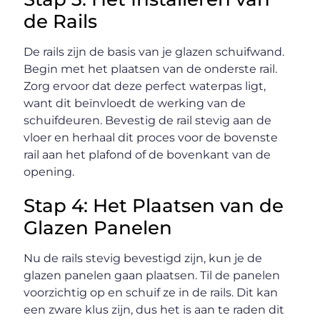
de Rails
De rails zijn de basis van je glazen schuifwand.
Begin met het plaatsen van de onderste rail.
Zorg ervoor dat deze perfect waterpas ligt,
want dit beïnvloedt de werking van de
schuifdeuren. Bevestig de rail stevig aan de
vloer en herhaal dit proces voor de bovenste
rail aan het plafond of de bovenkant van de
opening.
Stap 4: Het Plaatsen van de
Glazen Panelen
Nu de rails stevig bevestigd zijn, kun je de
glazen panelen gaan plaatsen. Til de panelen
voorzichtig op en schuif ze in de rails. Dit kan
een zware klus zijn, dus het is aan te raden dit