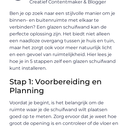
Creatief Contentmaker & Blogger
Ben je op zoek naar een stijlvolle manier om je
binnen- en buitenruimte met elkaar te
verbinden? Een glazen schuifwand kan de
perfecte oplossing zijn. Het biedt niet alleen
een naadloze overgang tussen je huis en tuin,
maar het zorgt ook voor meer natuurlijk licht
en een gevoel van ruimtelijkheid. Hier lees je
hoe je in 5 stappen zelf een glazen schuifwand
kunt installeren.
Stap 1: Voorbereiding en
Planning
Voordat je begint, is het belangrijk om de
ruimte waar je de schuifwand wilt plaatsen
goed op te meten. Zorg ervoor dat je weet hoe
groot de opening is en controleer of de vloer en