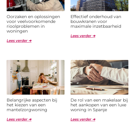
Oorzaken en oplossingen
Effectief onderhoud van
voor veelvoorkomende
bouwkranen voor
rioolproblemen in
maximale inzetbaarheid
woningen
Lees verder ➜
Lees verder ➜
Belangrijke aspecten bij
De rol van een makelaar bij
het kiezen van een
het aankopen van een luxe
mantelzorgwoning
woning in Spanje
Lees verder ➜
Lees verder ➜