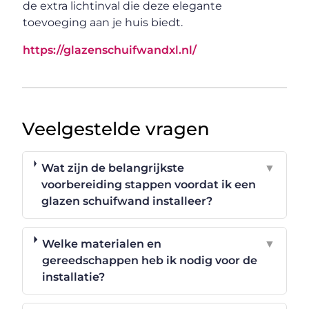
de extra lichtinval die deze elegante
toevoeging aan je huis biedt.
https://glazenschuifwandxl.nl/
Veelgestelde vragen
Wat zijn de belangrijkste
▼
voorbereiding stappen voordat ik een
glazen schuifwand installeer?
Welke materialen en
▼
gereedschappen heb ik nodig voor de
installatie?