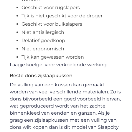
Geschikt voor rugslapers
Tijk is niet geschikt voor de droger
Geschikt voor buikslapers
Niet antiallergisch
Relatief goedkoop
Niet ergonomisch
Tijk kan gewassen worden
Laagje koelgel voor verkoelende werking
Beste dons zijslaapkussen
De vulling van een kussen kan gemaakt
worden van veel verschillende materialen. Zo is
dons bijvoorbeeld een goed voorbeeld hiervan,
wat geproduceerd wordt van het zachte
binnenkleed van eenden en ganzen. Als je
graag een zijslaapkussen met een vulling van
dons wilt kopen dan is dit model van Slaapcity