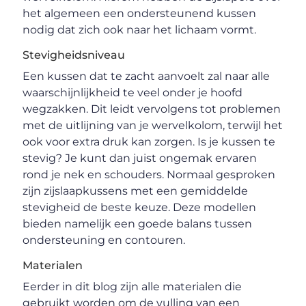
het algemeen een ondersteunend kussen
nodig dat zich ook naar het lichaam vormt.
Stevigheidsniveau
Een kussen dat te zacht aanvoelt zal naar alle
waarschijnlijkheid te veel onder je hoofd
wegzakken. Dit leidt vervolgens tot problemen
met de uitlijning van je wervelkolom, terwijl het
ook voor extra druk kan zorgen. Is je kussen te
stevig? Je kunt dan juist ongemak ervaren
rond je nek en schouders. Normaal gesproken
zijn zijslaapkussens met een gemiddelde
stevigheid de beste keuze. Deze modellen
bieden namelijk een goede balans tussen
ondersteuning en contouren.
Materialen
Eerder in dit blog zijn alle materialen die
gebruikt worden om de vulling van een