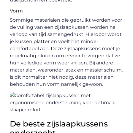
Vorm
Sommige materialen die gebruikt worden voor
de vulling van een zijslaapkussen worden na
verloop van tijd samengedrukt. Hierdoor wordt
je kussen platter en voelt het minder
comfortabel aan. Deze zijslaapkussens moet je
regelmatig pluizen om ervoor te zorgen dat ze
hun volledige vorm weer krijgen. Bij andere
materialen, waaronder latex en massief schuim,
is dit normaliter niet nodig, deze materialen
behouden hun vorm namelijk gewoon.
De beste zijslaapkussens