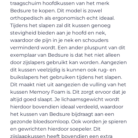
traagschuim hoofdkussen van het merk
Bedsure te kopen. Dit model is zowel
orthopedisch als ergonomisch echt ideaal.
Tijdens het slapen zal dit kussen genoeg
stevigheid bieden aan je hoofd en nek,
waardoor de pijn in je nek en schouders
verminderd wordt. Een ander pluspunt van dit
exemplaar van Bedsure is dat het niet alleen
door zijslapers gebruikt kan worden. Aangezien
dit kussen veelzijdig is kunnen ook rug- en
buikslapers het gebruiken tijdens het slapen.
Dit maakt niet uit aangezien de vulling van het
kussen Memory Foam is. Dit zorgt ervoor dat je
altijd goed slaapt. Je lichaamsgewicht wordt
hierdoor bovendien ideaal verdeeld, waardoor
het kussen van Bedsure bijdraagt aan een
gezonde bloedsomloop. Ook worden je spieren
en gewrichten hierdoor soepeler. Dit
zijslaapkussen heeft bovendien een extra