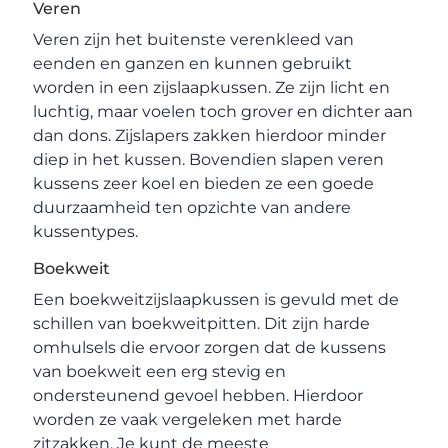
Veren
Veren zijn het buitenste verenkleed van
eenden en ganzen en kunnen gebruikt
worden in een zijslaapkussen. Ze zijn licht en
luchtig, maar voelen toch grover en dichter aan
dan dons. Zijslapers zakken hierdoor minder
diep in het kussen. Bovendien slapen veren
kussens zeer koel en bieden ze een goede
duurzaamheid ten opzichte van andere
kussentypes.
Boekweit
Een boekweitzijslaapkussen is gevuld met de
schillen van boekweitpitten. Dit zijn harde
omhulsels die ervoor zorgen dat de kussens
van boekweit een erg stevig en
ondersteunend gevoel hebben. Hierdoor
worden ze vaak vergeleken met harde
zitzakken. Je kunt de meeste