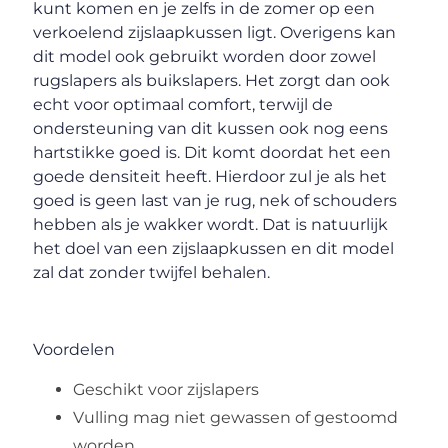
kunt komen en je zelfs in de zomer op een
verkoelend zijslaapkussen ligt. Overigens kan
dit model ook gebruikt worden door zowel
rugslapers als buikslapers. Het zorgt dan ook
echt voor optimaal comfort, terwijl de
ondersteuning van dit kussen ook nog eens
hartstikke goed is. Dit komt doordat het een
goede densiteit heeft. Hierdoor zul je als het
goed is geen last van je rug, nek of schouders
hebben als je wakker wordt. Dat is natuurlijk
het doel van een zijslaapkussen en dit model
zal dat zonder twijfel behalen.
Voordelen
Geschikt voor zijslapers
Vulling mag niet gewassen of gestoomd
worden