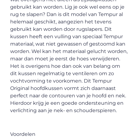
gebruikt kan worden. Lig je ook wel eens op je
rug te slapen? Dan is dit model van Tempur al
helemaal geschikt, aangezien het tevens
gebruikt kan worden door rugslapers. Dit
kussen heeft een vulling van speciaal Tempur
materiaal, wat niet gewassen of gestoomd kan
worden. Wel kan het materiaal gelucht worden,
maar dan moet je eerst de hoes verwijderen.
Het is overigens hoe dan ook van belang om
dit kussen regelmatig te ventileren om zo
vochtvorming te voorkomen. Dit Tempur
Original hoofdkussen vormt zich daarnaast
perfect naar de contouren van je hoofd en nek.
Hierdoor krijg je een goede ondersteuning en
verlichting aan je nek- en schouderspieren.
Voordelen