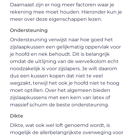
Daarnaast zijn er nog meer factoren waar je
rekening mee moet houden. Hieronder kun je
meer over deze eigenschappen lezen.
Ondersteuning
Ondersteuning verwijst naar hoe goed het
zijslaapkussen een gelijkmatig oppervlak voor
je hoofd en nek behoudt. Dit is belangrijk
omdat de uitlijning van de wervelkolom echt
noodzakelijk is voor zijslapers. Je wilt daarom
dus een kussen kopen dat niet te veel
wegzakt, terwijl het ook je hoofd niet te hoog
moet optillen. Over het algemeen bieden
zijslaapkussens met een kern van latex of
massief schuim de beste ondersteuning.
Dikte
Dikte, wat ook wel loft genoemd wordt, is
mogelijk de allerbelangrijkste overweging voor