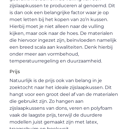
zijslaapkussen te produceren al genoemd. Dit
is dan ook een belangrijke factor waar je op
moet letten bij het kopen van zo’n kussen.
Hierbij moet je niet alleen naar de vulling
kijken, maar ook naar de hoes. De materialen
die hiervoor ingezet zijn, beïnvloeden namelijk
een breed scala aan kwaliteiten. Denk hierbij
onder meer aan vormbehoud,
temperatuurregeling en duurzaamheid.
Prijs
Natuurlijk is de prijs ook van belang in je
zoektocht naar het ideale zijslaapkussen. Dit
hangt voor een groot deel af van de materialen
die gebruikt zijn. Zo hangen aan
zijslaapkussens van dons, veren en polyfoam
vaak de laagste prijs, terwijl de duurdere
modellen juist gemaakt zijn met latex,
traagschuim en boekweit.