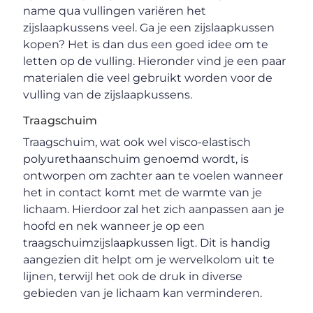
name qua vullingen variëren het
zijslaapkussens veel. Ga je een zijslaapkussen
kopen? Het is dan dus een goed idee om te
letten op de vulling. Hieronder vind je een paar
materialen die veel gebruikt worden voor de
vulling van de zijslaapkussens.
Traagschuim
Traagschuim, wat ook wel visco-elastisch
polyurethaanschuim genoemd wordt, is
ontworpen om zachter aan te voelen wanneer
het in contact komt met de warmte van je
lichaam. Hierdoor zal het zich aanpassen aan je
hoofd en nek wanneer je op een
traagschuimzijslaapkussen ligt. Dit is handig
aangezien dit helpt om je wervelkolom uit te
lijnen, terwijl het ook de druk in diverse
gebieden van je lichaam kan verminderen.