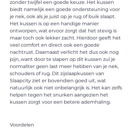
zonder twijfel een goede keuze. Het kussen
biedt namelijk een goede ondersteuning voor
je nek, ook als je juist op je rug of buik slaapt.
Het kussen is op een handige manier
ontworpen, wat ervoor zorgt dat het stevig is
maar toch ook lekker zacht. Hierdoor geeft het
veel comfort en direct ook een goede
nachtrust. Daarnaast verlicht het dus ook nog
pijn, want door te slapen op dit kussen zul je
normaliter geen last meer hebben van je nek,
schouders of rug. Dit zijslaapkussen van
Slaapcity ziet er bovendien goed uit, wat
natuurlijk ook niet onbelangrijk is. Het kan zelfs
helpen tegen het snurken aangezien het
kussen zorgt voor een betere ademhaling.
Voordelen