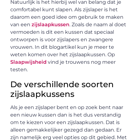
Natuurlijk is het hierbij wel van belang dat je
comfortabel kunt slapen. Als zijslaper is het
daarom een goed idee om gebruik te maken
van een
zijslaapkussen
. Zoals de naam al doet
vermoeden is dit een kussen dat speciaal
ontworpen is voor zijslapers en zwangere
vrouwen. In dit blogartikel kun je meer te
weten komen over het zijslaapkussen. Op
Slaapwijsheid
vind je trouwens nog meer
testen.
De verschillende soorten
zijslaapkussens
Als je een zijslaper bent en op zoek bent naar
een nieuw kussen dan is het dus verstandig
om te kiezen voor een zijslaapkussen. Dat is
alleen gemakkelijker gezegd dan gedaan. Er
zijn namelijk erg veel opties op dit gebied. Met