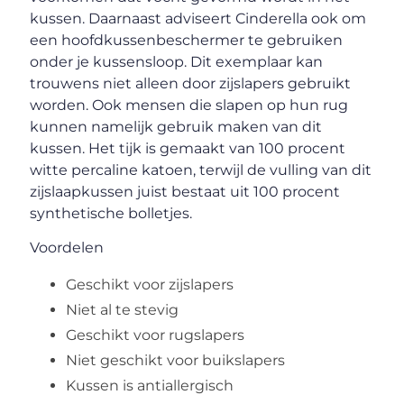
kussen. Daarnaast adviseert Cinderella ook om
een hoofdkussenbeschermer te gebruiken
onder je kussensloop. Dit exemplaar kan
trouwens niet alleen door zijslapers gebruikt
worden. Ook mensen die slapen op hun rug
kunnen namelijk gebruik maken van dit
kussen. Het tijk is gemaakt van 100 procent
witte percaline katoen, terwijl de vulling van dit
zijslaapkussen juist bestaat uit 100 procent
synthetische bolletjes.
Voordelen
Geschikt voor zijslapers
Niet al te stevig
Geschikt voor rugslapers
Niet geschikt voor buikslapers
Kussen is antiallergisch