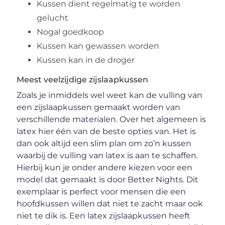
Kussen dient regelmatig te worden
gelucht
Nogal goedkoop
Kussen kan gewassen worden
Kussen kan in de droger
Meest veelzijdige zijslaapkussen
Zoals je inmiddels wel weet kan de vulling van
een zijslaapkussen gemaakt worden van
verschillende materialen. Over het algemeen is
latex hier één van de beste opties van. Het is
dan ook altijd een slim plan om zo’n kussen
waarbij de vulling van latex is aan te schaffen.
Hierbij kun je onder andere kiezen voor een
model dat gemaakt is door Better Nights. Dit
exemplaar is perfect voor mensen die een
hoofdkussen willen dat niet te zacht maar ook
niet te dik is. Een latex zijslaapkussen heeft