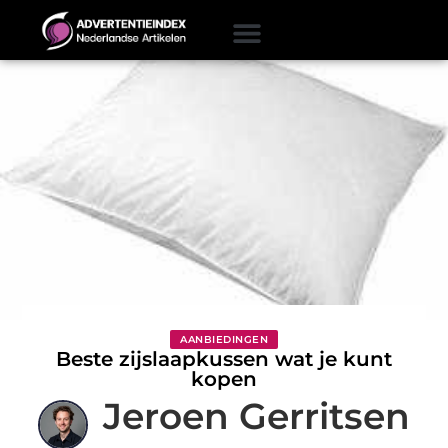
AANBIEDINGEN
Beste zijslaapkussen wat je kunt
kopen
Jeroen Gerritsen