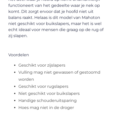
functioneert van het gedeelte waar je nek op
komt. Dit zorgt ervoor dat je hoofd niet uit
balans raakt. Helaas is dit model van Mahoton
niet geschikt voor buikslapers, maar het is wel
echt ideaal voor mensen die graag op de rug of
zij slapen.
Voordelen
Geschikt voor zijslapers
Vulling mag niet gewassen of gestoomd
worden
Geschikt voor rugslapers
Niet geschikt voor buikslapers
Handige schouderuitsparing
Hoes mag niet in de droger