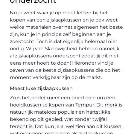
onderzocht
Nu je weet waar je op moet letten bij het
kopen van een zijslaapkussen en je ook weet
welke materialen over het algemeen het beste
zijn, kun je in principe zelf beginnen aan je
zoektocht. Toch is dat eigenlijk helemaal niet
nodig. Wij van Slaapwijsheid hebben namelijk
al zijslaapkussens onderzocht zodat jij dit niet
eens meer hoeft te doen! Hieronder vind je
zeven van de beste zijslaapkussens die op het
moment verkrijgbaar zijn op de markt.
Meest luxe zijslaapkussen
Zo is het onder meer een goed idee om een
hoofdkussen te kopen van Tempur. Dit merk is
natuurlijk mateloos populair en hartstikke
bekend op dit gebied, wat zonder twijfel
terecht is. Dat kun je al wel zien aan dit kussen,
wat overigens niet alleen als zijslaapkussen