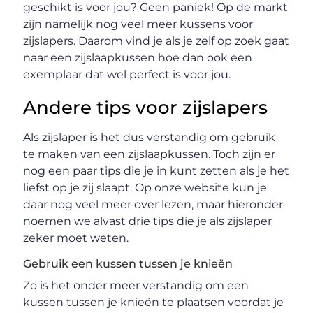
geschikt is voor jou? Geen paniek! Op de markt
zijn namelijk nog veel meer kussens voor
zijslapers. Daarom vind je als je zelf op zoek gaat
naar een zijslaapkussen hoe dan ook een
exemplaar dat wel perfect is voor jou.
Andere tips voor zijslapers
Als zijslaper is het dus verstandig om gebruik
te maken van een zijslaapkussen. Toch zijn er
nog een paar tips die je in kunt zetten als je het
liefst op je zij slaapt. Op onze website kun je
daar nog veel meer over lezen, maar hieronder
noemen we alvast drie tips die je als zijslaper
zeker moet weten.
Gebruik een kussen tussen je knieën
Zo is het onder meer verstandig om een
kussen tussen je knieën te plaatsen voordat je