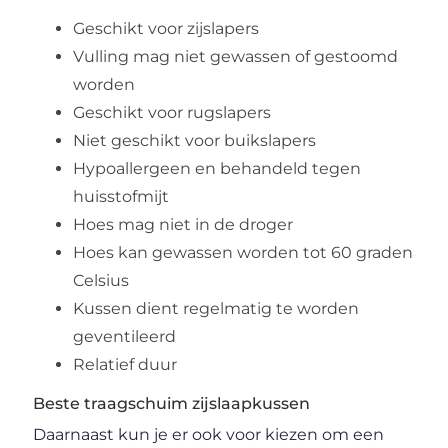
Geschikt voor zijslapers
Vulling mag niet gewassen of gestoomd
worden
Geschikt voor rugslapers
Niet geschikt voor buikslapers
Hypoallergeen en behandeld tegen
huisstofmijt
Hoes mag niet in de droger
Hoes kan gewassen worden tot 60 graden
Celsius
Kussen dient regelmatig te worden
geventileerd
Relatief duur
Beste traagschuim zijslaapkussen
Daarnaast kun je er ook voor kiezen om een