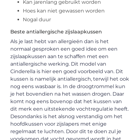
Kan jarenlang gebruikt worden
Hoes kan niet gewassen worden
Nogal duur
Beste antiallergische zijslaapkussen
Als je last hebt van allergieën dan is het
normaal gesproken een goed idee om een
zijslaapkussen aan te schaffen met een
antiallergische werking. Dit model van
Cinderella is hier een goed voorbeeld van. Dit
kussen is namelijk antiallergisch, terwijl het ook
nog eens wasbaar is. In de droogtrommel kun
je het bovendien na het wassen drogen. Daar
komt nog eens bovenop dat het kussen van
dit merk een uitstekende vochtregulatie heeft.
Desondanks is het alsnog verstandig om het
hoofdkussen voor zijslapers met enige
regelmaat te luchten. Door dit te doen zul je
voorkomen dat vocht gevormd wordt in het