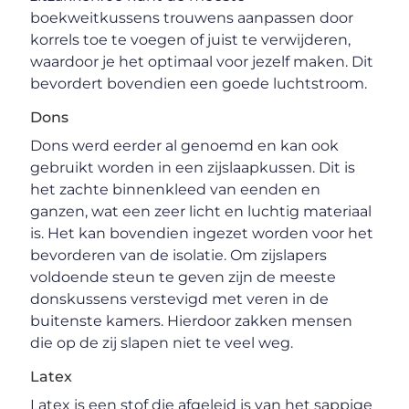
boekweitkussens trouwens aanpassen door
korrels toe te voegen of juist te verwijderen,
waardoor je het optimaal voor jezelf maken. Dit
bevordert bovendien een goede luchtstroom.
Dons
Dons werd eerder al genoemd en kan ook
gebruikt worden in een zijslaapkussen. Dit is
het zachte binnenkleed van eenden en
ganzen, wat een zeer licht en luchtig materiaal
is. Het kan bovendien ingezet worden voor het
bevorderen van de isolatie. Om zijslapers
voldoende steun te geven zijn de meeste
donskussens verstevigd met veren in de
buitenste kamers. Hierdoor zakken mensen
die op de zij slapen niet te veel weg.
Latex
Latex is een stof die afgeleid is van het sappige