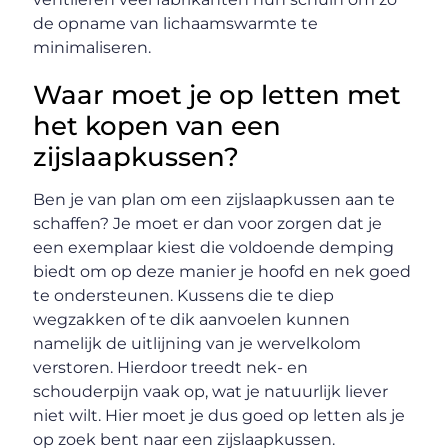
de opname van lichaamswarmte te
minimaliseren.
Waar moet je op letten met
het kopen van een
zijslaapkussen?
Ben je van plan om een zijslaapkussen aan te
schaffen? Je moet er dan voor zorgen dat je
een exemplaar kiest die voldoende demping
biedt om op deze manier je hoofd en nek goed
te ondersteunen. Kussens die te diep
wegzakken of te dik aanvoelen kunnen
namelijk de uitlijning van je wervelkolom
verstoren. Hierdoor treedt nek- en
schouderpijn vaak op, wat je natuurlijk liever
niet wilt. Hier moet je dus goed op letten als je
op zoek bent naar een zijslaapkussen.