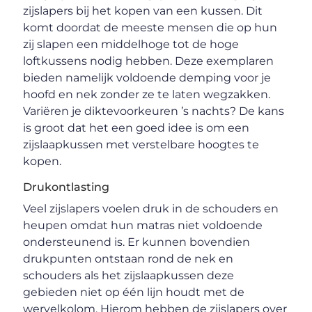
zijslapers bij het kopen van een kussen. Dit
komt doordat de meeste mensen die op hun
zij slapen een middelhoge tot de hoge
loftkussens nodig hebben. Deze exemplaren
bieden namelijk voldoende demping voor je
hoofd en nek zonder ze te laten wegzakken.
Variëren je diktevoorkeuren ’s nachts? De kans
is groot dat het een goed idee is om een
zijslaapkussen met verstelbare hoogtes te
kopen.
Drukontlasting
Veel zijslapers voelen druk in de schouders en
heupen omdat hun matras niet voldoende
ondersteunend is. Er kunnen bovendien
drukpunten ontstaan rond de nek en
schouders als het zijslaapkussen deze
gebieden niet op één lijn houdt met de
wervelkolom. Hierom hebben de zijslapers over