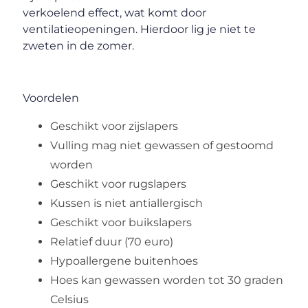
verkoelend effect, wat komt door
ventilatieopeningen. Hierdoor lig je niet te
zweten in de zomer.
Voordelen
Geschikt voor zijslapers
Vulling mag niet gewassen of gestoomd
worden
Geschikt voor rugslapers
Kussen is niet antiallergisch
Geschikt voor buikslapers
Relatief duur (70 euro)
Hypoallergene buitenhoes
Hoes kan gewassen worden tot 30 graden
Celsius