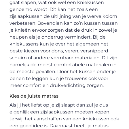
gaat slapen, wat ook wel een kniekussen
genoemd wordt. Dit kan net zoals een
zijslaapkussen de uitlijning van je wervelkolom
verbeteren. Bovendien kan zo’n kussen tussen
je knieën ervoor zorgen dat de druk in zowel je
heupen als je onderrug vermindert. Bij de
kniekussens kun je over het algemeen het
beste kiezen voor dons, veren, versnipperd
schuim of andere vormbare materialen. Dit zijn
namelijk de meest comfortabele materialen in
de meeste gevallen. Door het kussen onder je
benen te leggen kun je trouwens ook voor
meer comfort en drukverlichting zorgen.
Kies de juiste matras
Als jij het liefst op je zij slaapt dan zul je dus
eigenlijk een zijslaapkussen moeten kopen,
terwijl het aanschaffen van een kniekussen ook
een goed idee is. Daarnaast heeft je matras