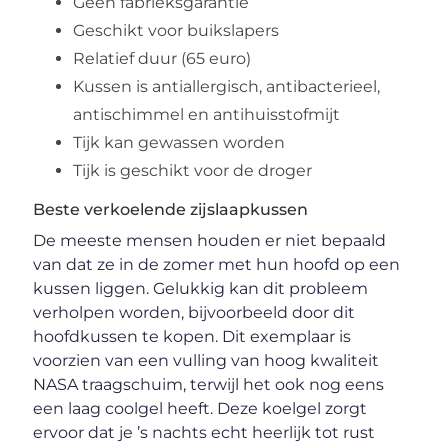
Geen fabrieksgarantie
Geschikt voor buikslapers
Relatief duur (65 euro)
Kussen is antiallergisch, antibacterieel,
antischimmel en antihuisstofmijt
Tijk kan gewassen worden
Tijk is geschikt voor de droger
Beste verkoelende zijslaapkussen
De meeste mensen houden er niet bepaald
van dat ze in de zomer met hun hoofd op een
kussen liggen. Gelukkig kan dit probleem
verholpen worden, bijvoorbeeld door dit
hoofdkussen te kopen. Dit exemplaar is
voorzien van een vulling van hoog kwaliteit
NASA traagschuim, terwijl het ook nog eens
een laag coolgel heeft. Deze koelgel zorgt
ervoor dat je ’s nachts echt heerlijk tot rust