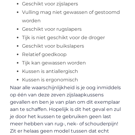
Geschikt voor zijslapers
Vulling mag niet gewassen of gestoomd
worden
Geschikt voor rugslapers
Tijk is niet geschikt voor de droger
Geschikt voor buikslapers
Relatief goedkoop
Tijk kan gewassen worden
Kussen is antiallergisch
Kussen is ergonomisch
Naar alle waarschijnlijkheid is je oog inmiddels
op één van deze zeven zijslaapkussens
gevallen en ben je van plan om dit exemplaar
aan te schaffen. Hopelijk is dit het geval en zul
je door het kussen te gebruiken geen last
meer hebben van rug-, nek- of schouderpijn!
Zit er helaas geen model tussen dat echt