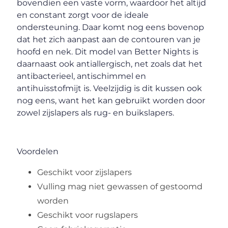
bovendien een vaste vorm, waardoor het altijd
en constant zorgt voor de ideale
ondersteuning. Daar komt nog eens bovenop
dat het zich aanpast aan de contouren van je
hoofd en nek. Dit model van Better Nights is
daarnaast ook antiallergisch, net zoals dat het
antibacterieel, antischimmel en
antihuisstofmijt is. Veelzijdig is dit kussen ook
nog eens, want het kan gebruikt worden door
zowel zijslapers als rug- en buikslapers.
Voordelen
Geschikt voor zijslapers
Vulling mag niet gewassen of gestoomd
worden
Geschikt voor rugslapers