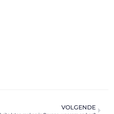
VOLGENDE