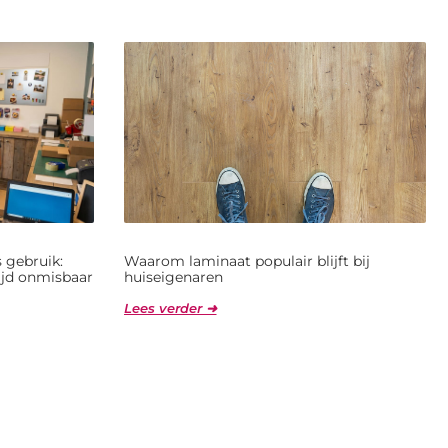
 gebruik:
Waarom laminaat populair blijft bij
jd onmisbaar
huiseigenaren
Lees verder ➜