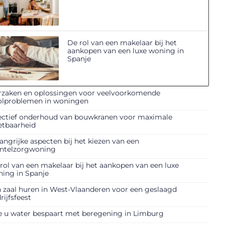
De rol van een makelaar bij het
aankopen van een luxe woning in
Spanje
zaken en oplossingen voor veelvoorkomende
olproblemen in woningen
ectief onderhoud van bouwkranen voor maximale
etbaarheid
angrijke aspecten bij het kiezen van een
ntelzorgwoning
rol van een makelaar bij het aankopen van een luxe
ing in Spanje
 zaal huren in West-Vlaanderen voor een geslaagd
rijfsfeest
 u water bespaart met beregening in Limburg