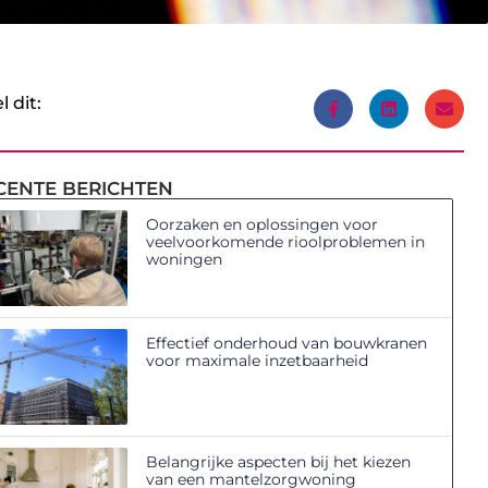
l dit:
CENTE BERICHTEN
Oorzaken en oplossingen voor
veelvoorkomende rioolproblemen in
woningen
Effectief onderhoud van bouwkranen
voor maximale inzetbaarheid
Belangrijke aspecten bij het kiezen
van een mantelzorgwoning