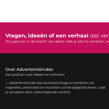
Vragen, ideeën of een verhaal
dat ve
Wij geloven in de kracht van delen. Heb je iets te vertellen,
Over Advertentieindex
Een podium voor ideeën en verhalen.
— advertentieindex.be verzamelt blogs en artikelen vol
inspiratie, creativiteit en inzichten uit het dagelijks leven. Laat
je verrassen door uiteenlopende content.