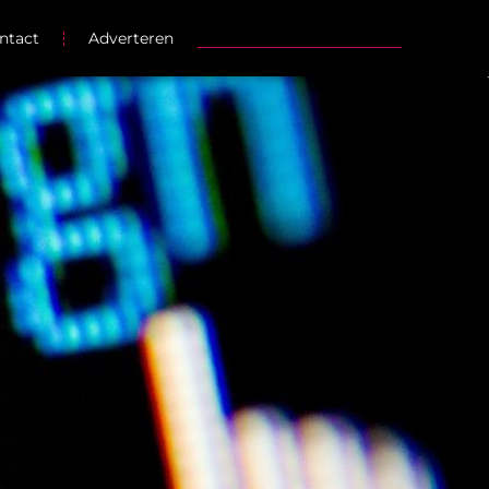
ntact
Adverteren