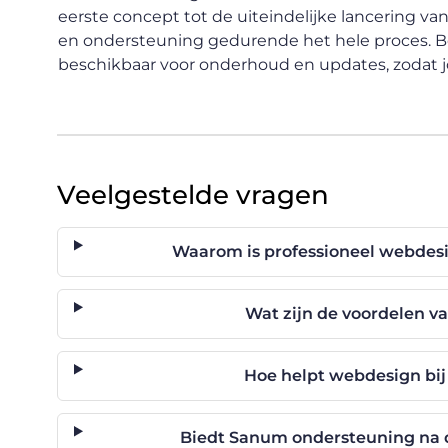
eerste concept tot de uiteindelijke lancering v
en ondersteuning gedurende het hele proces. Bo
beschikbaar voor onderhoud en updates, zodat jouw
Veelgestelde vragen
Waarom is professioneel webdesig
Wat zijn de voordelen 
Hoe helpt webdesign bij
Biedt Sanum ondersteuning na d