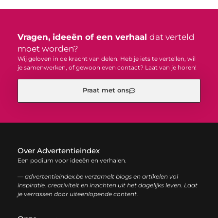
Vragen, ideeën of een verhaal
dat verteld
moet worden?
Wij geloven in de kracht van delen. Heb je iets te vertellen, wil
je samenwerken, of gewoon even contact? Laat van je horen!
Praat met ons
Over Advertentieindex
Een podium voor ideeën en verhalen.
— advertentieindex.be verzamelt blogs en artikelen vol
inspiratie, creativiteit en inzichten uit het dagelijks leven. Laat
je verrassen door uiteenlopende content.