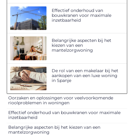
Effectief onderhoud van
bouwkranen voor maximale
inzetbaarheid
Belangrijke aspecten bij het
kiezen van een
mantelzorgwoning
De rol van een makelaar bij het
aankopen van een luxe woning
in Spanje
Oorzaken en oplossingen voor veelvoorkomende
rioolproblemen in woningen
Effectief onderhoud van bouwkranen voor maximale
inzetbaarheid
Belangrijke aspecten bij het kiezen van een
mantelzorgwoning