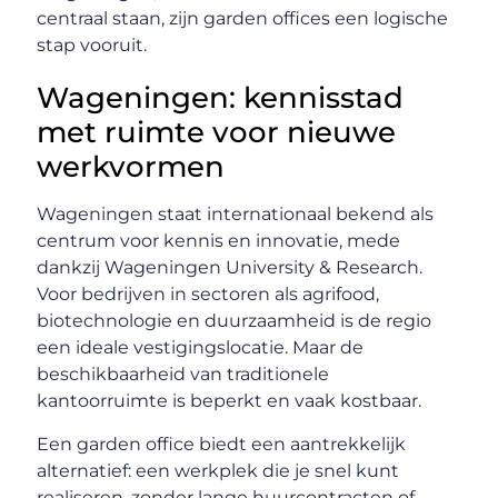
centraal staan, zijn garden offices een logische
stap vooruit.
Wageningen: kennisstad
met ruimte voor nieuwe
werkvormen
Wageningen staat internationaal bekend als
centrum voor kennis en innovatie, mede
dankzij Wageningen University & Research.
Voor bedrijven in sectoren als agrifood,
biotechnologie en duurzaamheid is de regio
een ideale vestigingslocatie. Maar de
beschikbaarheid van traditionele
kantoorruimte is beperkt en vaak kostbaar.
Een garden office biedt een aantrekkelijk
alternatief: een werkplek die je snel kunt
realiseren, zonder lange huurcontracten of