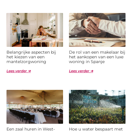
Belangrijke aspecten bij
De rol van een makelaar bij
het kiezen van een
het aankopen van een luxe
mantelzorgwoning
woning in Spanje
Lees verder ➜
Lees verder ➜
Een zaal huren in West-
Hoe u water bespaart met