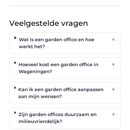
Veelgestelde vragen
Wat is een garden office en hoe
▼
werkt het?
Hoeveel kost een garden office in
▼
Wageningen?
Kan ik een garden office aanpassen
▼
aan mijn wensen?
Zijn garden offices duurzaam en
▼
milieuvriendelijk?