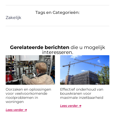
Tags en Categorieën:
Zakelijk
Gerelateerde berichten
die u mogelijk
interesseren.
Oorzaken en oplossingen
Effectief onderhoud van
voor veelvoorkomende
bouwkranen voor
rioolproblemen in
maximale inzetbaarheid
woningen
Lees verder ➜
Lees verder ➜