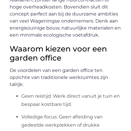
hoge overheadkosten. Bovendien sluit dit
concept perfect aan bij de duurzame ambities
van veel Wageningse ondernemers. Denk aan
energiezuinige bouw, natuurlijke materialen en
een minimale ecologische voetafdruk.
Waarom kiezen voor een
garden office
De voordelen van een garden office ten
opzichte van traditionele werkruimtes zijn
talrijk:
Geen reistijd: Werk direct vanuit je tuin en
bespaar kostbare tijd.
Volledige focus: Geen afleiding van
gedeelde werkplekken of drukke