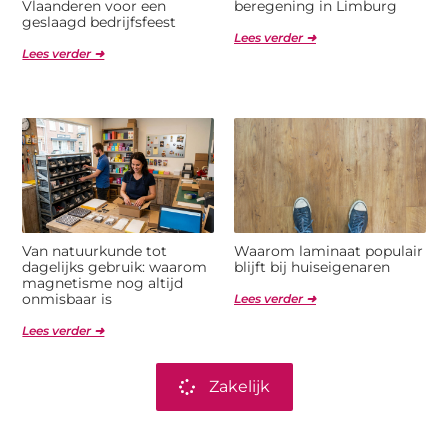
Vlaanderen voor een
beregening in Limburg
geslaagd bedrijfsfeest
Lees verder ➜
Lees verder ➜
Van natuurkunde tot
Waarom laminaat populair
dagelijks gebruik: waarom
blijft bij huiseigenaren
magnetisme nog altijd
onmisbaar is
Lees verder ➜
Lees verder ➜
Zakelijk