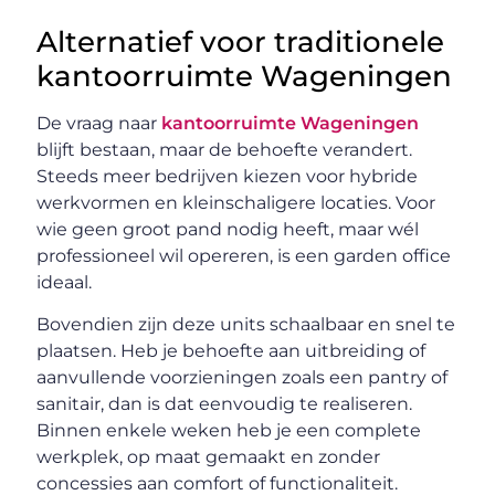
Alternatief voor traditionele
kantoorruimte Wageningen
De vraag naar
kantoorruimte Wageningen
blijft bestaan, maar de behoefte verandert.
Steeds meer bedrijven kiezen voor hybride
werkvormen en kleinschaligere locaties. Voor
wie geen groot pand nodig heeft, maar wél
professioneel wil opereren, is een garden office
ideaal.
Bovendien zijn deze units schaalbaar en snel te
plaatsen. Heb je behoefte aan uitbreiding of
aanvullende voorzieningen zoals een pantry of
sanitair, dan is dat eenvoudig te realiseren.
Binnen enkele weken heb je een complete
werkplek, op maat gemaakt en zonder
concessies aan comfort of functionaliteit.