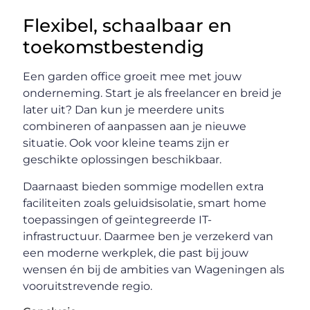
Flexibel, schaalbaar en
toekomstbestendig
Een garden office groeit mee met jouw
onderneming. Start je als freelancer en breid je
later uit? Dan kun je meerdere units
combineren of aanpassen aan je nieuwe
situatie. Ook voor kleine teams zijn er
geschikte oplossingen beschikbaar.
Daarnaast bieden sommige modellen extra
faciliteiten zoals geluidsisolatie, smart home
toepassingen of geïntegreerde IT-
infrastructuur. Daarmee ben je verzekerd van
een moderne werkplek, die past bij jouw
wensen én bij de ambities van Wageningen als
vooruitstrevende regio.