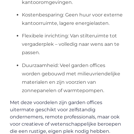
kantooromgevingen.
Kostenbesparing: Geen huur voor externe
kantoorruimte, lagere energielasten.
Flexibele inrichting: Van stilteruimte tot
vergaderplek – volledig naar wens aan te
passen.
Duurzaamheid: Veel garden offices
worden gebouwd met milieuvriendelijke
materialen en zijn voorzien van
zonnepanelen of warmtepompen.
Met deze voordelen zijn garden offices
uitermate geschikt voor zelfstandig
ondernemers, remote professionals, maar ook
voor creatieve of wetenschappelijke beroepen
die een rustige, eigen plek nodig hebben.