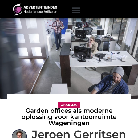
ZAKELIJK
Garden offices als moderne
oplossing voor kantoorruimte
Wageningen
Jeroen Gerritsen