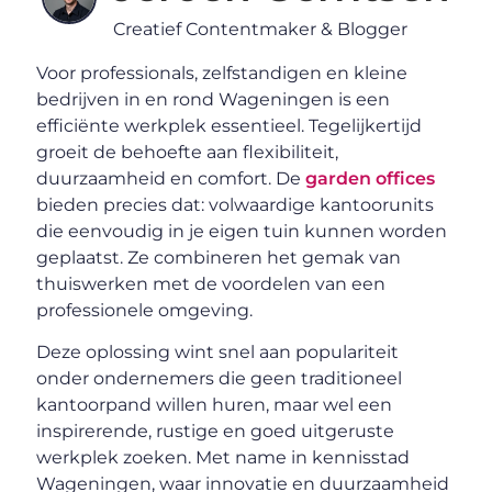
Creatief Contentmaker & Blogger
Voor professionals, zelfstandigen en kleine
bedrijven in en rond Wageningen is een
efficiënte werkplek essentieel. Tegelijkertijd
groeit de behoefte aan flexibiliteit,
duurzaamheid en comfort. De
garden offices
bieden precies dat: volwaardige kantoorunits
die eenvoudig in je eigen tuin kunnen worden
geplaatst. Ze combineren het gemak van
thuiswerken met de voordelen van een
professionele omgeving.
Deze oplossing wint snel aan populariteit
onder ondernemers die geen traditioneel
kantoorpand willen huren, maar wel een
inspirerende, rustige en goed uitgeruste
werkplek zoeken. Met name in kennisstad
Wageningen, waar innovatie en duurzaamheid