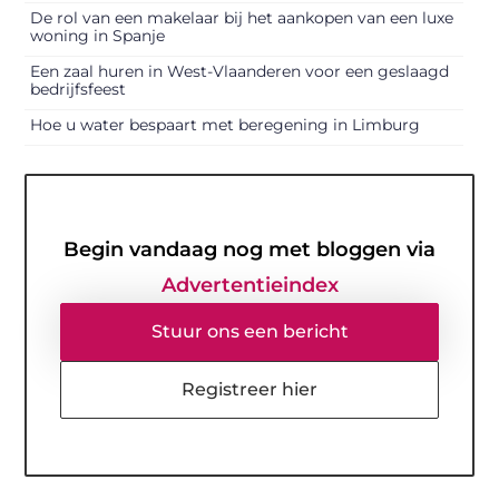
De rol van een makelaar bij het aankopen van een luxe
woning in Spanje
Een zaal huren in West-Vlaanderen voor een geslaagd
bedrijfsfeest
Hoe u water bespaart met beregening in Limburg
Begin vandaag nog met bloggen via
Advertentieindex
Stuur ons een bericht
Registreer hier