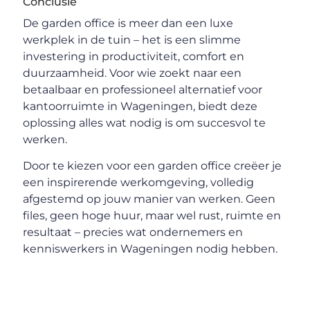
Conclusie
De garden office is meer dan een luxe
werkplek in de tuin – het is een slimme
investering in productiviteit, comfort en
duurzaamheid. Voor wie zoekt naar een
betaalbaar en professioneel alternatief voor
kantoorruimte in Wageningen, biedt deze
oplossing alles wat nodig is om succesvol te
werken.
Door te kiezen voor een garden office creëer je
een inspirerende werkomgeving, volledig
afgestemd op jouw manier van werken. Geen
files, geen hoge huur, maar wel rust, ruimte en
resultaat – precies wat ondernemers en
kenniswerkers in Wageningen nodig hebben.