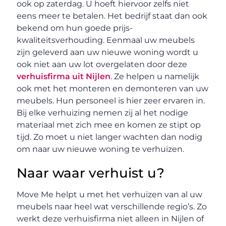
ook op zaterdag. U hoeft hiervoor zelfs niet
eens meer te betalen. Het bedrijf staat dan ook
bekend om hun goede prijs-
kwaliteitsverhouding. Eenmaal uw meubels
zijn geleverd aan uw nieuwe woning wordt u
ook niet aan uw lot overgelaten door deze
verhuisfirma uit Nijlen
. Ze helpen u namelijk
ook met het monteren en demonteren van uw
meubels. Hun personeel is hier zeer ervaren in.
Bij elke verhuizing nemen zij al het nodige
materiaal met zich mee en komen ze stipt op
tijd. Zo moet u niet langer wachten dan nodig
om naar uw nieuwe woning te verhuizen.
Naar waar verhuist u?
Move Me helpt u met het verhuizen van al uw
meubels naar heel wat verschillende regio’s. Zo
werkt deze verhuisfirma niet alleen in Nijlen of