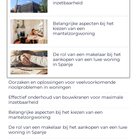
inzetbaarheid
Belangrijke aspecten bij het
kiezen van een
mantelzorgwoning
De rol van een makelaar bij het
aankopen van een luxe woning
in Spanje
Oorzaken en oplossingen voor veelvoorkomende
rioolproblemen in woningen
Effectief onderhoud van bouwkranen voor maximale
inzetbaarheid
Belangrijke aspecten bij het kiezen van een
mantelzorgwoning
De rol van een makelaar bij het aankopen van een luxe
woning in Spanje