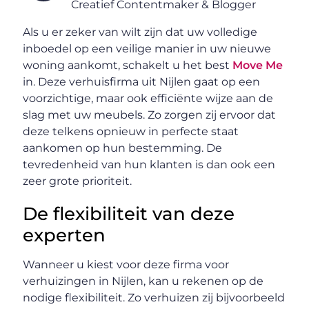
Creatief Contentmaker & Blogger
Als u er zeker van wilt zijn dat uw volledige
inboedel op een veilige manier in uw nieuwe
woning aankomt, schakelt u het best
Move Me
in. Deze verhuisfirma uit Nijlen gaat op een
voorzichtige, maar ook efficiënte wijze aan de
slag met uw meubels. Zo zorgen zij ervoor dat
deze telkens opnieuw in perfecte staat
aankomen op hun bestemming. De
tevredenheid van hun klanten is dan ook een
zeer grote prioriteit.
De flexibiliteit van deze
experten
Wanneer u kiest voor deze firma voor
verhuizingen in Nijlen, kan u rekenen op de
nodige flexibiliteit. Zo verhuizen zij bijvoorbeeld