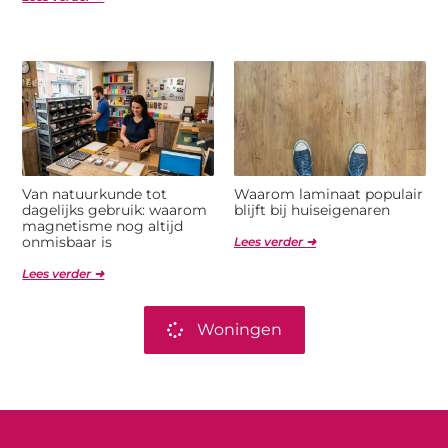
Van natuurkunde tot
Waarom laminaat populair
dagelijks gebruik: waarom
blijft bij huiseigenaren
magnetisme nog altijd
onmisbaar is
Lees verder ➜
Lees verder ➜
Woningen