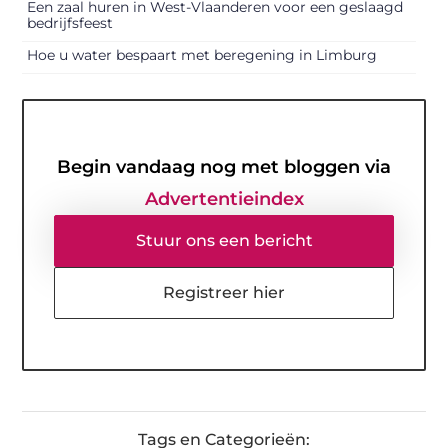
Een zaal huren in West-Vlaanderen voor een geslaagd
bedrijfsfeest
Hoe u water bespaart met beregening in Limburg
Begin vandaag nog met bloggen via
Advertentieindex
Stuur ons een bericht
Registreer hier
Tags en Categorieën: