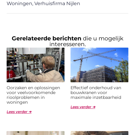
Woningen
,
Verhuisfirma Nijlen
Gerelateerde berichten
die u mogelijk
interesseren.
Oorzaken en oplossingen
Effectief onderhoud van
voor veelvoorkomende
bouwkranen voor
rioolproblemen in
maximale inzetbaarheid
woningen
Lees verder ➜
Lees verder ➜