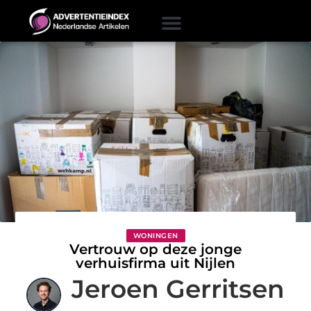
WONINGEN
Vertrouw op deze jonge
verhuisfirma uit Nijlen
Jeroen Gerritsen