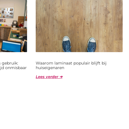
 gebruik:
Waarom laminaat populair blijft bij
jd onmisbaar
huiseigenaren
Lees verder ➜