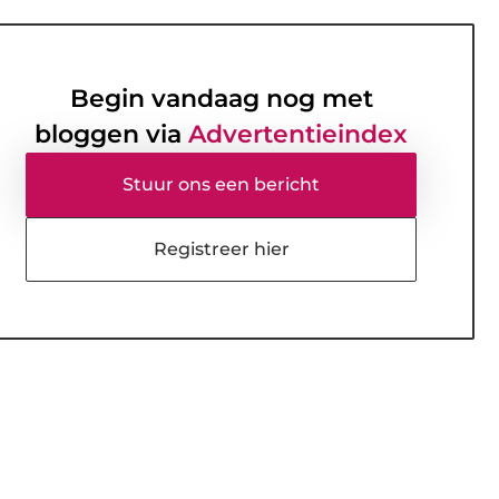
Begin vandaag nog met
bloggen via
Advertentieindex
Stuur ons een bericht
Registreer hier