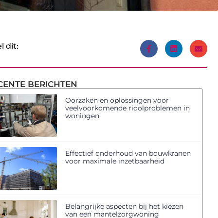
l dit:
CENTE BERICHTEN
Oorzaken en oplossingen voor
veelvoorkomende rioolproblemen in
woningen
Effectief onderhoud van bouwkranen
voor maximale inzetbaarheid
Belangrijke aspecten bij het kiezen
van een mantelzorgwoning