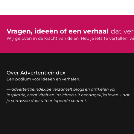
Vragen, ideeën of een verhaal
dat ve
Wij geloven in de kracht van delen. Heb je iets te vertellen,
Over Advertentieindex
Een podium voor ideeën en verhalen.
— advertentieindex.be verzamelt blogs en artikelen vol
inspiratie, creativiteit en inzichten uit het dagelijks leven. Laat
je verrassen door uiteenlopende content.