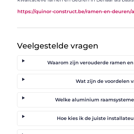
https://quinor-construct.be/ramen-en-deuren
Veelgestelde vragen
Waarom zijn verouderde ramen en 
Wat zijn de voordelen
Welke aluminium raamsystemen
Hoe kies ik de juiste installat