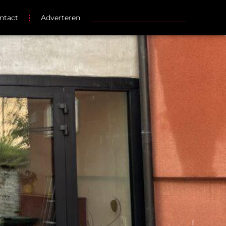
ntact
Adverteren