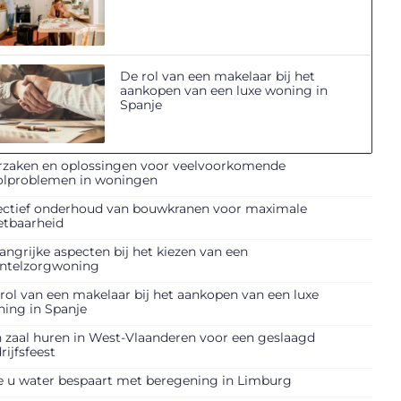
De rol van een makelaar bij het
aankopen van een luxe woning in
Spanje
zaken en oplossingen voor veelvoorkomende
olproblemen in woningen
ectief onderhoud van bouwkranen voor maximale
etbaarheid
angrijke aspecten bij het kiezen van een
ntelzorgwoning
rol van een makelaar bij het aankopen van een luxe
ing in Spanje
 zaal huren in West-Vlaanderen voor een geslaagd
rijfsfeest
 u water bespaart met beregening in Limburg