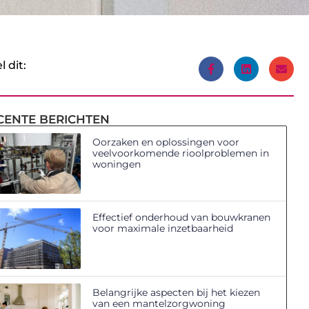
l dit:
CENTE BERICHTEN
Oorzaken en oplossingen voor
veelvoorkomende rioolproblemen in
woningen
Effectief onderhoud van bouwkranen
voor maximale inzetbaarheid
Belangrijke aspecten bij het kiezen
van een mantelzorgwoning