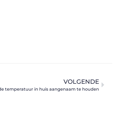
VOLGENDE
 de temperatuur in huis aangenaam te houden