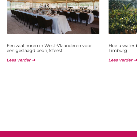
Een zaal huren in West-Vlaanderen voor
Hoe u water 
een geslaagd bedrijfsfeest
Limburg
Lees verder ➜
Lees verder ➜