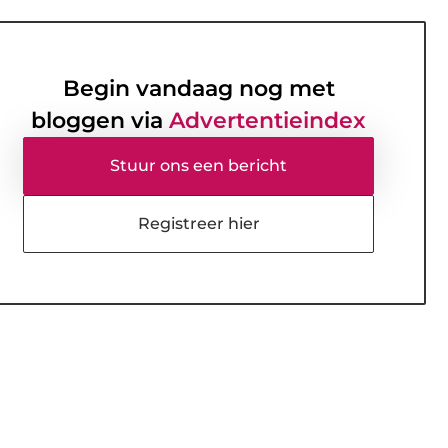
Begin vandaag nog met
bloggen via
Advertentieindex
Stuur ons een bericht
Registreer hier