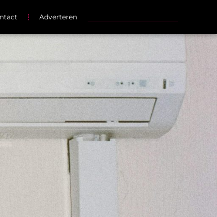
ntact
Adverteren