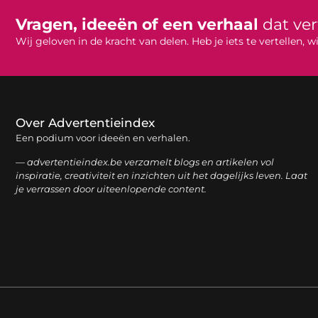
Vragen, ideeën of een verhaal
dat ve
Wij geloven in de kracht van delen. Heb je iets te vertellen,
Over Advertentieindex
Een podium voor ideeën en verhalen.
— advertentieindex.be verzamelt blogs en artikelen vol
inspiratie, creativiteit en inzichten uit het dagelijks leven. Laat
je verrassen door uiteenlopende content.