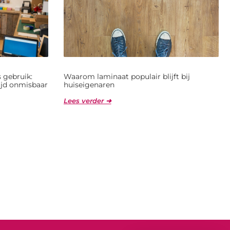
 gebruik:
Waarom laminaat populair blijft bij
jd onmisbaar
huiseigenaren
Lees verder ➜