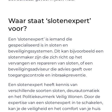
Waar staat ‘slotenexpert’
voor?
Een ‘slotenexpert’ is iemand die
gespecialiseerd is in sloten en
beveiligingssystemen. Dit kan bijvoorbeeld een
slotenmaker zijn die zich richt op het
vervangen en repareren van sloten, of een
beveiligingsadviseur die advies geeft over
toegangscontrole en inbraakpreventie.
Een slotenexpert heeft kennis van
verschillende soorten sloten, deurautomatiek
en het Politiekeurmerk Veilig Wonen. Door de
expertise van een slotenexpert in te schakelen,
kan je de veiligheid en het comfort van je huis