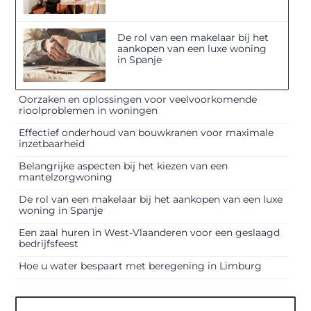
De rol van een makelaar bij het
aankopen van een luxe woning
in Spanje
Oorzaken en oplossingen voor veelvoorkomende
rioolproblemen in woningen
Effectief onderhoud van bouwkranen voor maximale
inzetbaarheid
Belangrijke aspecten bij het kiezen van een
mantelzorgwoning
De rol van een makelaar bij het aankopen van een luxe
woning in Spanje
Een zaal huren in West-Vlaanderen voor een geslaagd
bedrijfsfeest
Hoe u water bespaart met beregening in Limburg