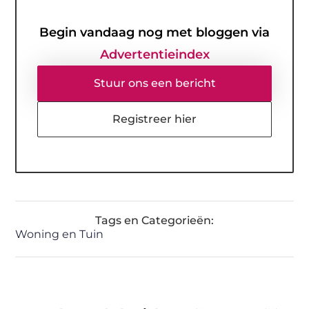
Begin vandaag nog met bloggen via
Advertentieindex
Stuur ons een bericht
Registreer hier
Tags en Categorieën:
Woning en Tuin