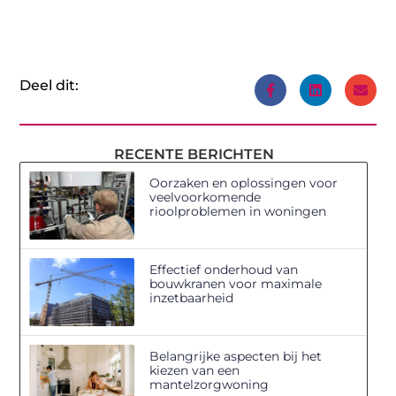
Deel dit:
RECENTE BERICHTEN
Oorzaken en oplossingen voor
veelvoorkomende
rioolproblemen in woningen
Effectief onderhoud van
bouwkranen voor maximale
inzetbaarheid
Belangrijke aspecten bij het
kiezen van een
mantelzorgwoning