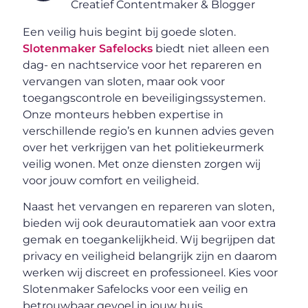
Creatief Contentmaker & Blogger
Een veilig huis begint bij goede sloten.
Slotenmaker Safelocks
biedt niet alleen een
dag- en nachtservice voor het repareren en
vervangen van sloten, maar ook voor
toegangscontrole en beveiligingssystemen.
Onze monteurs hebben expertise in
verschillende regio’s en kunnen advies geven
over het verkrijgen van het politiekeurmerk
veilig wonen. Met onze diensten zorgen wij
voor jouw comfort en veiligheid.
Naast het vervangen en repareren van sloten,
bieden wij ook deurautomatiek aan voor extra
gemak en toegankelijkheid. Wij begrijpen dat
privacy en veiligheid belangrijk zijn en daarom
werken wij discreet en professioneel. Kies voor
Slotenmaker Safelocks voor een veilig en
betrouwbaar gevoel in jouw huis.