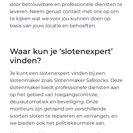
door betrouwbare en professionele diensten te
leveren. Neem gerust contact met ons op om
te kijken wat we voor jou kunnen doen op
basis van jouw locatie en behoeften.
Waar kun je ‘slotenexpert’
vinden?
Je kunt een slotenexpert vinden bij een
slotenmaker zoals Slotenmaker Safelocks. Deze
slotenmaker biedt professionele diensten aan
op het gebied van toegangscontrole,
deurautomatiek en beveiliging. Onze
monteurs zijn getraind om verschillende
soorten sloten te repareren en vervangen, en
we bieden ook het politiekeurmerk aan.