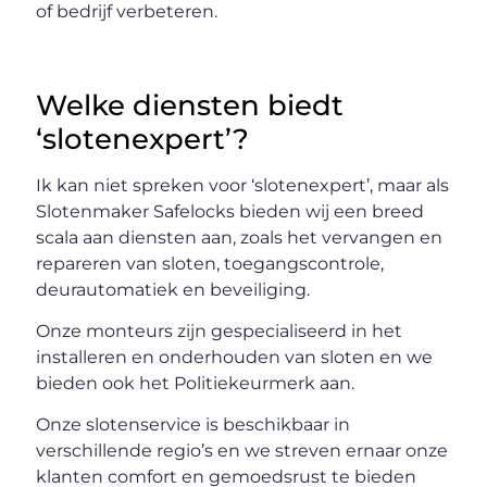
of bedrijf verbeteren.
Welke diensten biedt
‘slotenexpert’?
Ik kan niet spreken voor ‘slotenexpert’, maar als
Slotenmaker Safelocks bieden wij een breed
scala aan diensten aan, zoals het vervangen en
repareren van sloten, toegangscontrole,
deurautomatiek en beveiliging.
Onze monteurs zijn gespecialiseerd in het
installeren en onderhouden van sloten en we
bieden ook het Politiekeurmerk aan.
Onze slotenservice is beschikbaar in
verschillende regio’s en we streven ernaar onze
klanten comfort en gemoedsrust te bieden