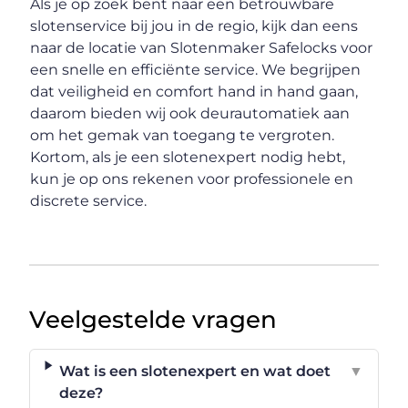
Als je op zoek bent naar een betrouwbare
slotenservice bij jou in de regio, kijk dan eens
naar de locatie van Slotenmaker Safelocks voor
een snelle en efficiënte service. We begrijpen
dat veiligheid en comfort hand in hand gaan,
daarom bieden wij ook deurautomatiek aan
om het gemak van toegang te vergroten.
Kortom, als je een slotenexpert nodig hebt,
kun je op ons rekenen voor professionele en
discrete service.
Veelgestelde vragen
Wat is een slotenexpert en wat doet
▼
deze?