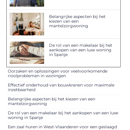
Belangrijke aspecten bij het
kiezen van een
mantelzorgwoning
De rol van een makelaar bij het
aankopen van een luxe woning
in Spanje
Oorzaken en oplossingen voor veelvoorkomende
rioolproblemen in woningen
Effectief onderhoud van bouwkranen voor maximale
inzetbaarheid
Belangrijke aspecten bij het kiezen van een
mantelzorgwoning
De rol van een makelaar bij het aankopen van een luxe
woning in Spanje
Een zaal huren in West-Vlaanderen voor een geslaagd