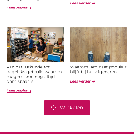
Lees verder ➜
Lees verder ➜
Van natuurkunde tot
Waarom laminaat populair
dagelijks gebruik: waarom
blijft bij huiseigenaren
magnetisme nog altijd
onmisbaar is
Lees verder ➜
Lees verder ➜
Winkelen