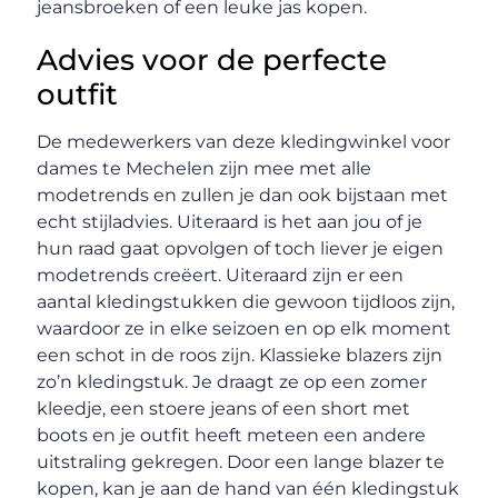
jeansbroeken of een leuke jas kopen.
Advies voor de perfecte
outfit
De medewerkers van deze kledingwinkel voor
dames te Mechelen zijn mee met alle
modetrends en zullen je dan ook bijstaan met
echt stijladvies. Uiteraard is het aan jou of je
hun raad gaat opvolgen of toch liever je eigen
modetrends creëert. Uiteraard zijn er een
aantal kledingstukken die gewoon tijdloos zijn,
waardoor ze in elke seizoen en op elk moment
een schot in de roos zijn. Klassieke blazers zijn
zo’n kledingstuk. Je draagt ze op een zomer
kleedje, een stoere jeans of een short met
boots en je outfit heeft meteen een andere
uitstraling gekregen. Door een lange blazer te
kopen, kan je aan de hand van één kledingstuk