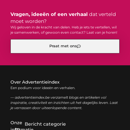
Vragen, ideeën of een verhaal
dat verteld
moet worden?
Wij geloven in de kracht van delen. Heb je iets te vertellen, wil
je samenwerken, of gewoon even contact? Laat van je horen!
Praat met ons
Over Advertentieindex
Een podium voor ideeën en verhalen.
— advertentieindex.be verzamelt blogs en artikelen vol
inspiratie, creativiteit en inzichten uit het dagelijks leven. Laat
je verrassen door uiteenlopende content.
Onze
Bericht categorie
informatie