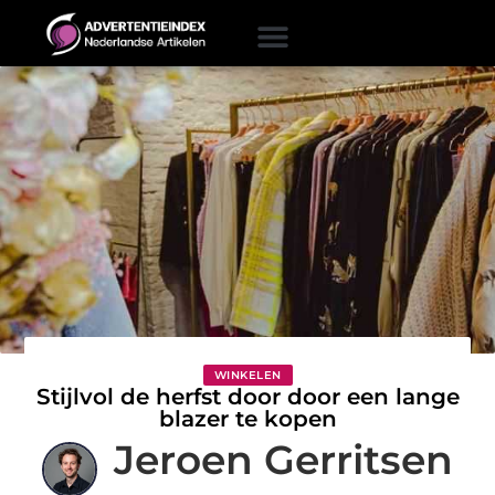
WINKELEN
Stijlvol de herfst door door een lange
blazer te kopen
Jeroen Gerritsen