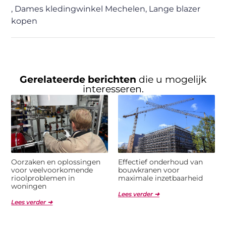
,
Dames kledingwinkel Mechelen
,
Lange blazer
kopen
Gerelateerde berichten
die u mogelijk
interesseren.
Oorzaken en oplossingen
Effectief onderhoud van
voor veelvoorkomende
bouwkranen voor
rioolproblemen in
maximale inzetbaarheid
woningen
Lees verder ➜
Lees verder ➜