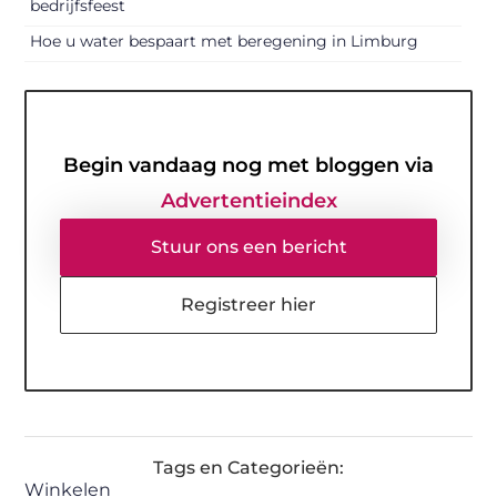
bedrijfsfeest
Hoe u water bespaart met beregening in Limburg
Begin vandaag nog met bloggen via
Advertentieindex
Stuur ons een bericht
Registreer hier
Tags en Categorieën:
Winkelen