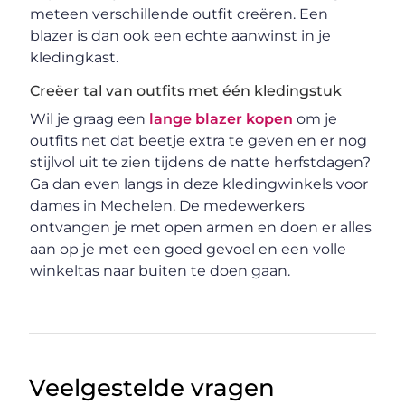
meteen verschillende outfit creëren. Een
blazer is dan ook een echte aanwinst in je
kledingkast.
Creëer tal van outfits met één kledingstuk
Wil je graag een
lange blazer kopen
om je
outfits net dat beetje extra te geven en er nog
stijlvol uit te zien tijdens de natte herfstdagen?
Ga dan even langs in deze kledingwinkels voor
dames in Mechelen. De medewerkers
ontvangen je met open armen en doen er alles
aan op je met een goed gevoel en een volle
winkeltas naar buiten te doen gaan.
Veelgestelde vragen