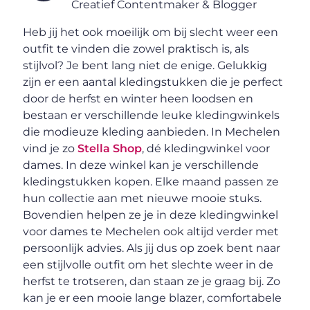
Creatief Contentmaker & Blogger
Heb jij het ook moeilijk om bij slecht weer een
outfit te vinden die zowel praktisch is, als
stijlvol? Je bent lang niet de enige. Gelukkig
zijn er een aantal kledingstukken die je perfect
door de herfst en winter heen loodsen en
bestaan er verschillende leuke kledingwinkels
die modieuze kleding aanbieden. In Mechelen
vind je zo
Stella Shop
, dé kledingwinkel voor
dames. In deze winkel kan je verschillende
kledingstukken kopen. Elke maand passen ze
hun collectie aan met nieuwe mooie stuks.
Bovendien helpen ze je in deze kledingwinkel
voor dames te Mechelen ook altijd verder met
persoonlijk advies. Als jij dus op zoek bent naar
een stijlvolle outfit om het slechte weer in de
herfst te trotseren, dan staan ze je graag bij. Zo
kan je er een mooie lange blazer, comfortabele