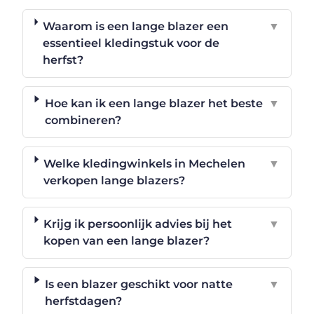
Waarom is een lange blazer een
▼
essentieel kledingstuk voor de
herfst?
Hoe kan ik een lange blazer het beste
▼
combineren?
Welke kledingwinkels in Mechelen
▼
verkopen lange blazers?
Krijg ik persoonlijk advies bij het
▼
kopen van een lange blazer?
Is een blazer geschikt voor natte
▼
herfstdagen?