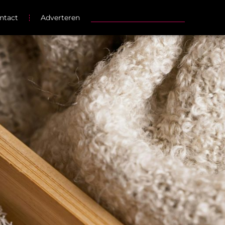
ntact
Adverteren