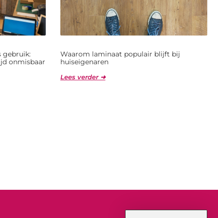
 gebruik:
Waarom laminaat populair blijft bij
jd onmisbaar
huiseigenaren
Lees verder ➜