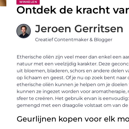
WINKELEN
Ontdek de kracht van
Jeroen Gerritsen
Creatief Contentmaker & Blogger
Etherische oliën zijn veel meer dan enkel een a
natuur met een veelzijdig karakter. Deze gec
uit bloemen, bladeren, schors en andere delen
op lichaam en geest. Of je nu op zoek bent naar 
etherische oliën kunnen je helpen om je doelen 
kunnen ze ingezet worden voor aromatherapie, 
sfeer te creëren. Het gebruik ervan is eenvoudig:
gemengd met een draagolie volstaat om van de 
Geurlijnen kopen voor elk 