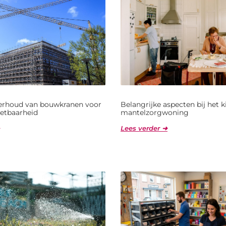
derhoud van bouwkranen voor
Belangrijke aspecten bij het 
etbaarheid
mantelzorgwoning
Lees verder ➜