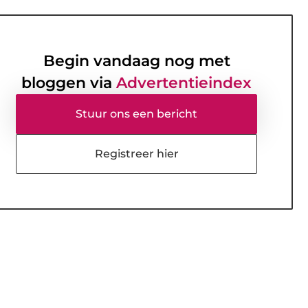
Begin vandaag nog met
bloggen via
Advertentieindex
Stuur ons een bericht
Registreer hier