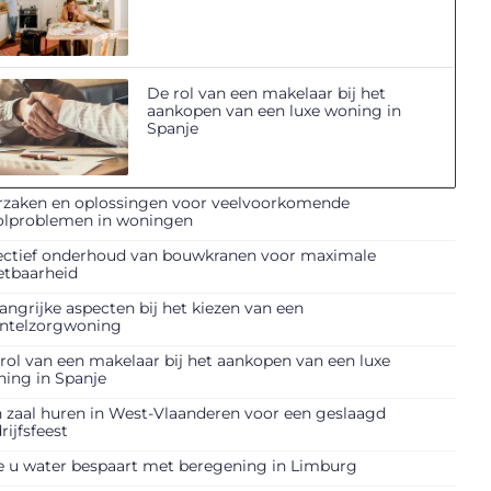
De rol van een makelaar bij het
aankopen van een luxe woning in
Spanje
zaken en oplossingen voor veelvoorkomende
olproblemen in woningen
ectief onderhoud van bouwkranen voor maximale
etbaarheid
angrijke aspecten bij het kiezen van een
ntelzorgwoning
rol van een makelaar bij het aankopen van een luxe
ing in Spanje
 zaal huren in West-Vlaanderen voor een geslaagd
rijfsfeest
 u water bespaart met beregening in Limburg