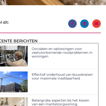
l dit:
CENTE BERICHTEN
Oorzaken en oplossingen voor
veelvoorkomende rioolproblemen in
woningen
Effectief onderhoud van bouwkranen
voor maximale inzetbaarheid
Belangrijke aspecten bij het kiezen
van een mantelzorgwoning