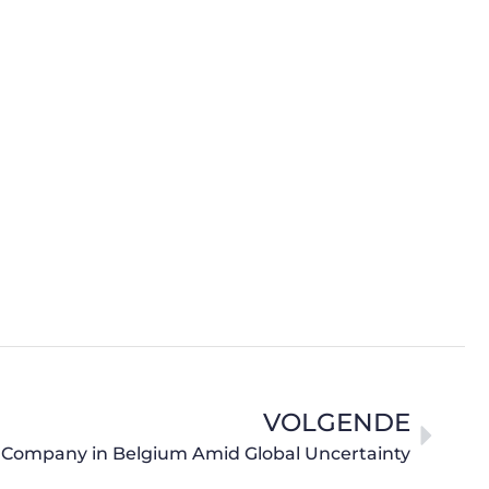
VOLGENDE
t Company in Belgium Amid Global Uncertainty