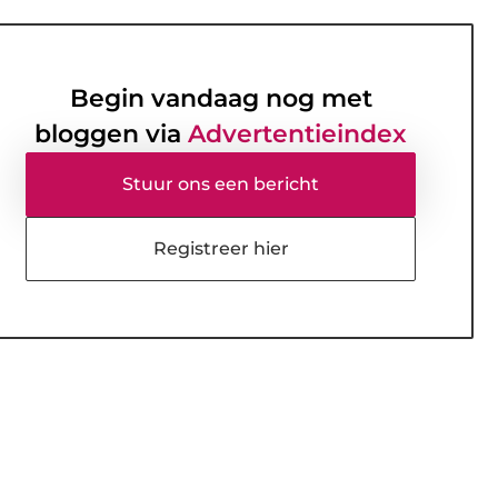
Begin vandaag nog met
bloggen via
Advertentieindex
Stuur ons een bericht
Registreer hier