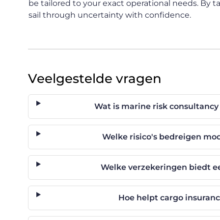
be tailored to your exact operational needs. By ta
sail through uncertainty with confidence.
Veelgestelde vragen
Wat is marine risk consultancy
Welke risico's bedreigen mo
Welke verzekeringen biedt e
Hoe helpt cargo insuran