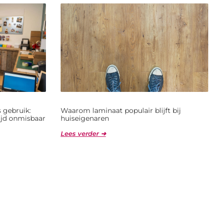
 gebruik:
Waarom laminaat populair blijft bij
jd onmisbaar
huiseigenaren
Lees verder ➜