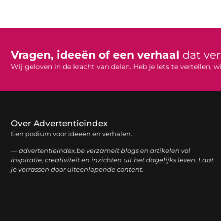
Vragen, ideeën of een verhaal
dat ve
Wij geloven in de kracht van delen. Heb je iets te vertellen,
Over Advertentieindex
Een podium voor ideeën en verhalen.
— advertentieindex.be verzamelt blogs en artikelen vol
inspiratie, creativiteit en inzichten uit het dagelijks leven. Laat
je verrassen door uiteenlopende content.