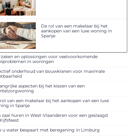
De rol van een makelaar bij het
aankopen van een luxe woning in
Spanje
zaken en oplossingen voor veelvoorkomende
olproblemen in woningen
ectief onderhoud van bouwkranen voor maximale
etbaarheid
angrijke aspecten bij het kiezen van een
ntelzorgwoning
rol van een makelaar bij het aankopen van een luxe
ing in Spanje
 zaal huren in West-Vlaanderen voor een geslaagd
rijfsfeest
 u water bespaart met beregening in Limburg