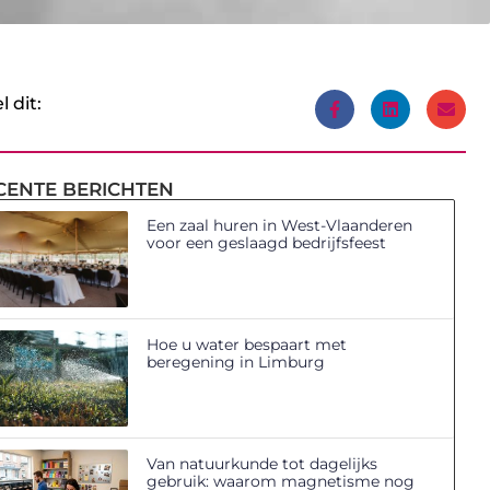
l dit:
CENTE BERICHTEN
Een zaal huren in West-Vlaanderen
voor een geslaagd bedrijfsfeest
Hoe u water bespaart met
beregening in Limburg
Van natuurkunde tot dagelijks
gebruik: waarom magnetisme nog