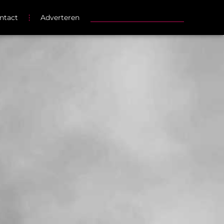
ntact
Adverteren