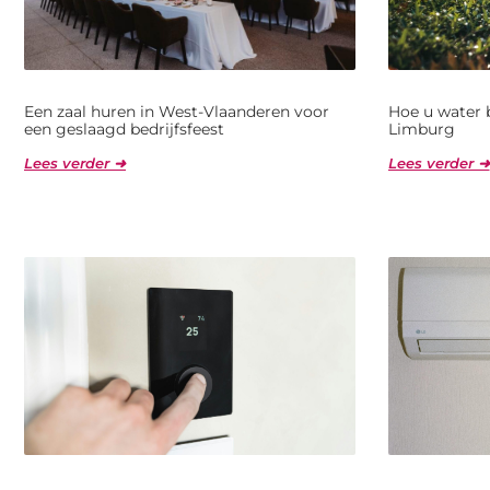
Een zaal huren in West-Vlaanderen voor
Hoe u water 
een geslaagd bedrijfsfeest
Limburg
Lees verder ➜
Lees verder ➜