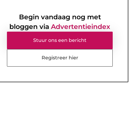
Begin vandaag nog met
bloggen via
Advertentieindex
Stuur ons een bericht
Registreer hier