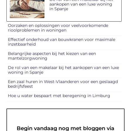
aankopen van een luxe woning
in Spanje
Oorzaken en oplossingen voor veelvoorkomende
rioolproblemen in woningen
Effectief onderhoud van bouwkranen voor maximale
inzetbaarheid
Belangrijke aspecten bij het kiezen van een
mantelzorgwoning
De rol van een makelaar bij het aankopen van een luxe
woning in Spanje
Een zaal huren in West-Vlaanderen voor een geslaagd
bedrijfsfeest
Hoe u water bespaart met beregening in Limburg
Begin vandaag nog met bloggen via