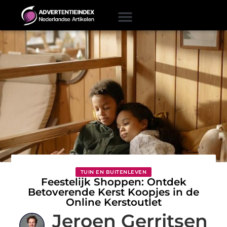
TUIN EN BUITENLEVEN
Feestelijk Shoppen: Ontdek
Betoverende Kerst Koopjes in de
Online Kerstoutlet
Jeroen Gerritsen