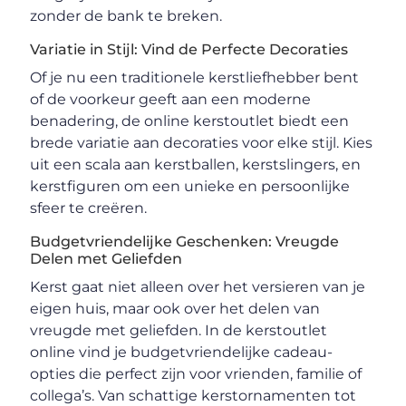
zonder de bank te breken.
Variatie in Stijl: Vind de Perfecte Decoraties
Of je nu een traditionele kerstliefhebber bent
of de voorkeur geeft aan een moderne
benadering, de online kerstoutlet biedt een
brede variatie aan decoraties voor elke stijl. Kies
uit een scala aan kerstballen, kerstslingers, en
kerstfiguren om een unieke en persoonlijke
sfeer te creëren.
Budgetvriendelijke Geschenken: Vreugde
Delen met Geliefden
Kerst gaat niet alleen over het versieren van je
eigen huis, maar ook over het delen van
vreugde met geliefden. In de kerstoutlet
online vind je budgetvriendelijke cadeau-
opties die perfect zijn voor vrienden, familie of
collega’s. Van schattige kerstornamenten tot