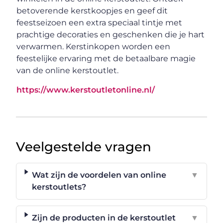
betoverende kerstkoopjes en geef dit
feestseizoen een extra speciaal tintje met
prachtige decoraties en geschenken die je hart
verwarmen. Kerstinkopen worden een
feestelijke ervaring met de betaalbare magie
van de online kerstoutlet.
https://www.kerstoutletonline.nl/
Veelgestelde vragen
Wat zijn de voordelen van online
▼
kerstoutlets?
Zijn de producten in de kerstoutlet
▼