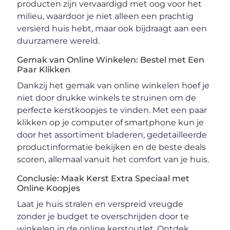
producten zijn vervaardigd met oog voor het
milieu, waardoor je niet alleen een prachtig
versierd huis hebt, maar ook bijdraagt aan een
duurzamere wereld.
Gemak van Online Winkelen: Bestel met Een
Paar Klikken
Dankzij het gemak van online winkelen hoef je
niet door drukke winkels te struinen om de
perfecte kerstkoopjes te vinden. Met een paar
klikken op je computer of smartphone kun je
door het assortiment bladeren, gedetailleerde
productinformatie bekijken en de beste deals
scoren, allemaal vanuit het comfort van je huis.
Conclusie: Maak Kerst Extra Speciaal met
Online Koopjes
Laat je huis stralen en verspreid vreugde
zonder je budget te overschrijden door te
winkelen in de online kerstoutlet. Ontdek