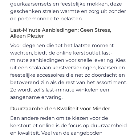
geurkaarsensets en feestelijke mokken, deze
geschenken stralen warmte en zorg uit zonder
de portemonnee te belasten.
Last-Minute Aanbiedingen: Geen Stress,
Alleen Plezier
Voor degenen die tot het laatste moment
wachten, biedt de online kerstoutlet last-
minute aanbiedingen voor snelle levering. Kies
uit een scala aan kerstversieringen, kaarsen en
feestelijke accessoires die net zo doordacht en
betoverend zijn als de rest van het assortiment.
Zo wordt zelfs last-minute winkelen een
aangename ervaring.
Duurzaamheid en Kwaliteit voor Minder
Een andere reden om te kiezen voor de
kerstoutlet online is de focus op duurzaamheid
en kwaliteit. Veel van de aangeboden