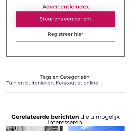
Advertentieindex
Stuur ons een bericht
Registreer hier
Tags en Categorieën:
Tuin en buitenleven
,
Kerstoutlet online
Gerelateerde berichten
die u mogelijk
interesseren.