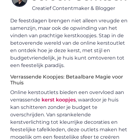
Creatief Contentmaker & Blogger
De feestdagen brengen niet alleen vreugde en
samenzijn, maar ook de opwinding van het
vinden van prachtige kerstkoopjes. Stap in de
betoverende wereld van de online kerstoutlet
en ontdek hoe je deze kerst, met stijl en
budgetvriendelijk, je huis kunt omtoveren tot
een feestelijk paradijs.
Verrassende Koopjes: Betaalbare Magie voor
Thuis
Online kerstoutlets bieden een overvloed aan
verrassende
kerst koopjes
, waardoor je huis
kan schitteren zonder je budget te
overschrijden. Van sprankelende
kerstverlichting tot kleurrijke decoraties en
feestelijke tafelkleden, deze outlets maken het
mogelijk om een feestelijke sfeer te creëren