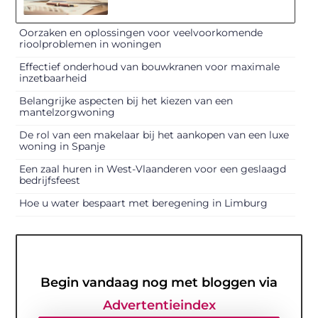
Oorzaken en oplossingen voor veelvoorkomende
rioolproblemen in woningen
Effectief onderhoud van bouwkranen voor maximale
inzetbaarheid
Belangrijke aspecten bij het kiezen van een
mantelzorgwoning
De rol van een makelaar bij het aankopen van een luxe
woning in Spanje
Een zaal huren in West-Vlaanderen voor een geslaagd
bedrijfsfeest
Hoe u water bespaart met beregening in Limburg
Begin vandaag nog met bloggen via
Advertentieindex