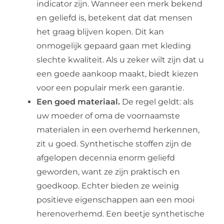
indicator zijn. Wanneer een merk bekend
en geliefd is, betekent dat dat mensen
het graag blijven kopen. Dit kan
onmogelijk gepaard gaan met kleding
slechte kwaliteit. Als u zeker wilt zijn dat u
een goede aankoop maakt, biedt kiezen
voor een populair merk een garantie.
Een goed materiaal.
De regel geldt: als
uw moeder of oma de voornaamste
materialen in een overhemd herkennen,
zit u goed. Synthetische stoffen zijn de
afgelopen decennia enorm geliefd
geworden, want ze zijn praktisch en
goedkoop. Echter bieden ze weinig
positieve eigenschappen aan een mooi
herenoverhemd. Een beetje synthetische