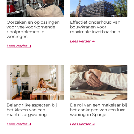
Oorzaken en oplossingen
Effectief onderhoud van
voor veelvoorkomende
bouwkranen voor
rioolproblemen in
maximale inzetbaarheid
woningen
Lees verder ➜
Lees verder ➜
Belangrijke aspecten bij
De rol van een makelaar bij
het kiezen van een
het aankopen van een luxe
mantelzorgwoning
woning in Spanje
Lees verder ➜
Lees verder ➜