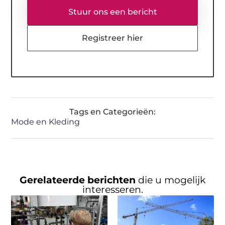
Stuur ons een bericht
Registreer hier
Tags en Categorieën:
Mode en Kleding
Gerelateerde berichten
die u mogelijk
interesseren.