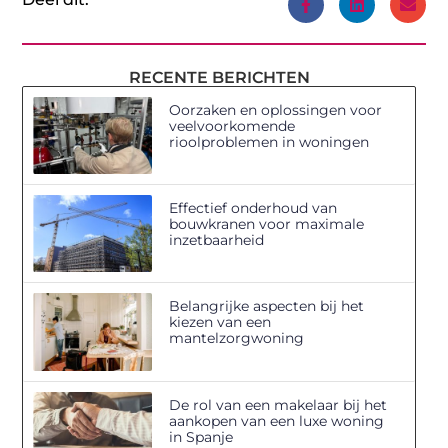
RECENTE BERICHTEN
Oorzaken en oplossingen voor
veelvoorkomende
rioolproblemen in woningen
Effectief onderhoud van
bouwkranen voor maximale
inzetbaarheid
Belangrijke aspecten bij het
kiezen van een
mantelzorgwoning
De rol van een makelaar bij het
aankopen van een luxe woning
in Spanje