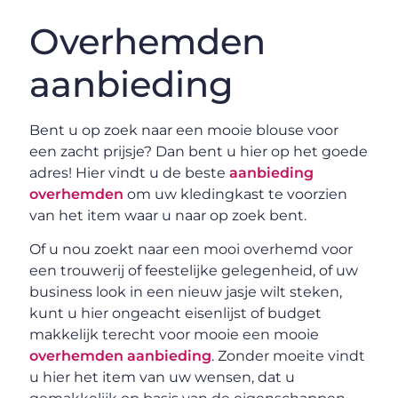
Overhemden
aanbieding
Bent u op zoek naar een mooie blouse voor
een zacht prijsje? Dan bent u hier op het goede
adres! Hier vindt u de beste
aanbieding
overhemden
om uw kledingkast te voorzien
van het item waar u naar op zoek bent.
Of u nou zoekt naar een mooi overhemd voor
een trouwerij of feestelijke gelegenheid, of uw
business look in een nieuw jasje wilt steken,
kunt u hier ongeacht eisenlijst of budget
makkelijk terecht voor mooie een mooie
overhemden aanbieding
. Zonder moeite vindt
u hier het item van uw wensen, dat u