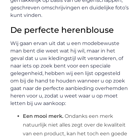
gemakkelijk op basis van de eigenschappen,
geschreven omschrijvingen en duidelijke foto’s
kunt vinden.
De perfecte herenblouse
Wij gaan ervan uit dat u een modebewuste
man bent die weet wat hij wil, maar in het
geval dat u uw kledingstijl wilt veranderen, of
naar iets op zoek bent voor een speciale
gelegenheid, hebben wij een lijst opgesteld
om bij de hand te houden wanneer u op zoek
gaat naar de perfecte aanbieding overhemden
heren voor u, zodat u weet waar u op moet
letten bij uw aankoop:
Een mooi merk.
Ondanks een merk
natuurlijk niet alles zegt over de kwaliteit
van een product, kan het toch een goede