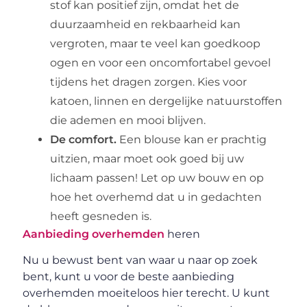
stof kan positief zijn, omdat het de
duurzaamheid en rekbaarheid kan
vergroten, maar te veel kan goedkoop
ogen en voor een oncomfortabel gevoel
tijdens het dragen zorgen. Kies voor
katoen, linnen en dergelijke natuurstoffen
die ademen en mooi blijven.
De comfort.
Een blouse kan er prachtig
uitzien, maar moet ook goed bij uw
lichaam passen! Let op uw bouw en op
hoe het overhemd dat u in gedachten
heeft gesneden is.
Aanbieding overhemden
heren
Nu u bewust bent van waar u naar op zoek
bent, kunt u voor de beste aanbieding
overhemden moeiteloos hier terecht. U kunt