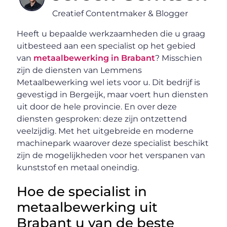
Creatief Contentmaker & Blogger
Heeft u bepaalde werkzaamheden die u graag
uitbesteed aan een specialist op het gebied
van
metaalbewerking in Brabant
? Misschien
zijn de diensten van Lemmens
Metaalbewerking wel iets voor u. Dit bedrijf is
gevestigd in Bergeijk, maar voert hun diensten
uit door de hele provincie. En over deze
diensten gesproken: deze zijn ontzettend
veelzijdig. Met het uitgebreide en moderne
machinepark waarover deze specialist beschikt
zijn de mogelijkheden voor het verspanen van
kunststof en metaal oneindig.
Hoe de specialist in
metaalbewerking uit
Brabant u van de beste