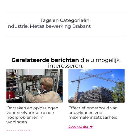
Tags en Categorieën:
Industrie
,
Metaalbewerking Brabant
Gerelateerde berichten
die u mogelijk
interesseren.
Oorzaken en oplossingen
Effectief onderhoud van
voor veelvoorkomende
bouwkranen voor
rioolproblemen in
maximale inzetbaarheid
woningen
Lees verder ➜