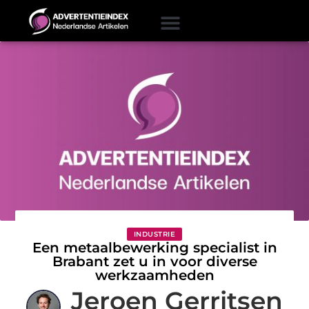
INDUSTRIE
Een metaalbewerking specialist in
Brabant zet u in voor diverse
werkzaamheden
Jeroen Gerritsen