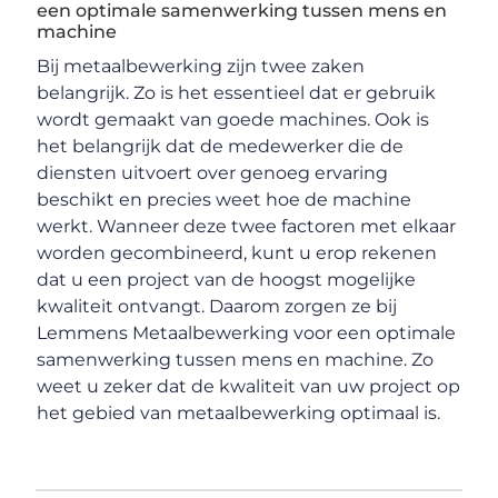
een optimale samenwerking tussen mens en
machine
Bij metaalbewerking zijn twee zaken
belangrijk. Zo is het essentieel dat er gebruik
wordt gemaakt van goede machines. Ook is
het belangrijk dat de medewerker die de
diensten uitvoert over genoeg ervaring
beschikt en precies weet hoe de machine
werkt. Wanneer deze twee factoren met elkaar
worden gecombineerd, kunt u erop rekenen
dat u een project van de hoogst mogelijke
kwaliteit ontvangt. Daarom zorgen ze bij
Lemmens Metaalbewerking voor een optimale
samenwerking tussen mens en machine. Zo
weet u zeker dat de kwaliteit van uw project op
het gebied van metaalbewerking optimaal is.