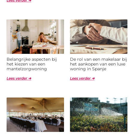
Lees verder ➜
Belangrijke aspecten bij
De rol van een makelaar bij
het kiezen van een
het aankopen van een luxe
mantelzorgwoning
woning in Spanje
Lees verder ➜
Lees verder ➜