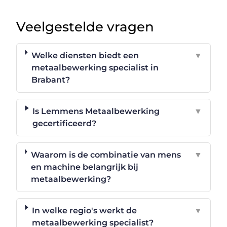
Veelgestelde vragen
Welke diensten biedt een
▼
metaalbewerking specialist in
Brabant?
Is Lemmens Metaalbewerking
▼
gecertificeerd?
Waarom is de combinatie van mens
▼
en machine belangrijk bij
metaalbewerking?
In welke regio's werkt de
▼
metaalbewerking specialist?