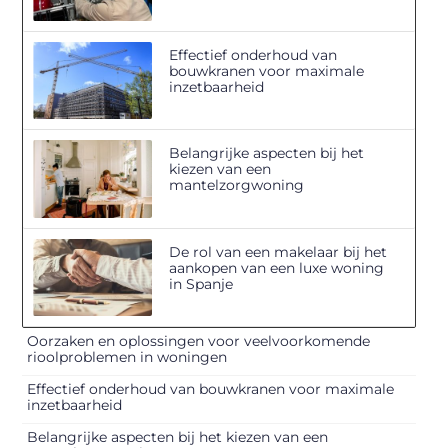
Effectief onderhoud van
bouwkranen voor maximale
inzetbaarheid
Belangrijke aspecten bij het
kiezen van een
mantelzorgwoning
De rol van een makelaar bij het
aankopen van een luxe woning
in Spanje
Oorzaken en oplossingen voor veelvoorkomende
rioolproblemen in woningen
Effectief onderhoud van bouwkranen voor maximale
inzetbaarheid
Belangrijke aspecten bij het kiezen van een