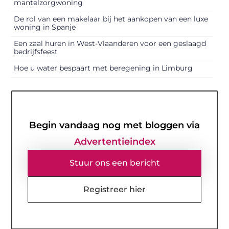
mantelzorgwoning
De rol van een makelaar bij het aankopen van een luxe
woning in Spanje
Een zaal huren in West-Vlaanderen voor een geslaagd
bedrijfsfeest
Hoe u water bespaart met beregening in Limburg
Begin vandaag nog met bloggen via
Advertentieindex
Stuur ons een bericht
Registreer hier