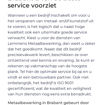
service voorziet
Wanneer u een bedrijf inschakelt om voor u
het verspanen van metaal- en/of kunststof uit
te voeren, is het logisch dat u naast hoge
kwaliteit ook een uitermate goede service
verwacht. Kiest u voor de diensten van
Lemmens Metaalbewerking, dan weet u zeker
dat het goedkomt. Naast dat dit bedrijf
precisievakwerk levert, beschikken ze over
ontzettend veel kennis en ervaring. Je kunt er
rekenen op vakmanschap van de hoogste
plank. Tel hier de optimale service bij op en u
vindt er een betrouwbare partner. Ook niet
onbelangrijk, het bedrijf is ISO 9001
gecertificeerd, wat de kwaliteit en veiligheid
van hun diensten nog eens extra benadrukt.
Metaalbewerking in Brabant gebeurt door