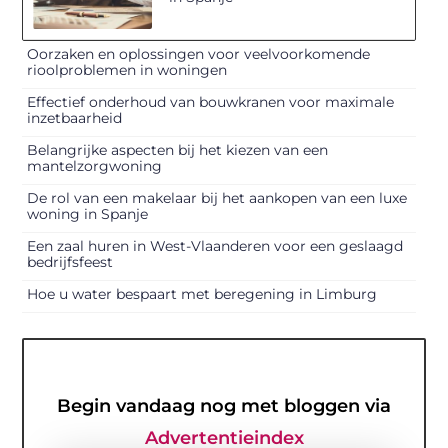
Oorzaken en oplossingen voor veelvoorkomende
rioolproblemen in woningen
Effectief onderhoud van bouwkranen voor maximale
inzetbaarheid
Belangrijke aspecten bij het kiezen van een
mantelzorgwoning
De rol van een makelaar bij het aankopen van een luxe
woning in Spanje
Een zaal huren in West-Vlaanderen voor een geslaagd
bedrijfsfeest
Hoe u water bespaart met beregening in Limburg
Begin vandaag nog met bloggen via
Advertentieindex