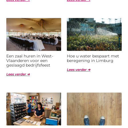
Een zaal huren in West-
Hoe u water bespaart met
Vlaanderen voor een
beregening in Limburg
geslaagd bedrijfsfeest
Lees verder ➜
Lees verder ➜