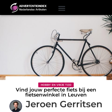
HOBBY EN VRIJE TIJD
Vind jouw perfecte fiets bij een
fietsenwinkel in Leuven
Jeroen Gerritsen