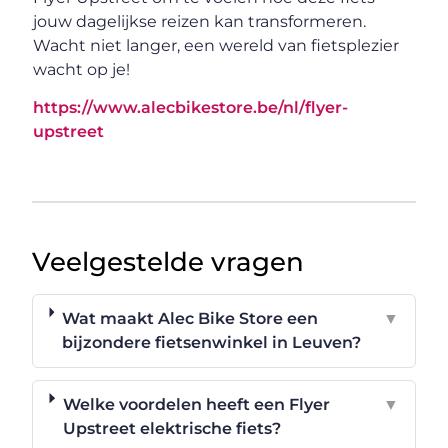
jouw dagelijkse reizen kan transformeren.
Wacht niet langer, een wereld van fietsplezier
wacht op je!
https://www.alecbikestore.be/nl/flyer-
upstreet
Veelgestelde vragen
Wat maakt Alec Bike Store een
▼
bijzondere fietsenwinkel in Leuven?
Welke voordelen heeft een Flyer
▼
Upstreet elektrische fiets?