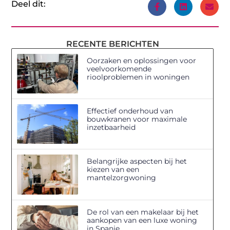
Deel dit:
RECENTE BERICHTEN
Oorzaken en oplossingen voor
veelvoorkomende
rioolproblemen in woningen
Effectief onderhoud van
bouwkranen voor maximale
inzetbaarheid
Belangrijke aspecten bij het
kiezen van een
mantelzorgwoning
De rol van een makelaar bij het
aankopen van een luxe woning
in Spanje