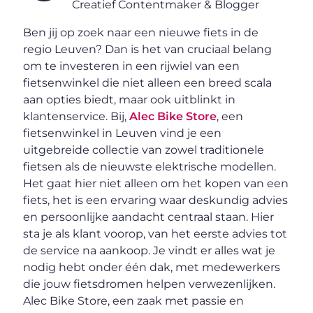
Creatief Contentmaker & Blogger
Ben jij op zoek naar een nieuwe fiets in de
regio Leuven? Dan is het van cruciaal belang
om te investeren in een rijwiel van een
fietsenwinkel die niet alleen een breed scala
aan opties biedt, maar ook uitblinkt in
klantenservice. Bij,
Alec Bike Store
, een
fietsenwinkel in Leuven vind je een
uitgebreide collectie van zowel traditionele
fietsen als de nieuwste elektrische modellen.
Het gaat hier niet alleen om het kopen van een
fiets, het is een ervaring waar deskundig advies
en persoonlijke aandacht centraal staan. Hier
sta je als klant voorop, van het eerste advies tot
de service na aankoop. Je vindt er alles wat je
nodig hebt onder één dak, met medewerkers
die jouw fietsdromen helpen verwezenlijken.
Alec Bike Store, een zaak met passie en