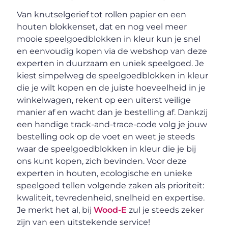
Van knutselgerief tot rollen papier en een
houten blokkenset, dat en nog veel meer
mooie speelgoedblokken in kleur kun je snel
en eenvoudig kopen via de webshop van deze
experten in duurzaam en uniek speelgoed. Je
kiest simpelweg de speelgoedblokken in kleur
die je wilt kopen en de juiste hoeveelheid in je
winkelwagen, rekent op een uiterst veilige
manier af en wacht dan je bestelling af. Dankzij
een handige track-and-trace-code volg je jouw
bestelling ook op de voet en weet je steeds
waar de speelgoedblokken in kleur die je bij
ons kunt kopen, zich bevinden. Voor deze
experten in houten, ecologische en unieke
speelgoed tellen volgende zaken als prioriteit:
kwaliteit, tevredenheid, snelheid en expertise.
Je merkt het al, bij
Wood-E
zul je steeds zeker
zijn van een uitstekende service!