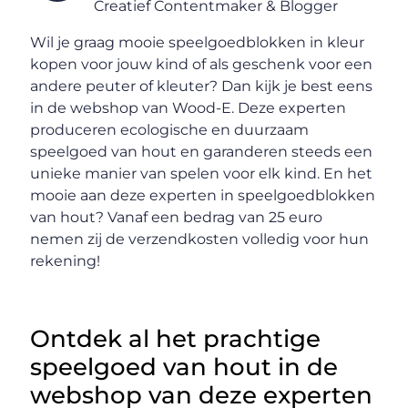
Creatief Contentmaker & Blogger
Wil je graag mooie speelgoedblokken in kleur
kopen voor jouw kind of als geschenk voor een
andere peuter of kleuter? Dan kijk je best eens
in de webshop van Wood-E. Deze experten
produceren ecologische en duurzaam
speelgoed van hout en garanderen steeds een
unieke manier van spelen voor elk kind. En het
mooie aan deze experten in speelgoedblokken
van hout? Vanaf een bedrag van 25 euro
nemen zij de verzendkosten volledig voor hun
rekening!
Ontdek al het prachtige
speelgoed van hout in de
webshop van deze experten