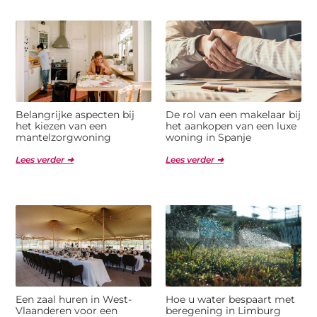
Belangrijke aspecten bij
De rol van een makelaar bij
het kiezen van een
het aankopen van een luxe
mantelzorgwoning
woning in Spanje
Lees verder ➜
Lees verder ➜
Een zaal huren in West-
Hoe u water bespaart met
Vlaanderen voor een
beregening in Limburg