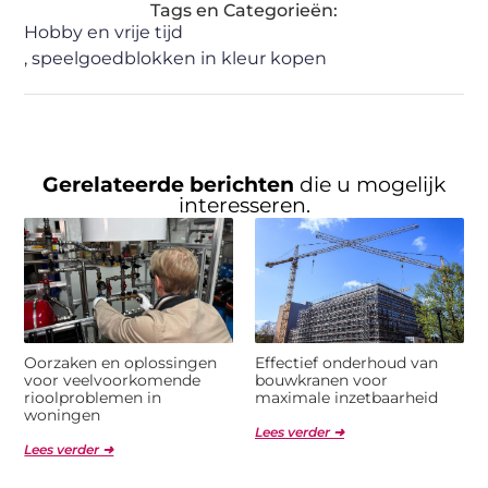
Tags en Categorieën:
Hobby en vrije tijd
,
speelgoedblokken in kleur kopen
Gerelateerde berichten
die u mogelijk
interesseren.
Oorzaken en oplossingen
Effectief onderhoud van
voor veelvoorkomende
bouwkranen voor
rioolproblemen in
maximale inzetbaarheid
woningen
Lees verder ➜
Lees verder ➜