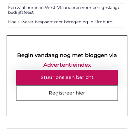
Een zaal huren in West-Vlaanderen voor een geslaagd
bedrijfsfeest
Hoe u water bespaart met beregening in Limburg
Begin vandaag nog met bloggen via
Advertentieindex
Stuur ons een bericht
Registreer hier