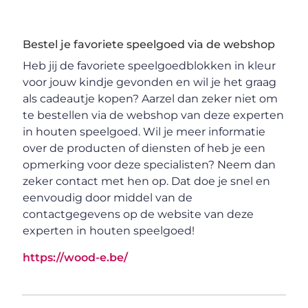
Bestel je favoriete speelgoed via de webshop
Heb jij de favoriete speelgoedblokken in kleur
voor jouw kindje gevonden en wil je het graag
als cadeautje kopen? Aarzel dan zeker niet om
te bestellen via de webshop van deze experten
in houten speelgoed. Wil je meer informatie
over de producten of diensten of heb je een
opmerking voor deze specialisten? Neem dan
zeker contact met hen op. Dat doe je snel en
eenvoudig door middel van de
contactgegevens op de website van deze
experten in houten speelgoed!
https://wood-e.be/