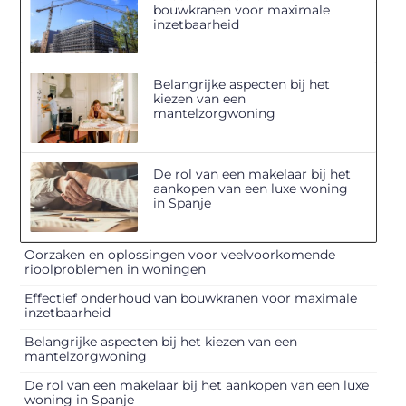
bouwkranen voor maximale
inzetbaarheid
Belangrijke aspecten bij het
kiezen van een
mantelzorgwoning
De rol van een makelaar bij het
aankopen van een luxe woning
in Spanje
Oorzaken en oplossingen voor veelvoorkomende
rioolproblemen in woningen
Effectief onderhoud van bouwkranen voor maximale
inzetbaarheid
Belangrijke aspecten bij het kiezen van een
mantelzorgwoning
De rol van een makelaar bij het aankopen van een luxe
woning in Spanje