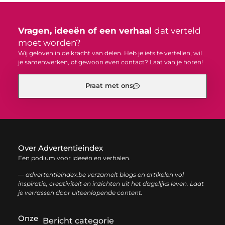
Vragen, ideeën of een verhaal
dat verteld
moet worden?
Wij geloven in de kracht van delen. Heb je iets te vertellen, wil
je samenwerken, of gewoon even contact? Laat van je horen!
Praat met ons
Over Advertentieindex
Een podium voor ideeën en verhalen.
— advertentieindex.be verzamelt blogs en artikelen vol
inspiratie, creativiteit en inzichten uit het dagelijks leven. Laat
je verrassen door uiteenlopende content.
Onze
Bericht categorie