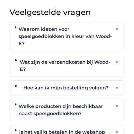
Veelgestelde vragen
Waarom kiezen voor
▼
speelgoedblokken in kleur van Wood-
E?
Wat zijn de verzendkosten bij Wood-
▼
E?
Hoe kan ik mijn bestelling volgen?
▼
Welke producten zijn beschikbaar
▼
naast speelgoedblokken?
Is het veilig betalen in de webshop
▼