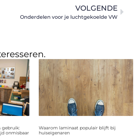
VOLGENDE
Onderdelen voor je luchtgekoelde VW
teresseren.
 gebruik:
Waarom laminaat populair blijft bij
jd onmisbaar
huiseigenaren