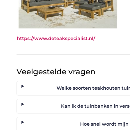
https://www.deteakspecialist.nl/
Veelgestelde vragen
Welke soorten teakhouten tui
Kan ik de tuinbanken in ver
Hoe snel wordt mijn