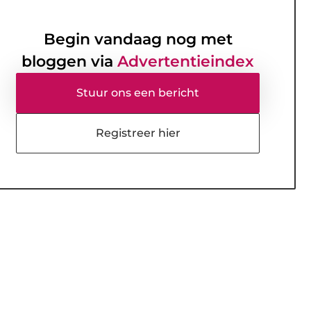
Begin vandaag nog met
bloggen via
Advertentieindex
Stuur ons een bericht
Registreer hier