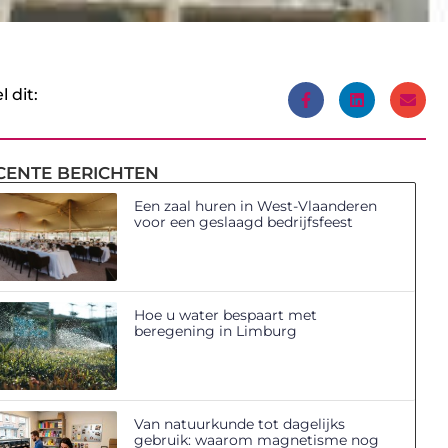
l dit:
CENTE BERICHTEN
Een zaal huren in West-Vlaanderen
voor een geslaagd bedrijfsfeest
Hoe u water bespaart met
beregening in Limburg
Van natuurkunde tot dagelijks
gebruik: waarom magnetisme nog