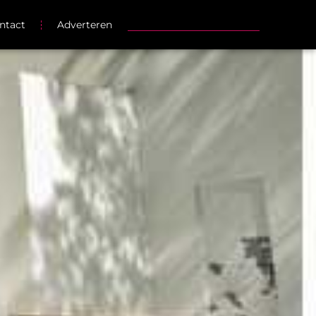
ntact
Adverteren