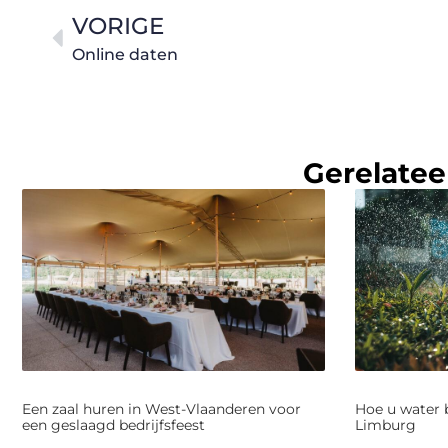
VORIGE
Online daten
Gerelatee
Een zaal huren in West-Vlaanderen voor
Hoe u water 
een geslaagd bedrijfsfeest
Limburg