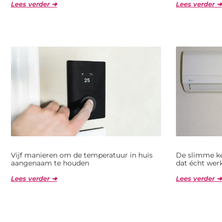
Lees verder ➜
Lees verder ➜
Vijf manieren om de temperatuur in huis
De slimme ke
aangenaam te houden
dat écht wer
Lees verder ➜
Lees verder ➜