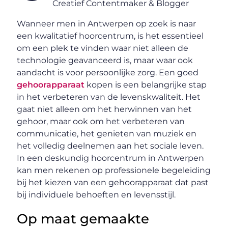
Creatief Contentmaker & Blogger
Wanneer men in Antwerpen op zoek is naar
een kwalitatief hoorcentrum, is het essentieel
om een plek te vinden waar niet alleen de
technologie geavanceerd is, maar waar ook
aandacht is voor persoonlijke zorg. Een goed
gehoorapparaat
kopen is een belangrijke stap
in het verbeteren van de levenskwaliteit. Het
gaat niet alleen om het herwinnen van het
gehoor, maar ook om het verbeteren van
communicatie, het genieten van muziek en
het volledig deelnemen aan het sociale leven.
In een deskundig hoorcentrum in Antwerpen
kan men rekenen op professionele begeleiding
bij het kiezen van een gehoorapparaat dat past
bij individuele behoeften en levensstijl.
Op maat gemaakte