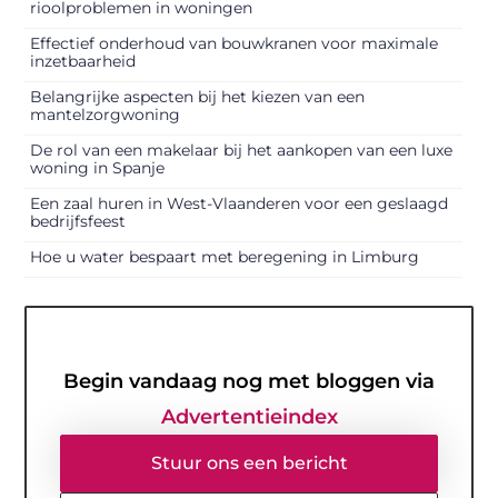
rioolproblemen in woningen
Effectief onderhoud van bouwkranen voor maximale
inzetbaarheid
Belangrijke aspecten bij het kiezen van een
mantelzorgwoning
De rol van een makelaar bij het aankopen van een luxe
woning in Spanje
Een zaal huren in West-Vlaanderen voor een geslaagd
bedrijfsfeest
Hoe u water bespaart met beregening in Limburg
Begin vandaag nog met bloggen via
Advertentieindex
Stuur ons een bericht