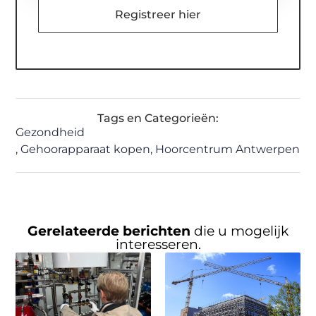
Registreer hier
Tags en Categorieën:
Gezondheid
,
Gehoorapparaat kopen
,
Hoorcentrum Antwerpen
Gerelateerde berichten
die u mogelijk
interesseren.