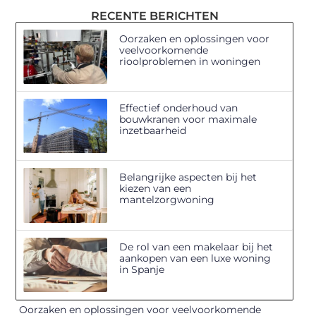
RECENTE BERICHTEN
Oorzaken en oplossingen voor
veelvoorkomende
rioolproblemen in woningen
Effectief onderhoud van
bouwkranen voor maximale
inzetbaarheid
Belangrijke aspecten bij het
kiezen van een
mantelzorgwoning
De rol van een makelaar bij het
aankopen van een luxe woning
in Spanje
Oorzaken en oplossingen voor veelvoorkomende