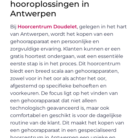
hooroplossingen in
Antwerpen
Bij
Hoorcentrum Doudelet
, gelegen in het hart
van Antwerpen, wordt het kopen van een
gehoorapparaat een persoonlijke en
zorgvuldige ervaring. Klanten kunnen er een
gratis hoortest ondergaan, wat een essentiële
eerste stap is in het proces. Dit hoorcentrum
biedt een breed scala aan gehoorapparaten,
zowel voor in het oor als achter het oor,
afgestemd op specifieke behoeften en
voorkeuren. De focus ligt op het vinden van
een gehoorapparaat dat niet alleen
technologisch geavanceerd is, maar ook
comfortabel en geschikt is voor de dagelijkse
routine van de klant. Dit maakt het kopen van
een gehoorapparaat in een gespecialiseerd
hoorcentrum in Antwerpen een unieke en