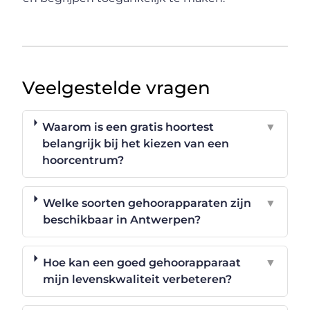
Veelgestelde vragen
Waarom is een gratis hoortest
▼
belangrijk bij het kiezen van een
hoorcentrum?
Welke soorten gehoorapparaten zijn
▼
beschikbaar in Antwerpen?
Hoe kan een goed gehoorapparaat
▼
mijn levenskwaliteit verbeteren?