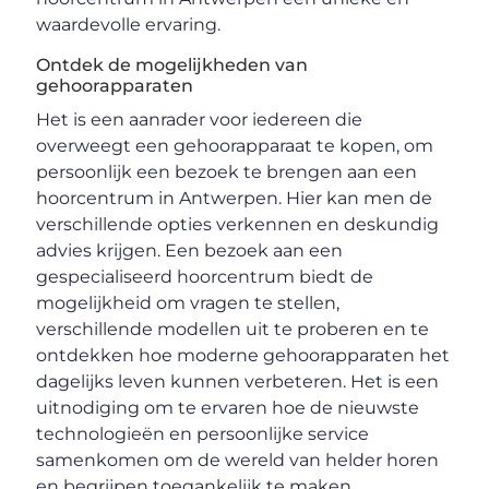
waardevolle ervaring.
Ontdek de mogelijkheden van
gehoorapparaten
Het is een aanrader voor iedereen die
overweegt een gehoorapparaat te kopen, om
persoonlijk een bezoek te brengen aan een
hoorcentrum in Antwerpen. Hier kan men de
verschillende opties verkennen en deskundig
advies krijgen. Een bezoek aan een
gespecialiseerd hoorcentrum biedt de
mogelijkheid om vragen te stellen,
verschillende modellen uit te proberen en te
ontdekken hoe moderne gehoorapparaten het
dagelijks leven kunnen verbeteren. Het is een
uitnodiging om te ervaren hoe de nieuwste
technologieën en persoonlijke service
samenkomen om de wereld van helder horen
en begrijpen toegankelijk te maken.