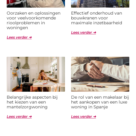
Oorzaken en oplossingen
Effectief onderhoud van
voor veelvoorkomende
bouwkranen voor
rioolproblemen in
maximale inzetbaarheid
woningen
Lees verder ➜
Lees verder ➜
Belangrijke aspecten bij
De rol van een makelaar bij
het kiezen van een
het aankopen van een luxe
mantelzorgwoning
woning in Spanje
Lees verder ➜
Lees verder ➜