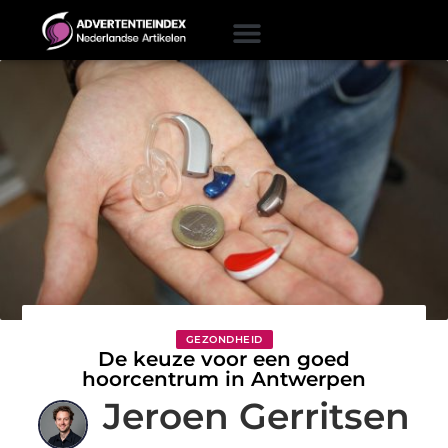
GEZONDHEID
De keuze voor een goed
hoorcentrum in Antwerpen
Jeroen Gerritsen