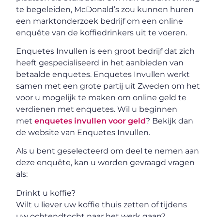
te begeleiden, McDonald’s zou kunnen huren
een marktonderzoek bedrijf om een online
enquête van de koffiedrinkers uit te voeren.
Enquetes Invullen is een groot bedrijf dat zich
heeft gespecialiseerd in het aanbieden van
betaalde enquetes. Enquetes Invullen werkt
samen met een grote partij uit Zweden om het
voor u mogelijk te maken om online geld te
verdienen met enquetes. Wil u beginnen
met
enquetes invullen voor geld
? Bekijk dan
de website van Enquetes Invullen.
Als u bent geselecteerd om deel te nemen aan
deze enquête, kan u worden gevraagd vragen
als:
Drinkt u koffie?
Wilt u liever uw koffie thuis zetten of tijdens
uw ochtendtocht naar het werk gaan?