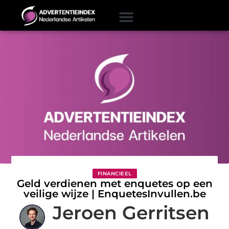
FINANCIEEL
Geld verdienen met enquetes op een
veilige wijze | EnquetesInvullen.be
Jeroen Gerritsen