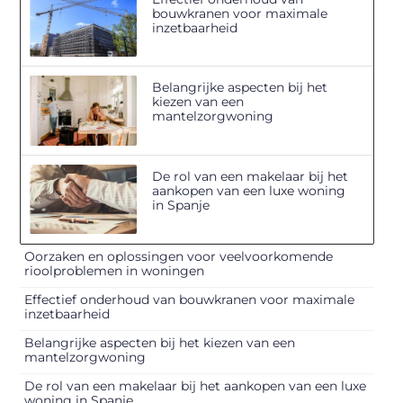
bouwkranen voor maximale
inzetbaarheid
Belangrijke aspecten bij het
kiezen van een
mantelzorgwoning
De rol van een makelaar bij het
aankopen van een luxe woning
in Spanje
Oorzaken en oplossingen voor veelvoorkomende
rioolproblemen in woningen
Effectief onderhoud van bouwkranen voor maximale
inzetbaarheid
Belangrijke aspecten bij het kiezen van een
mantelzorgwoning
De rol van een makelaar bij het aankopen van een luxe
woning in Spanje