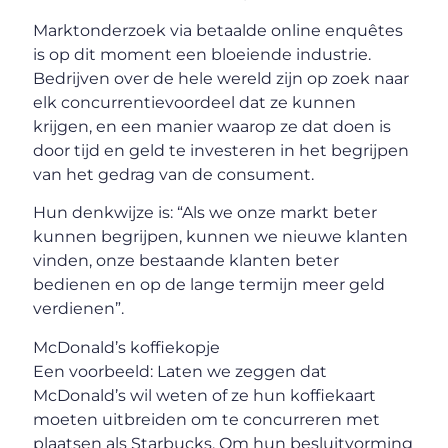
Marktonderzoek via betaalde online enquêtes
is op dit moment een bloeiende industrie.
Bedrijven over de hele wereld zijn op zoek naar
elk concurrentievoordeel dat ze kunnen
krijgen, en een manier waarop ze dat doen is
door tijd en geld te investeren in het begrijpen
van het gedrag van de consument.
Hun denkwijze is: “Als we onze markt beter
kunnen begrijpen, kunnen we nieuwe klanten
vinden, onze bestaande klanten beter
bedienen en op de lange termijn meer geld
verdienen”.
McDonald’s koffiekopje
Een voorbeeld: Laten we zeggen dat
McDonald’s wil weten of ze hun koffiekaart
moeten uitbreiden om te concurreren met
plaatsen als Starbucks. Om hun besluitvorming