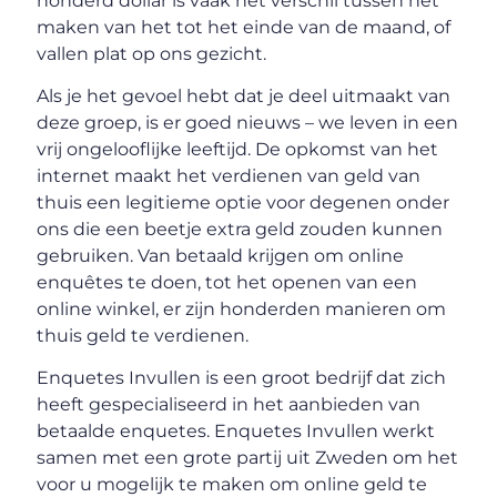
honderd dollar is vaak het verschil tussen het
maken van het tot het einde van de maand, of
vallen plat op ons gezicht.
Als je het gevoel hebt dat je deel uitmaakt van
deze groep, is er goed nieuws – we leven in een
vrij ongelooflijke leeftijd. De opkomst van het
internet maakt het verdienen van geld van
thuis een legitieme optie voor degenen onder
ons die een beetje extra geld zouden kunnen
gebruiken. Van betaald krijgen om online
enquêtes te doen, tot het openen van een
online winkel, er zijn honderden manieren om
thuis geld te verdienen.
Enquetes Invullen is een groot bedrijf dat zich
heeft gespecialiseerd in het aanbieden van
betaalde enquetes. Enquetes Invullen werkt
samen met een grote partij uit Zweden om het
voor u mogelijk te maken om online geld te