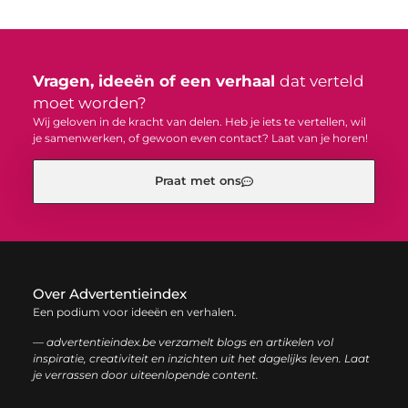
Vragen, ideeën of een verhaal
dat verteld
moet worden?
Wij geloven in de kracht van delen. Heb je iets te vertellen, wil
je samenwerken, of gewoon even contact? Laat van je horen!
Praat met ons
Over Advertentieindex
Een podium voor ideeën en verhalen.
— advertentieindex.be verzamelt blogs en artikelen vol
inspiratie, creativiteit en inzichten uit het dagelijks leven. Laat
je verrassen door uiteenlopende content.