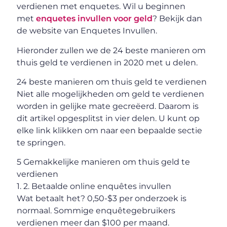
verdienen met enquetes. Wil u beginnen
met
enquetes invullen voor geld
? Bekijk dan
de website van Enquetes Invullen.
Hieronder zullen we de 24 beste manieren om
thuis geld te verdienen in 2020 met u delen.
24 beste manieren om thuis geld te verdienen
Niet alle mogelijkheden om geld te verdienen
worden in gelijke mate gecreëerd. Daarom is
dit artikel opgesplitst in vier delen. U kunt op
elke link klikken om naar een bepaalde sectie
te springen.
5 Gemakkelijke manieren om thuis geld te
verdienen
1. 2. Betaalde online enquêtes invullen
Wat betaalt het? 0,50-$3 per onderzoek is
normaal. Sommige enquêtegebruikers
verdienen meer dan $100 per maand.