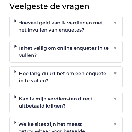
Veelgestelde vragen
Hoeveel geld kan ik verdienen met
▼
het invullen van enquetes?
Is het veilig om online enquetes in te
▼
vullen?
Hoe lang duurt het om een enquête
▼
in te vullen?
Kan ik mijn verdiensten direct
▼
uitbetaald krijgen?
Welke sites zijn het meest
▼
betrouwbaar voor betaalde