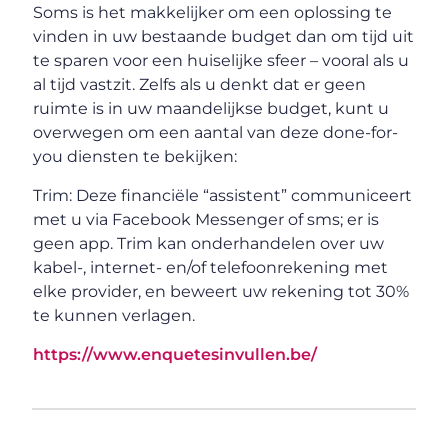
Soms is het makkelijker om een oplossing te
vinden in uw bestaande budget dan om tijd uit
te sparen voor een huiselijke sfeer – vooral als u
al tijd vastzit. Zelfs als u denkt dat er geen
ruimte is in uw maandelijkse budget, kunt u
overwegen om een aantal van deze done-for-
you diensten te bekijken:
Trim: Deze financiële “assistent” communiceert
met u via Facebook Messenger of sms; er is
geen app. Trim kan onderhandelen over uw
kabel-, internet- en/of telefoonrekening met
elke provider, en beweert uw rekening tot 30%
te kunnen verlagen.
https://www.enquetesinvullen.be/