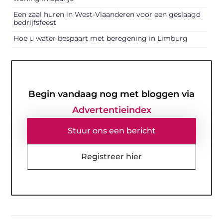
Een zaal huren in West-Vlaanderen voor een geslaagd
bedrijfsfeest
Hoe u water bespaart met beregening in Limburg
Begin vandaag nog met bloggen via
Advertentieindex
Stuur ons een bericht
Registreer hier