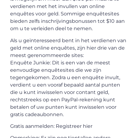
verdienen met het invullen van online
enquêtes voor geld. Sommige enquêtesites
bieden zelfs inschrijvingsbonussen tot $10 aan
om u te verleiden deel te nemen.
Als u geïnteresseerd bent in het verdienen van
geld met online enquêtes, zijn hier drie van de
meest gerenommeerde sites:
Enquête Junkie: Dit is een van de meest
eenvoudige enquêtesites die we zijn
tegengekomen. Zodra u een enquête invult,
verdient u een vooraf bepaald aantal punten
die u kunt inwisselen voor contant geld,
rechtstreeks op een PayPal-rekening kunt
betalen of uw punten kunt inwisselen voor
gratis cadeaubonnen.
Gratis aanmelden: Registreer hier
Opmerking: Er zijn nog tientallen andere