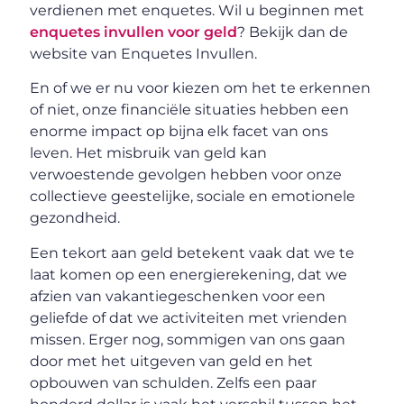
verdienen met enquetes. Wil u beginnen met
enquetes invullen voor geld
? Bekijk dan de
website van Enquetes Invullen.
En of we er nu voor kiezen om het te erkennen
of niet, onze financiële situaties hebben een
enorme impact op bijna elk facet van ons
leven. Het misbruik van geld kan
verwoestende gevolgen hebben voor onze
collectieve geestelijke, sociale en emotionele
gezondheid.
Een tekort aan geld betekent vaak dat we te
laat komen op een energierekening, dat we
afzien van vakantiegeschenken voor een
geliefde of dat we activiteiten met vrienden
missen. Erger nog, sommigen van ons gaan
door met het uitgeven van geld en het
opbouwen van schulden. Zelfs een paar