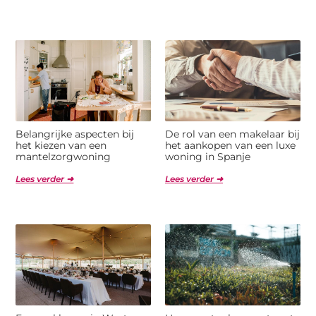
Belangrijke aspecten bij
De rol van een makelaar bij
het kiezen van een
het aankopen van een luxe
mantelzorgwoning
woning in Spanje
Lees verder ➜
Lees verder ➜