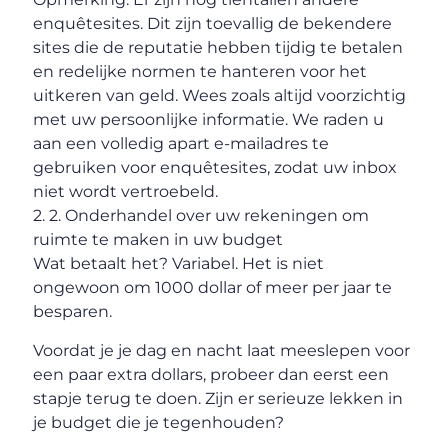
enquêtesites. Dit zijn toevallig de bekendere
sites die de reputatie hebben tijdig te betalen
en redelijke normen te hanteren voor het
uitkeren van geld. Wees zoals altijd voorzichtig
met uw persoonlijke informatie. We raden u
aan een volledig apart e-mailadres te
gebruiken voor enquêtesites, zodat uw inbox
niet wordt vertroebeld.
2. 2. Onderhandel over uw rekeningen om
ruimte te maken in uw budget
Wat betaalt het? Variabel. Het is niet
ongewoon om 1000 dollar of meer per jaar te
besparen.
Voordat je je dag en nacht laat meeslepen voor
een paar extra dollars, probeer dan eerst een
stapje terug te doen. Zijn er serieuze lekken in
je budget die je tegenhouden?