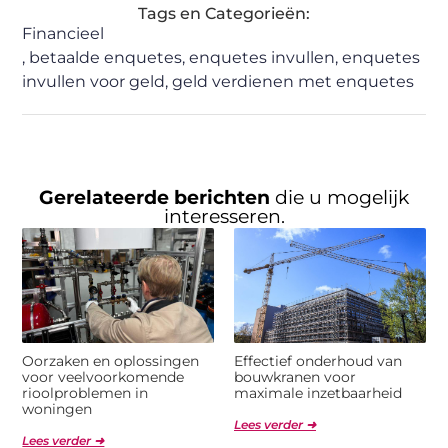
Tags en Categorieën:
Financieel
,
betaalde enquetes
,
enquetes invullen
,
enquetes
invullen voor geld
,
geld verdienen met enquetes
Gerelateerde berichten
die u mogelijk
interesseren.
Oorzaken en oplossingen
Effectief onderhoud van
voor veelvoorkomende
bouwkranen voor
rioolproblemen in
maximale inzetbaarheid
woningen
Lees verder ➜
Lees verder ➜