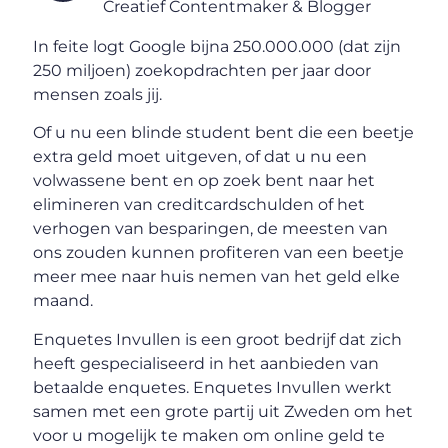
Creatief Contentmaker & Blogger
In feite logt Google bijna 250.000.000 (dat zijn
250 miljoen) zoekopdrachten per jaar door
mensen zoals jij.
Of u nu een blinde student bent die een beetje
extra geld moet uitgeven, of dat u nu een
volwassene bent en op zoek bent naar het
elimineren van creditcardschulden of het
verhogen van besparingen, de meesten van
ons zouden kunnen profiteren van een beetje
meer mee naar huis nemen van het geld elke
maand.
Enquetes Invullen is een groot bedrijf dat zich
heeft gespecialiseerd in het aanbieden van
betaalde enquetes. Enquetes Invullen werkt
samen met een grote partij uit Zweden om het
voor u mogelijk te maken om online geld te