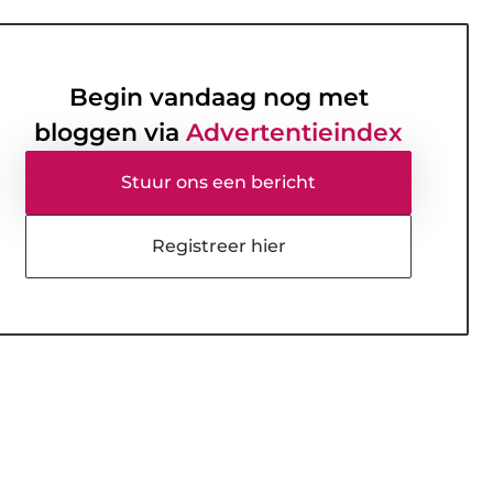
Begin vandaag nog met
bloggen via
Advertentieindex
Stuur ons een bericht
Registreer hier