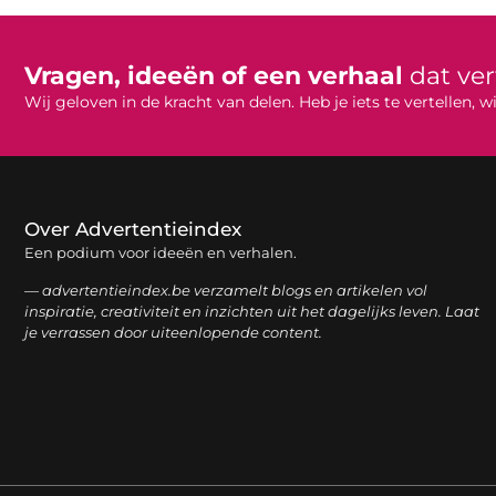
Vragen, ideeën of een verhaal
dat ve
Wij geloven in de kracht van delen. Heb je iets te vertellen,
Over Advertentieindex
Een podium voor ideeën en verhalen.
— advertentieindex.be verzamelt blogs en artikelen vol
inspiratie, creativiteit en inzichten uit het dagelijks leven. Laat
je verrassen door uiteenlopende content.