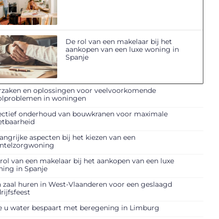
De rol van een makelaar bij het
aankopen van een luxe woning in
Spanje
zaken en oplossingen voor veelvoorkomende
olproblemen in woningen
ectief onderhoud van bouwkranen voor maximale
etbaarheid
angrijke aspecten bij het kiezen van een
ntelzorgwoning
rol van een makelaar bij het aankopen van een luxe
ing in Spanje
 zaal huren in West-Vlaanderen voor een geslaagd
rijfsfeest
 u water bespaart met beregening in Limburg