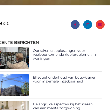
l dit:
CENTE BERICHTEN
Oorzaken en oplossingen voor
veelvoorkomende rioolproblemen in
woningen
Effectief onderhoud van bouwkranen
voor maximale inzetbaarheid
Belangrijke aspecten bij het kiezen
van een mantelzorgwoning