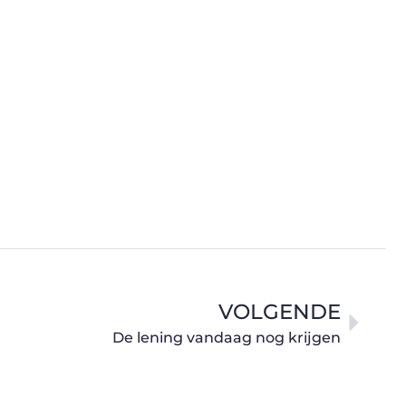
VOLGENDE
De lening vandaag nog krijgen