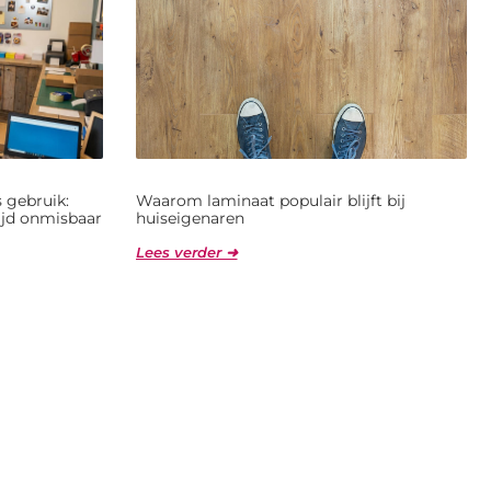
 gebruik:
Waarom laminaat populair blijft bij
jd onmisbaar
huiseigenaren
Lees verder ➜