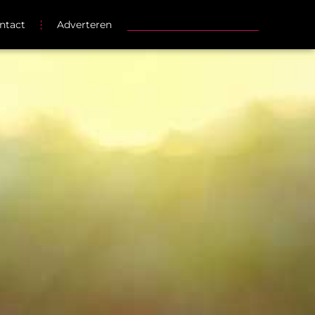
ntact
Adverteren