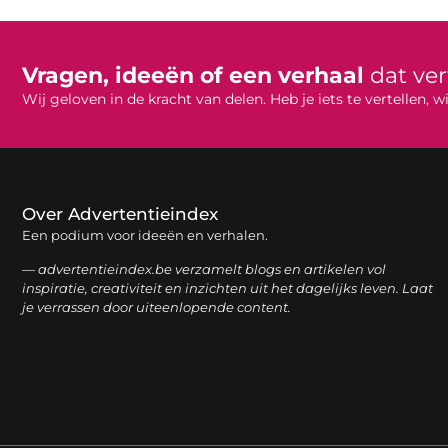
Vragen, ideeën of een verhaal
dat ve
Wij geloven in de kracht van delen. Heb je iets te vertellen,
Over Advertentieindex
Een podium voor ideeën en verhalen.
— advertentieindex.be verzamelt blogs en artikelen vol
inspiratie, creativiteit en inzichten uit het dagelijks leven. Laat
je verrassen door uiteenlopende content.