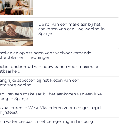
De rol van een makelaar bij het
aankopen van een luxe woning in
Spanje
zaken en oplossingen voor veelvoorkomende
olproblemen in woningen
ectief onderhoud van bouwkranen voor maximale
etbaarheid
angrijke aspecten bij het kiezen van een
ntelzorgwoning
rol van een makelaar bij het aankopen van een luxe
ing in Spanje
 zaal huren in West-Vlaanderen voor een geslaagd
rijfsfeest
 u water bespaart met beregening in Limburg