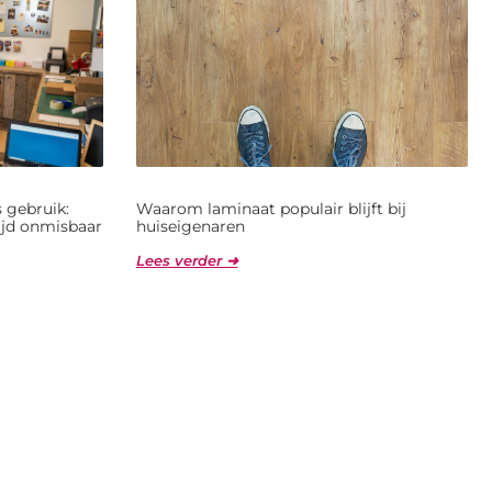
 gebruik:
Waarom laminaat populair blijft bij
jd onmisbaar
huiseigenaren
Lees verder ➜