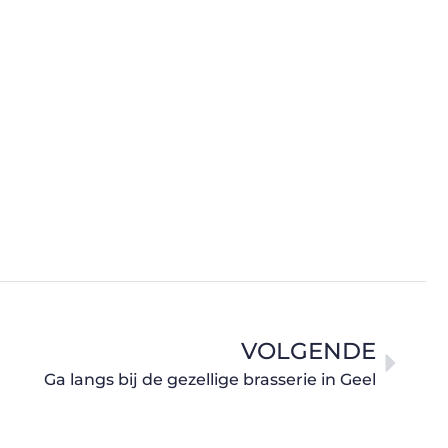
VOLGENDE
Ga langs bij de gezellige brasserie in Geel