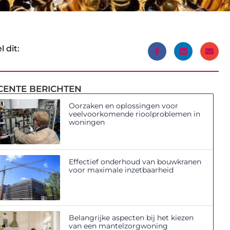
l dit:
CENTE BERICHTEN
Oorzaken en oplossingen voor
veelvoorkomende rioolproblemen in
woningen
Effectief onderhoud van bouwkranen
voor maximale inzetbaarheid
Belangrijke aspecten bij het kiezen
van een mantelzorgwoning