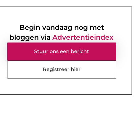
Begin vandaag nog met
bloggen via
Advertentieindex
Stuur ons een bericht
Registreer hier