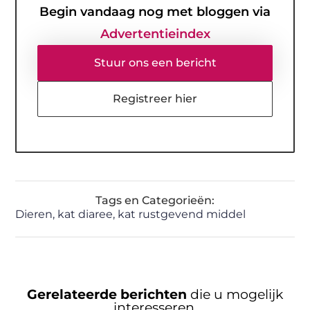
Begin vandaag nog met bloggen via
Advertentieindex
Stuur ons een bericht
Registreer hier
Tags en Categorieën:
Dieren
,
kat diaree
,
kat rustgevend middel
Gerelateerde berichten
die u mogelijk
interesseren.