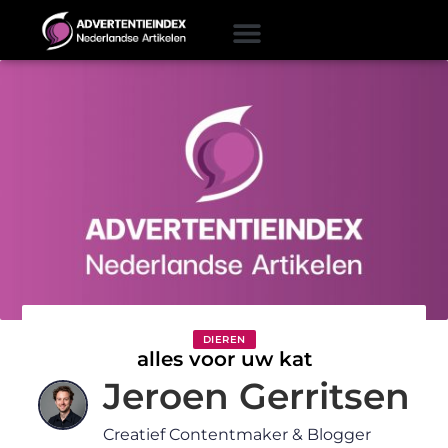
DIEREN
alles voor uw kat
Jeroen Gerritsen
Creatief Contentmaker & Blogger