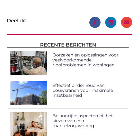
Deel dit:
RECENTE BERICHTEN
Oorzaken en oplossingen voor
veelvoorkomende
rioolproblemen in woningen
Effectief onderhoud van
bouwkranen voor maximale
inzetbaarheid
Belangrijke aspecten bij het
kiezen van een
mantelzorgwoning