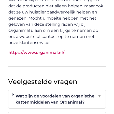
dat de producten niet alleen helpen, maar ook
dat ze uw huisdier daadwerkelijk helpen en
genezen! Mocht u moeite hebben met het
geloven van deze stelling raden wij bij
Organimal u aan om een kijkje te nemen op
onze website of contact op te nemen met
onze klantenservice!
https://www.organimal.nl/
Veelgestelde vragen
Wat zijn de voordelen van organische
▼
kattenmiddelen van Organimal?