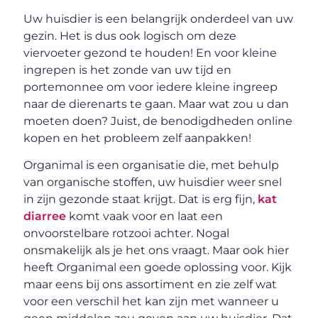
Uw huisdier is een belangrijk onderdeel van uw
gezin. Het is dus ook logisch om deze
viervoeter gezond te houden! En voor kleine
ingrepen is het zonde van uw tijd en
portemonnee om voor iedere kleine ingreep
naar de dierenarts te gaan. Maar wat zou u dan
moeten doen? Juist, de benodigdheden online
kopen en het probleem zelf aanpakken!
Organimal is een organisatie die, met behulp
van organische stoffen, uw huisdier weer snel
in zijn gezonde staat krijgt. Dat is erg fijn,
kat
diarree
komt vaak voor en laat een
onvoorstelbare rotzooi achter. Nogal
onsmakelijk als je het ons vraagt. Maar ook hier
heeft Organimal een goede oplossing voor. Kijk
maar eens bij ons assortiment en zie zelf wat
voor een verschil het kan zijn met wanneer u