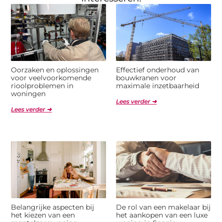
Oorzaken en oplossingen
Effectief onderhoud van
voor veelvoorkomende
bouwkranen voor
rioolproblemen in
maximale inzetbaarheid
woningen
Lees verder ➜
Lees verder ➜
Belangrijke aspecten bij
De rol van een makelaar bij
het kiezen van een
het aankopen van een luxe