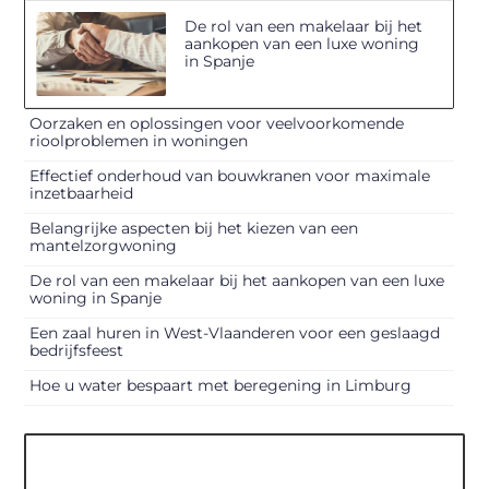
De rol van een makelaar bij het
aankopen van een luxe woning
in Spanje
Oorzaken en oplossingen voor veelvoorkomende
rioolproblemen in woningen
Effectief onderhoud van bouwkranen voor maximale
inzetbaarheid
Belangrijke aspecten bij het kiezen van een
mantelzorgwoning
De rol van een makelaar bij het aankopen van een luxe
woning in Spanje
Een zaal huren in West-Vlaanderen voor een geslaagd
bedrijfsfeest
Hoe u water bespaart met beregening in Limburg