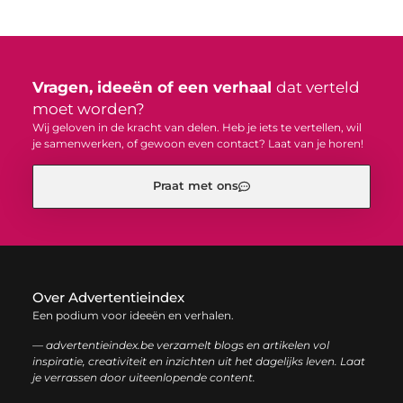
Vragen, ideeën of een verhaal
dat verteld
moet worden?
Wij geloven in de kracht van delen. Heb je iets te vertellen, wil
je samenwerken, of gewoon even contact? Laat van je horen!
Praat met ons
Over Advertentieindex
Een podium voor ideeën en verhalen.
— advertentieindex.be verzamelt blogs en artikelen vol
inspiratie, creativiteit en inzichten uit het dagelijks leven. Laat
je verrassen door uiteenlopende content.