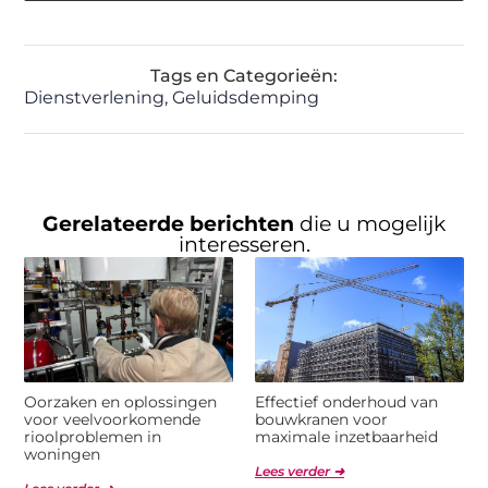
Tags en Categorieën:
Dienstverlening
,
Geluidsdemping
Gerelateerde berichten
die u mogelijk
interesseren.
Oorzaken en oplossingen
Effectief onderhoud van
voor veelvoorkomende
bouwkranen voor
rioolproblemen in
maximale inzetbaarheid
woningen
Lees verder ➜