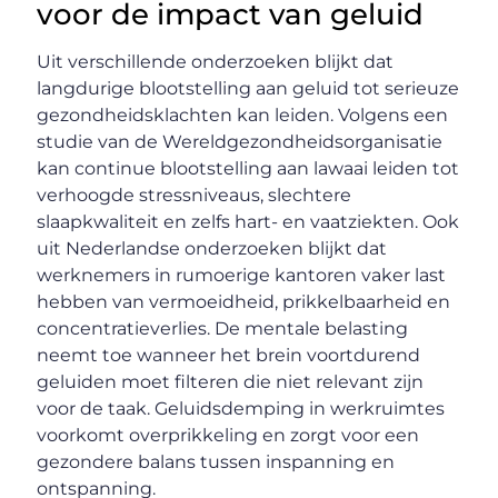
voor de impact van geluid
Uit verschillende onderzoeken blijkt dat
langdurige blootstelling aan geluid tot serieuze
gezondheidsklachten kan leiden. Volgens een
studie van de Wereldgezondheidsorganisatie
kan continue blootstelling aan lawaai leiden tot
verhoogde stressniveaus, slechtere
slaapkwaliteit en zelfs hart- en vaatziekten. Ook
uit Nederlandse onderzoeken blijkt dat
werknemers in rumoerige kantoren vaker last
hebben van vermoeidheid, prikkelbaarheid en
concentratieverlies. De mentale belasting
neemt toe wanneer het brein voortdurend
geluiden moet filteren die niet relevant zijn
voor de taak. Geluidsdemping in werkruimtes
voorkomt overprikkeling en zorgt voor een
gezondere balans tussen inspanning en
ontspanning.