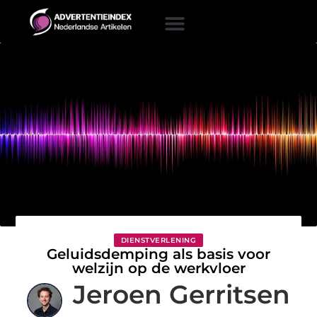
DIENSTVERLENING
Geluidsdemping als basis voor
welzijn op de werkvloer
Jeroen Gerritsen