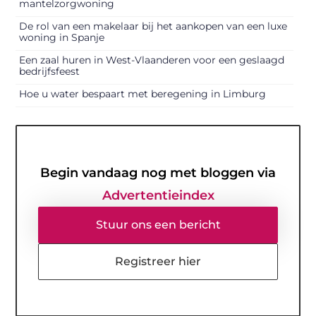
mantelzorgwoning
De rol van een makelaar bij het aankopen van een luxe
woning in Spanje
Een zaal huren in West-Vlaanderen voor een geslaagd
bedrijfsfeest
Hoe u water bespaart met beregening in Limburg
Begin vandaag nog met bloggen via
Advertentieindex
Stuur ons een bericht
Registreer hier