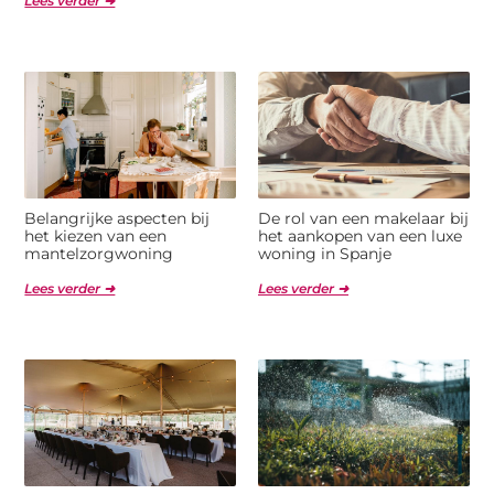
Lees verder ➜
Belangrijke aspecten bij
De rol van een makelaar bij
het kiezen van een
het aankopen van een luxe
mantelzorgwoning
woning in Spanje
Lees verder ➜
Lees verder ➜