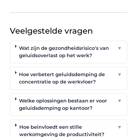
Veelgestelde vragen
Wat zijn de gezondheidsrisico's van
▼
geluidsoverlast op het werk?
Hoe verbetert geluidsdemping de
▼
concentratie op de werkvloer?
Welke oplossingen bestaan er voor
▼
geluidsdemping op kantoor?
Hoe beïnvloedt een stille
▼
werkomgeving de productiviteit?