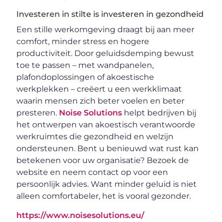
Investeren in stilte is investeren in gezondheid
Een stille werkomgeving draagt bij aan meer
comfort, minder stress en hogere
productiviteit. Door geluidsdemping bewust
toe te passen – met wandpanelen,
plafondoplossingen of akoestische
werkplekken – creëert u een werkklimaat
waarin mensen zich beter voelen en beter
presteren.
Noise Solutions
helpt bedrijven bij
het ontwerpen van akoestisch verantwoorde
werkruimtes die gezondheid en welzijn
ondersteunen. Bent u benieuwd wat rust kan
betekenen voor uw organisatie? Bezoek de
website en neem contact op voor een
persoonlijk advies. Want minder geluid is niet
alleen comfortabeler, het is vooral gezonder.
https://www.noisesolutions.eu/