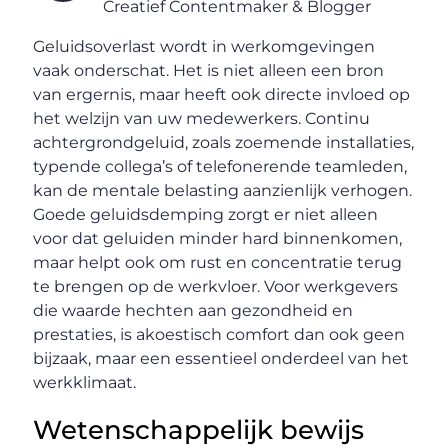
Creatief Contentmaker & Blogger
Geluidsoverlast wordt in werkomgevingen
vaak onderschat. Het is niet alleen een bron
van ergernis, maar heeft ook directe invloed op
het welzijn van uw medewerkers. Continu
achtergrondgeluid, zoals zoemende installaties,
typende collega’s of telefonerende teamleden,
kan de mentale belasting aanzienlijk verhogen.
Goede geluidsdemping zorgt er niet alleen
voor dat geluiden minder hard binnenkomen,
maar helpt ook om rust en concentratie terug
te brengen op de werkvloer. Voor werkgevers
die waarde hechten aan gezondheid en
prestaties, is akoestisch comfort dan ook geen
bijzaak, maar een essentieel onderdeel van het
werkklimaat.
Wetenschappelijk bewijs