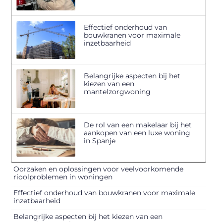
Effectief onderhoud van
bouwkranen voor maximale
inzetbaarheid
Belangrijke aspecten bij het
kiezen van een
mantelzorgwoning
De rol van een makelaar bij het
aankopen van een luxe woning
in Spanje
Oorzaken en oplossingen voor veelvoorkomende
rioolproblemen in woningen
Effectief onderhoud van bouwkranen voor maximale
inzetbaarheid
Belangrijke aspecten bij het kiezen van een