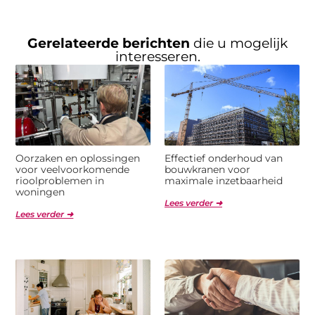
Gerelateerde berichten
die u mogelijk
interesseren.
Oorzaken en oplossingen
Effectief onderhoud van
voor veelvoorkomende
bouwkranen voor
rioolproblemen in
maximale inzetbaarheid
woningen
Lees verder ➜
Lees verder ➜