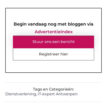
Begin vandaag nog met bloggen via
Advertentieindex
Stuur ons een bericht
Registreer hier
Tags en Categorieën:
Dienstverlening
,
IT-expert Antwerpen