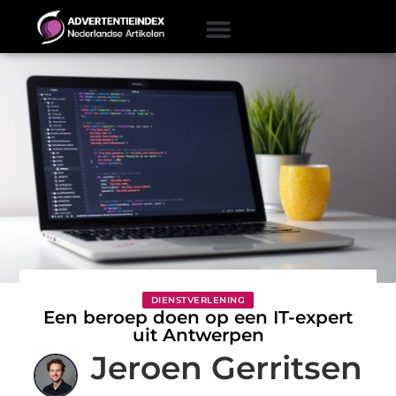
DIENSTVERLENING
Een beroep doen op een IT-expert
uit Antwerpen
Jeroen Gerritsen