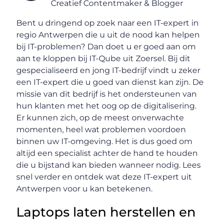
Creatief Contentmaker & Blogger
Bent u dringend op zoek naar een IT-expert in
regio Antwerpen die u uit de nood kan helpen
bij IT-problemen? Dan doet u er goed aan om
aan te kloppen bij IT-Qube uit Zoersel. Bij dit
gespecialiseerd en jong IT-bedrijf vindt u zeker
een IT-expert die u goed van dienst kan zijn. De
missie van dit bedrijf is het ondersteunen van
hun klanten met het oog op de digitalisering.
Er kunnen zich, op de meest onverwachte
momenten, heel wat problemen voordoen
binnen uw IT-omgeving. Het is dus goed om
altijd een specialist achter de hand te houden
die u bijstand kan bieden wanneer nodig. Lees
snel verder en ontdek wat deze IT-expert uit
Antwerpen voor u kan betekenen.
Laptops laten herstellen en