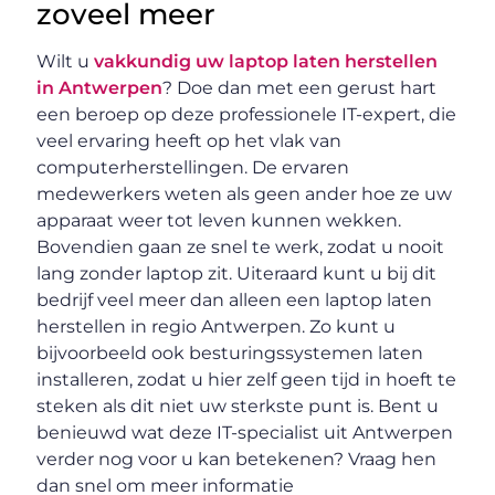
zoveel meer
Wilt u
vakkundig uw laptop laten herstellen
in Antwerpen
? Doe dan met een gerust hart
een beroep op deze professionele IT-expert, die
veel ervaring heeft op het vlak van
computerherstellingen. De ervaren
medewerkers weten als geen ander hoe ze uw
apparaat weer tot leven kunnen wekken.
Bovendien gaan ze snel te werk, zodat u nooit
lang zonder laptop zit. Uiteraard kunt u bij dit
bedrijf veel meer dan alleen een laptop laten
herstellen in regio Antwerpen. Zo kunt u
bijvoorbeeld ook besturingssystemen laten
installeren, zodat u hier zelf geen tijd in hoeft te
steken als dit niet uw sterkste punt is. Bent u
benieuwd wat deze IT-specialist uit Antwerpen
verder nog voor u kan betekenen? Vraag hen
dan snel om meer informatie