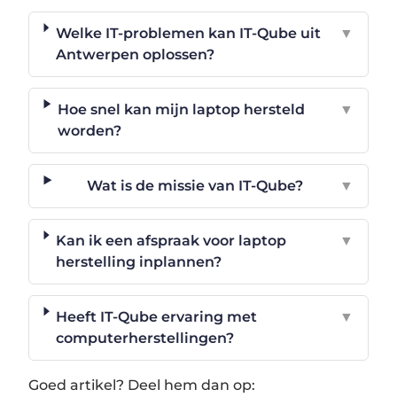
Welke IT-problemen kan IT-Qube uit
▼
Antwerpen oplossen?
Hoe snel kan mijn laptop hersteld
▼
worden?
Wat is de missie van IT-Qube?
▼
Kan ik een afspraak voor laptop
▼
herstelling inplannen?
Heeft IT-Qube ervaring met
▼
computerherstellingen?
Goed artikel? Deel hem dan op: