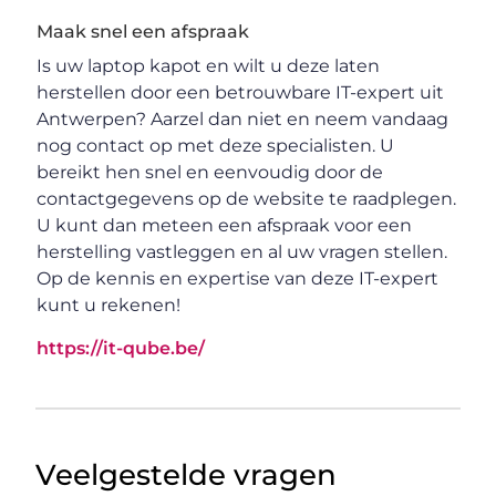
Maak snel een afspraak
Is uw laptop kapot en wilt u deze laten
herstellen door een betrouwbare IT-expert uit
Antwerpen? Aarzel dan niet en neem vandaag
nog contact op met deze specialisten. U
bereikt hen snel en eenvoudig door de
contactgegevens op de website te raadplegen.
U kunt dan meteen een afspraak voor een
herstelling vastleggen en al uw vragen stellen.
Op de kennis en expertise van deze IT-expert
kunt u rekenen!
https://it-qube.be/
Veelgestelde vragen