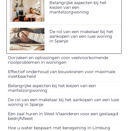
Belangrijke aspecten bij het
kiezen van een
mantelzorgwoning
De rol van een makelaar bij het
aankopen van een luxe woning
in Spanje
Oorzaken en oplossingen voor veelvoorkomende
rioolproblemen in woningen
Effectief onderhoud van bouwkranen voor maximale
inzetbaarheid
Belangrijke aspecten bij het kiezen van een
mantelzorgwoning
De rol van een makelaar bij het aankopen van een luxe
woning in Spanje
Een zaal huren in West-Vlaanderen voor een geslaagd
bedrijfsfeest
Hoe u water bespaart met beregening in Limburg