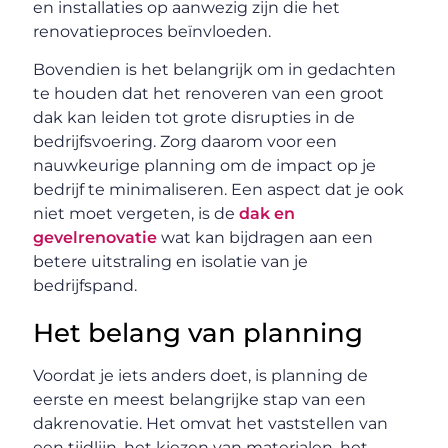
en installaties op aanwezig zijn die het
renovatieproces beïnvloeden.
Bovendien is het belangrijk om in gedachten
te houden dat het renoveren van een groot
dak kan leiden tot grote disrupties in de
bedrijfsvoering. Zorg daarom voor een
nauwkeurige planning om de impact op je
bedrijf te minimaliseren. Een aspect dat je ook
niet moet vergeten, is de
dak en
gevelrenovatie
wat kan bijdragen aan een
betere uitstraling en isolatie van je
bedrijfspand.
Het belang van planning
Voordat je iets anders doet, is planning de
eerste en meest belangrijke stap van een
dakrenovatie. Het omvat het vaststellen van
een tijdlijn, het kiezen van materialen, het