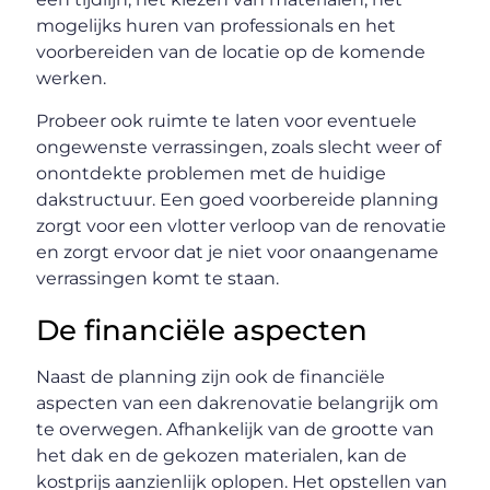
mogelijks huren van professionals en het
voorbereiden van de locatie op de komende
werken.
Probeer ook ruimte te laten voor eventuele
ongewenste verrassingen, zoals slecht weer of
onontdekte problemen met de huidige
dakstructuur. Een goed voorbereide planning
zorgt voor een vlotter verloop van de renovatie
en zorgt ervoor dat je niet voor onaangename
verrassingen komt te staan.
De financiële aspecten
Naast de planning zijn ook de financiële
aspecten van een dakrenovatie belangrijk om
te overwegen. Afhankelijk van de grootte van
het dak en de gekozen materialen, kan de
kostprijs aanzienlijk oplopen. Het opstellen van