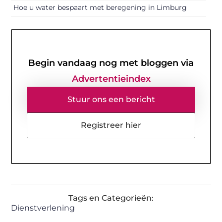
Hoe u water bespaart met beregening in Limburg
Begin vandaag nog met bloggen via
Advertentieindex
Stuur ons een bericht
Registreer hier
Tags en Categorieën:
Dienstverlening