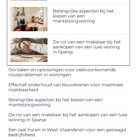
Belangrijke aspecten bij het
kiezen van een
mantelzorgwoning
De rol van een makelaar bij het
aankopen van een luxe woning
in Spanje
Oorzaken en oplossingen voor veelvoorkomende
rioolproblemen in woningen
Effectief onderhoud van bouwkranen voor maximale
inzetbaarheid
Belangrijke aspecten bij het kiezen van een
mantelzorgwoning
De rol van een makelaar bij het aankopen van een luxe
woning in Spanje
Een zaal huren in West-Vlaanderen voor een geslaagd
bedrijfsfeest