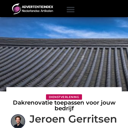
DIENSTVERLENING
Dakrenovatie toepassen voor jouw
bedrijf
Jeroen Gerritsen