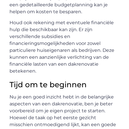
een gedetailleerde budgetplanning kan je
helpen om kosten te besparen.
Houd ook rekening met eventuele financiële
hulp die beschikbaar kan zijn. Er zijn
verschillende subsidies en
financieringsmogelijkheden voor zowel
particuliere huiseigenaren als bedrijven. Deze
kunnen een aanzienlijke verlichting van de
financiële lasten van een dakrenovatie
betekenen.
Tijd om te beginnen
Nu je een goed inzicht hebt in de belangrijke
aspecten van een dakrenovatie, ben je beter
voorbereid om je eigen project te starten.
Hoewel de taak op het eerste gezicht
misschien ontmoedigend lijkt, kan een goede