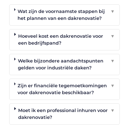
Wat zijn de voornaamste stappen bij
▼
het plannen van een dakrenovatie?
Hoeveel kost een dakrenovatie voor
▼
een bedrijfspand?
Welke bijzondere aandachtspunten
▼
gelden voor industriële daken?
Zijn er financiële tegemoetkomingen
▼
voor dakrenovatie beschikbaar?
Moet ik een professional inhuren voor
▼
dakrenovatie?