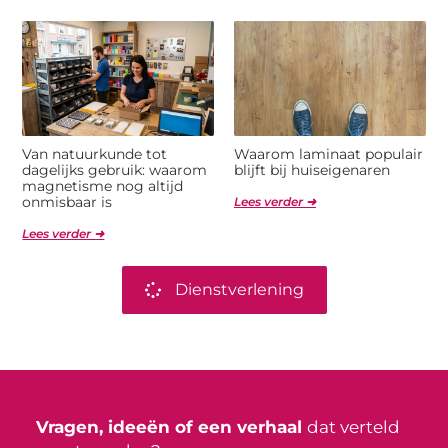
Van natuurkunde tot
Waarom laminaat populair
dagelijks gebruik: waarom
blijft bij huiseigenaren
magnetisme nog altijd
onmisbaar is
Lees verder ➜
Lees verder ➜
Dienstverlening
Vragen, ideeën of een verhaal
dat verteld