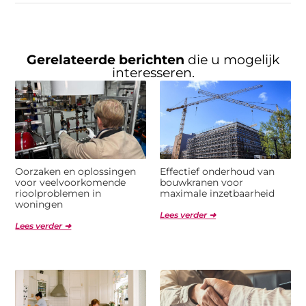
Gerelateerde berichten
die u mogelijk
interesseren.
Oorzaken en oplossingen
Effectief onderhoud van
voor veelvoorkomende
bouwkranen voor
rioolproblemen in
maximale inzetbaarheid
woningen
Lees verder ➜
Lees verder ➜