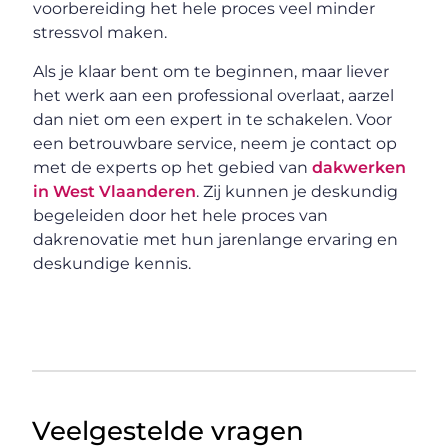
voorbereiding het hele proces veel minder
stressvol maken.
Als je klaar bent om te beginnen, maar liever
het werk aan een professional overlaat, aarzel
dan niet om een expert in te schakelen. Voor
een betrouwbare service, neem je contact op
met de experts op het gebied van
dakwerken
in West Vlaanderen
. Zij kunnen je deskundig
begeleiden door het hele proces van
dakrenovatie met hun jarenlange ervaring en
deskundige kennis.
Veelgestelde vragen