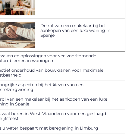
De rol van een makelaar bij het
aankopen van een luxe woning in
Spanje
zaken en oplossingen voor veelvoorkomende
olproblemen in woningen
ectief onderhoud van bouwkranen voor maximale
etbaarheid
angrijke aspecten bij het kiezen van een
ntelzorgwoning
rol van een makelaar bij het aankopen van een luxe
ing in Spanje
 zaal huren in West-Vlaanderen voor een geslaagd
rijfsfeest
 u water bespaart met beregening in Limburg