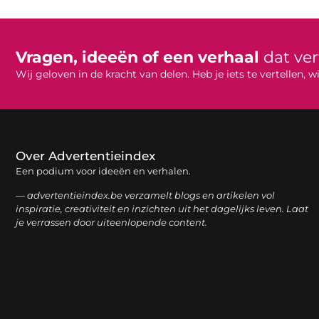
Vragen, ideeën of een verhaal
dat ve
Wij geloven in de kracht van delen. Heb je iets te vertellen,
Over Advertentieindex
Een podium voor ideeën en verhalen.
— advertentieindex.be verzamelt blogs en artikelen vol
inspiratie, creativiteit en inzichten uit het dagelijks leven. Laat
je verrassen door uiteenlopende content.