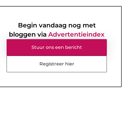
Begin vandaag nog met
bloggen via
Advertentieindex
Stuur ons een bericht
Registreer hier