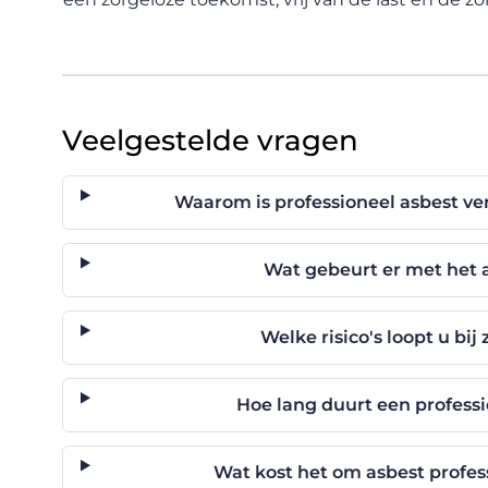
Veelgestelde vragen
Waarom is professioneel asbest ver
Wat gebeurt er met het 
Welke risico's loopt u bij
Hoe lang duurt een profess
Wat kost het om asbest profes