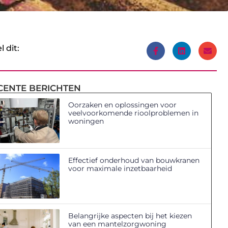
l dit:
CENTE BERICHTEN
Oorzaken en oplossingen voor
veelvoorkomende rioolproblemen in
woningen
Effectief onderhoud van bouwkranen
voor maximale inzetbaarheid
Belangrijke aspecten bij het kiezen
van een mantelzorgwoning