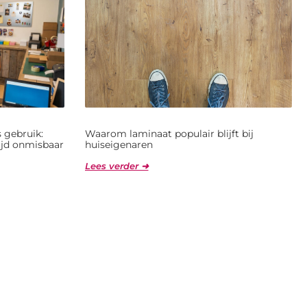
 gebruik:
Waarom laminaat populair blijft bij
jd onmisbaar
huiseigenaren
Lees verder ➜