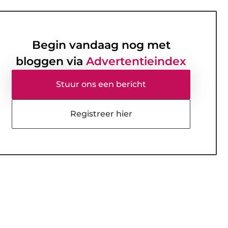
Begin vandaag nog met
bloggen via
Advertentieindex
Stuur ons een bericht
Registreer hier