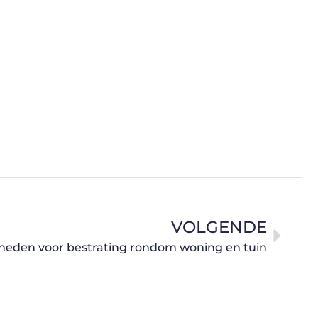
VOLGENDE
kheden voor bestrating rondom woning en tuin