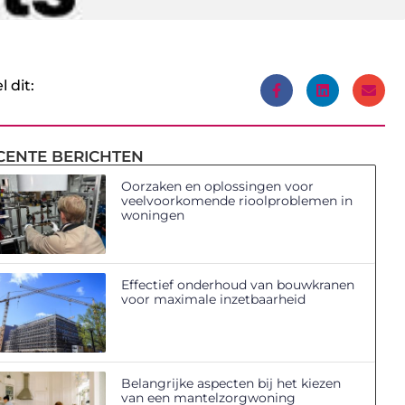
l dit:
CENTE BERICHTEN
Oorzaken en oplossingen voor
veelvoorkomende rioolproblemen in
woningen
Effectief onderhoud van bouwkranen
voor maximale inzetbaarheid
Belangrijke aspecten bij het kiezen
van een mantelzorgwoning