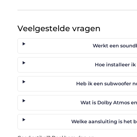
Veelgestelde vragen
Werkt een soundb
Hoe installeer i
Heb ik een subwoofer n
Wat is Dolby Atmos en
Welke aansluiting is het 