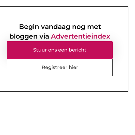
Begin vandaag nog met
bloggen via
Advertentieindex
Stuur ons een bericht
Registreer hier