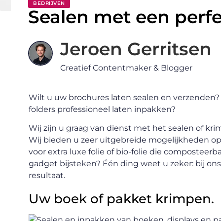
BEDRIJVEN
Sealen met een perfe
Jeroen Gerritsen
Creatief Contentmaker & Blogger
Wilt u uw brochures laten sealen en verzenden?
folders professioneel laten inpakken?
Wij zijn u graag van dienst met het sealen of 
Wij bieden u zeer uitgebreide mogelijkheden op
voor extra luxe folie of bio-folie die composteerb
gadget bijsteken? Één ding weet u zeker: bij ons 
resultaat.
Uw boek of pakket krimpen.