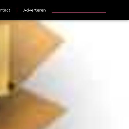
ntact
Adverteren