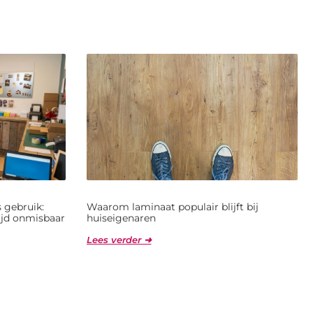
 gebruik:
Waarom laminaat populair blijft bij
jd onmisbaar
huiseigenaren
Lees verder ➜