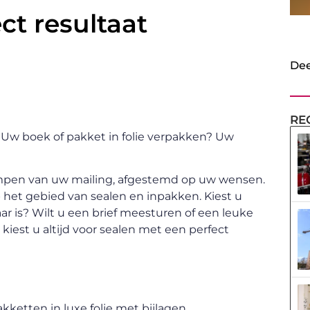
ct resultaat
Dee
RE
 Uw boek of pakket in folie verpakken? Uw
krimpen van uw mailing, afgestemd op uw wensen.
 het gebied van sealen en inpakken. Kiest u
aar is? Wilt u een brief meesturen of een leuke
kiest u altijd voor sealen met een perfect