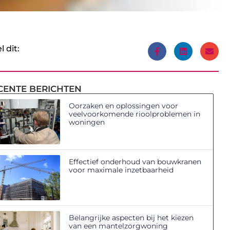
l dit:
CENTE BERICHTEN
Oorzaken en oplossingen voor
veelvoorkomende rioolproblemen in
woningen
Effectief onderhoud van bouwkranen
voor maximale inzetbaarheid
Belangrijke aspecten bij het kiezen
van een mantelzorgwoning