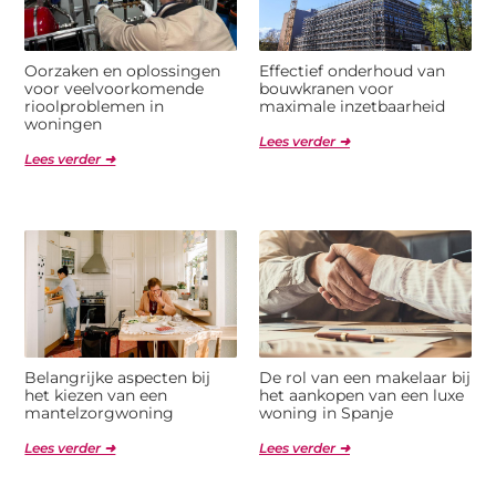
Oorzaken en oplossingen
Effectief onderhoud van
voor veelvoorkomende
bouwkranen voor
rioolproblemen in
maximale inzetbaarheid
woningen
Lees verder ➜
Lees verder ➜
Belangrijke aspecten bij
De rol van een makelaar bij
het kiezen van een
het aankopen van een luxe
mantelzorgwoning
woning in Spanje
Lees verder ➜
Lees verder ➜