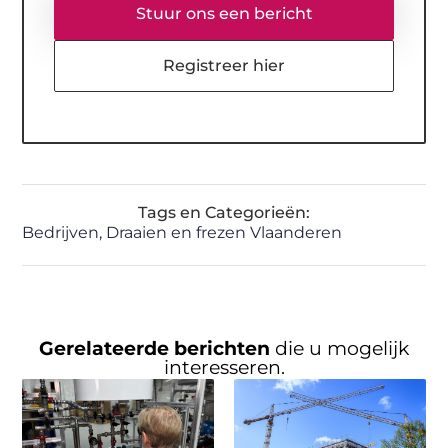
Stuur ons een bericht
Registreer hier
Tags en Categorieën:
Bedrijven
,
Draaien en frezen Vlaanderen
Gerelateerde berichten
die u mogelijk
interesseren.