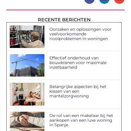
RECENTE BERICHTEN
Oorzaken en oplossingen voor
veelvoorkomende
rioolproblemen in woningen
Effectief onderhoud van
bouwkranen voor maximale
inzetbaarheid
Belangrijke aspecten bij het
kiezen van een
mantelzorgwoning
De rol van een makelaar bij het
aankopen van een luxe woning
in Spanje