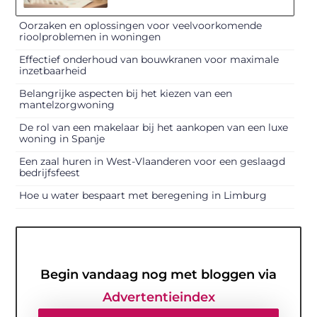
Oorzaken en oplossingen voor veelvoorkomende
rioolproblemen in woningen
Effectief onderhoud van bouwkranen voor maximale
inzetbaarheid
Belangrijke aspecten bij het kiezen van een
mantelzorgwoning
De rol van een makelaar bij het aankopen van een luxe
woning in Spanje
Een zaal huren in West-Vlaanderen voor een geslaagd
bedrijfsfeest
Hoe u water bespaart met beregening in Limburg
Begin vandaag nog met bloggen via
Advertentieindex