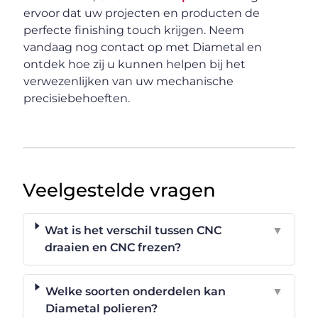
ervoor dat uw projecten en producten de
perfecte finishing touch krijgen. Neem
vandaag nog contact op met Diametal en
ontdek hoe zij u kunnen helpen bij het
verwezenlijken van uw mechanische
precisiebehoeften.
Veelgestelde vragen
Wat is het verschil tussen CNC
▼
draaien en CNC frezen?
Welke soorten onderdelen kan
▼
Diametal polieren?