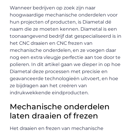
Wanneer bedrijven op zoek zijn naar
hoogwaardige mechanische onderdelen voor
hun projecten of producten, is Diametal dé
naam die ze moeten kennen. Diametal is een
toonaangevend bedrijf dat gespecialiseerd is in
het CNC draaien en CNC frezen van
mechanische onderdelen, en ze voegen daar
nog een extra vleugje perfectie aan toe door te
polieren. In dit artikel gaan we dieper in op hoe
Diametal deze processen met precisie en
geavanceerde technologieën uitvoert, en hoe
ze bijdragen aan het creëren van
indrukwekkende eindproducten.
Mechanische onderdelen
laten draaien of frezen
Het draaien en frezen van mechanische