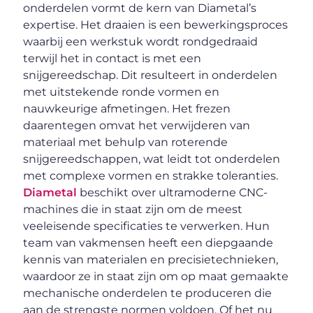
onderdelen vormt de kern van Diametal’s
expertise. Het draaien is een bewerkingsproces
waarbij een werkstuk wordt rondgedraaid
terwijl het in contact is met een
snijgereedschap. Dit resulteert in onderdelen
met uitstekende ronde vormen en
nauwkeurige afmetingen. Het frezen
daarentegen omvat het verwijderen van
materiaal met behulp van roterende
snijgereedschappen, wat leidt tot onderdelen
met complexe vormen en strakke toleranties.
Diametal
beschikt over ultramoderne CNC-
machines die in staat zijn om de meest
veeleisende specificaties te verwerken. Hun
team van vakmensen heeft een diepgaande
kennis van materialen en precisietechnieken,
waardoor ze in staat zijn om op maat gemaakte
mechanische onderdelen te produceren die
aan de strengste normen voldoen. Of het nu