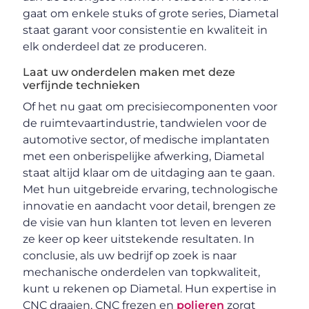
gaat om enkele stuks of grote series, Diametal
staat garant voor consistentie en kwaliteit in
elk onderdeel dat ze produceren.
Laat uw onderdelen maken met deze
verfijnde technieken
Of het nu gaat om precisiecomponenten voor
de ruimtevaartindustrie, tandwielen voor de
automotive sector, of medische implantaten
met een onberispelijke afwerking, Diametal
staat altijd klaar om de uitdaging aan te gaan.
Met hun uitgebreide ervaring, technologische
innovatie en aandacht voor detail, brengen ze
de visie van hun klanten tot leven en leveren
ze keer op keer uitstekende resultaten. In
conclusie, als uw bedrijf op zoek is naar
mechanische onderdelen van topkwaliteit,
kunt u rekenen op Diametal. Hun expertise in
CNC draaien, CNC frezen en
polieren
zorgt