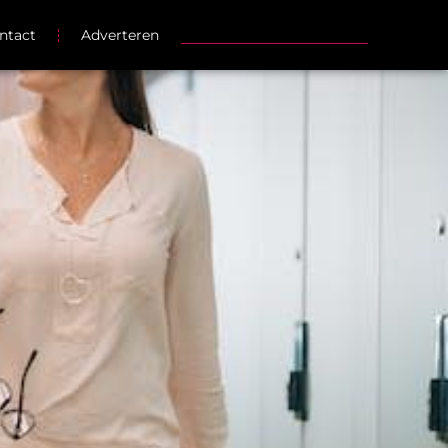
ntact
Adverteren