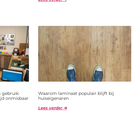
 gebruik:
Waarom laminaat populair blijft bij
jd onmisbaar
huiseigenaren
Lees verder ➜