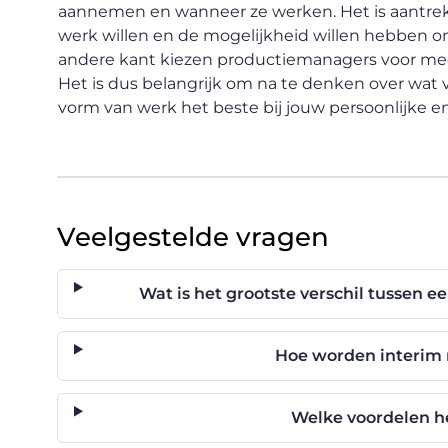
aannemen en wanneer ze werken. Het is aantrekk
werk willen en de mogelijkheid willen hebben o
andere kant kiezen productiemanagers voor meer 
Het is dus belangrijk om na te denken over wat v
vorm van werk het beste bij jouw persoonlijke en
Veelgestelde vragen
Wat is het grootste verschil tussen 
Hoe worden interim
Welke voordelen he