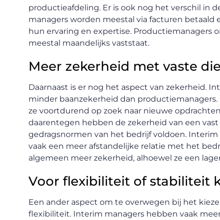
productieafdeling. Er is ook nog het verschil in
managers worden meestal via facturen betaald e
hun ervaring en expertise. Productiemanagers o
meestal maandelijks vaststaat.
Meer zekerheid met vaste di
Daarnaast is er nog het aspect van zekerheid. 
minder baanzekerheid dan productiemanagers. 
ze voortdurend op zoek naar nieuwe opdrachten
daarentegen hebben de zekerheid van een vast d
gedragsnormen van het bedrijf voldoen. Interim 
vaak een meer afstandelijke relatie met het bed
algemeen meer zekerheid, alhoewel ze een lager
Voor flexibiliteit of stabiliteit
Een ander aspect om te overwegen bij het kiezen
flexibiliteit. Interim managers hebben vaak mee