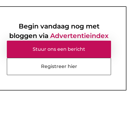
Begin vandaag nog met
bloggen via
Advertentieindex
Stuur ons een bericht
Registreer hier