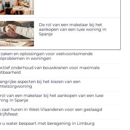
De rol van een makelaar bij het
aankopen van een luxe woning in
Spanje
zaken en oplossingen voor veelvoorkomende
olproblemen in woningen
ectief onderhoud van bouwkranen voor maximale
etbaarheid
angrijke aspecten bij het kiezen van een
ntelzorgwoning
rol van een makelaar bij het aankopen van een luxe
ing in Spanje
 zaal huren in West-Vlaanderen voor een geslaagd
rijfsfeest
 u water bespaart met beregening in Limburg