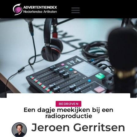
BEDRIJVEN
Een dagje meekijken bij een
radioproductie
Jeroen Gerritsen