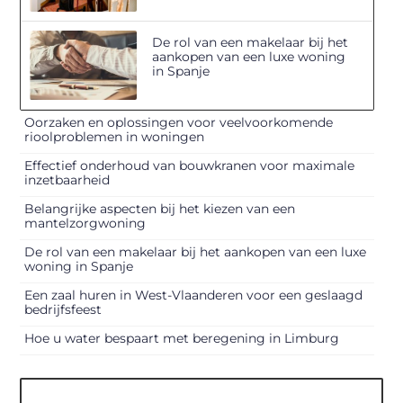
De rol van een makelaar bij het
aankopen van een luxe woning
in Spanje
Oorzaken en oplossingen voor veelvoorkomende
rioolproblemen in woningen
Effectief onderhoud van bouwkranen voor maximale
inzetbaarheid
Belangrijke aspecten bij het kiezen van een
mantelzorgwoning
De rol van een makelaar bij het aankopen van een luxe
woning in Spanje
Een zaal huren in West-Vlaanderen voor een geslaagd
bedrijfsfeest
Hoe u water bespaart met beregening in Limburg