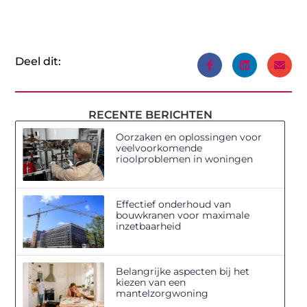
Deel dit:
RECENTE BERICHTEN
Oorzaken en oplossingen voor
veelvoorkomende
rioolproblemen in woningen
Effectief onderhoud van
bouwkranen voor maximale
inzetbaarheid
Belangrijke aspecten bij het
kiezen van een
mantelzorgwoning