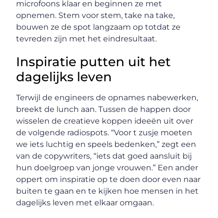
microfoons klaar en beginnen ze met
opnemen. Stem voor stem, take na take,
bouwen ze de spot langzaam op totdat ze
tevreden zijn met het eindresultaat.
Inspiratie putten uit het
dagelijks leven
Terwijl de engineers de opnames nabewerken,
breekt de lunch aan. Tussen de happen door
wisselen de creatieve koppen ideeën uit over
de volgende radiospots. “Voor t zusje moeten
we iets luchtig en speels bedenken,” zegt een
van de copywriters, “iets dat goed aansluit bij
hun doelgroep van jonge vrouwen.” Een ander
oppert om inspiratie op te doen door even naar
buiten te gaan en te kijken hoe mensen in het
dagelijks leven met elkaar omgaan.