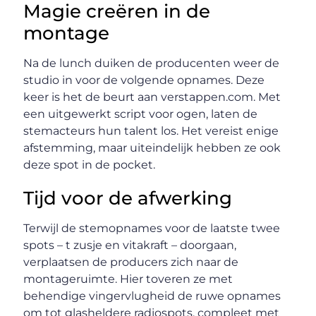
Magie creëren in de
montage
Na de lunch duiken de producenten weer de
studio in voor de volgende opnames. Deze
keer is het de beurt aan verstappen.com. Met
een uitgewerkt script voor ogen, laten de
stemacteurs hun talent los. Het vereist enige
afstemming, maar uiteindelijk hebben ze ook
deze spot in de pocket.
Tijd voor de afwerking
Terwijl de stemopnames voor de laatste twee
spots – t zusje en vitakraft – doorgaan,
verplaatsen de producers zich naar de
montageruimte. Hier toveren ze met
behendige vingervlugheid de ruwe opnames
om tot glasheldere radiospots, compleet met