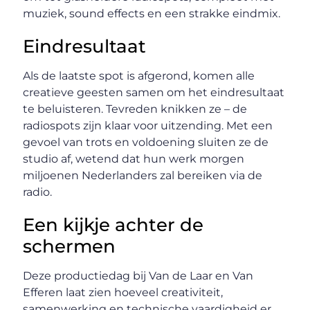
muziek, sound effects en een strakke eindmix.
Eindresultaat
Als de laatste spot is afgerond, komen alle
creatieve geesten samen om het eindresultaat
te beluisteren. Tevreden knikken ze – de
radiospots zijn klaar voor uitzending. Met een
gevoel van trots en voldoening sluiten ze de
studio af, wetend dat hun werk morgen
miljoenen Nederlanders zal bereiken via de
radio.
Een kijkje achter de
schermen
Deze productiedag bij Van de Laar en Van
Efferen laat zien hoeveel creativiteit,
samenwerking en technische vaardigheid er