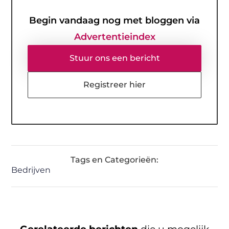
Begin vandaag nog met bloggen via
Advertentieindex
Stuur ons een bericht
Registreer hier
Tags en Categorieën:
Bedrijven