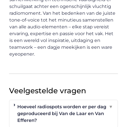
schuilgaat achter een ogenschijnlijk vluchtig
radiomoment. Van het bedenken van de juiste
tone-of-voice tot het minutieus samenstellen
van alle audio-elementen – elke stap vereist
ervaring, expertise en passie voor het vak. Het
is een wereld vol inspiratie, uitdaging en
teamwork – een dagje meekijken is een ware
eyeopener.
Veelgestelde vragen
Hoeveel radiospots worden er per dag
▼
geproduceerd bij Van de Laar en Van
Efferen?