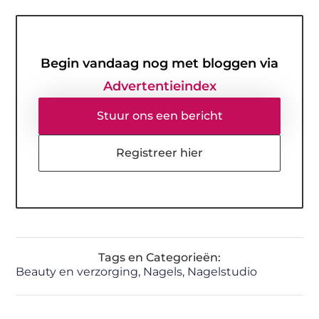
Begin vandaag nog met bloggen via
Advertentieindex
Stuur ons een bericht
Registreer hier
Tags en Categorieën:
Beauty en verzorging
,
Nagels
,
Nagelstudio