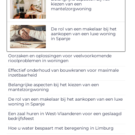
kiezen van een
mantelzorgwoning
De rol van een makelaar bij het
aankopen van een luxe woning
in Spanje
Oorzaken en oplossingen voor veelvoorkomende
rioolproblemen in woningen
Effectief onderhoud van bouwkranen voor maximale
inzetbaarheid
Belangrijke aspecten bij het kiezen van een
mantelzorgwoning
De rol van een makelaar bij het aankopen van een luxe
woning in Spanje
Een zaal huren in West-Vlaanderen voor een geslaagd
bedrijfsfeest
Hoe u water bespaart met beregening in Limburg