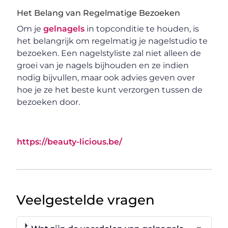
Het Belang van Regelmatige Bezoeken
Om je
gelnagels
in topconditie te houden, is
het belangrijk om regelmatig je nagelstudio te
bezoeken. Een nagelstyliste zal niet alleen de
groei van je nagels bijhouden en ze indien
nodig bijvullen, maar ook advies geven over
hoe je ze het beste kunt verzorgen tussen de
bezoeken door.
https://beauty-licious.be/
Veelgestelde vragen