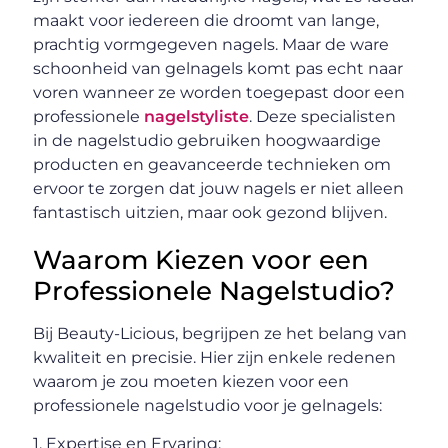
maakt voor iedereen die droomt van lange,
prachtig vormgegeven nagels. Maar de ware
schoonheid van gelnagels komt pas echt naar
voren wanneer ze worden toegepast door een
professionele
nagelstyliste
. Deze specialisten
in de nagelstudio gebruiken hoogwaardige
producten en geavanceerde technieken om
ervoor te zorgen dat jouw nagels er niet alleen
fantastisch uitzien, maar ook gezond blijven.
Waarom Kiezen voor een
Professionele Nagelstudio?
Bij Beauty-Licious, begrijpen ze het belang van
kwaliteit en precisie. Hier zijn enkele redenen
waarom je zou moeten kiezen voor een
professionele nagelstudio voor je gelnagels:
1. Expertise en Ervaring: