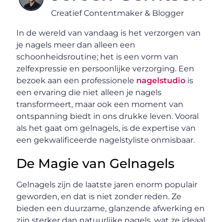
Creatief Contentmaker & Blogger
In de wereld van vandaag is het verzorgen van
je nagels meer dan alleen een
schoonheidsroutine; het is een vorm van
zelfexpressie en persoonlijke verzorging. Een
bezoek aan een professionele
nagelstudio
is
een ervaring die niet alleen je nagels
transformeert, maar ook een moment van
ontspanning biedt in ons drukke leven. Vooral
als het gaat om gelnagels, is de expertise van
een gekwalificeerde nagelstyliste onmisbaar.
De Magie van Gelnagels
Gelnagels zijn de laatste jaren enorm populair
geworden, en dat is niet zonder reden. Ze
bieden een duurzame, glanzende afwerking en
zijn sterker dan natuurlijke nagels, wat ze ideaal