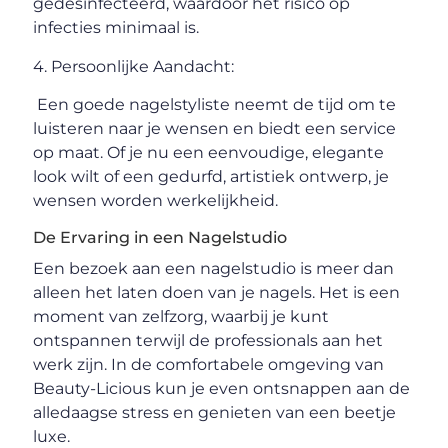
gedesinfecteerd, waardoor het risico op
infecties minimaal is.
4. Persoonlijke Aandacht:
Een goede nagelstyliste neemt de tijd om te
luisteren naar je wensen en biedt een service
op maat. Of je nu een eenvoudige, elegante
look wilt of een gedurfd, artistiek ontwerp, je
wensen worden werkelijkheid.
De Ervaring in een Nagelstudio
Een bezoek aan een nagelstudio is meer dan
alleen het laten doen van je nagels. Het is een
moment van zelfzorg, waarbij je kunt
ontspannen terwijl de professionals aan het
werk zijn. In de comfortabele omgeving van
Beauty-Licious kun je even ontsnappen aan de
alledaagse stress en genieten van een beetje
luxe.