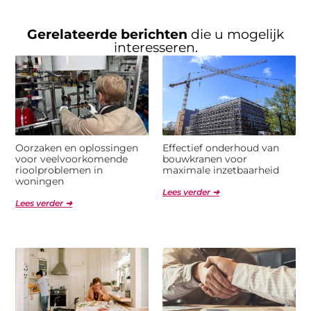
Gerelateerde berichten
die u mogelijk
interesseren.
Oorzaken en oplossingen
Effectief onderhoud van
voor veelvoorkomende
bouwkranen voor
rioolproblemen in
maximale inzetbaarheid
woningen
Lees verder ➜
Lees verder ➜