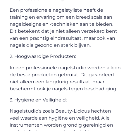
Een professionele nagelstyliste heeft de
training en ervaring om een breed scala aan
nageldesigns en -technieken aan te bieden.
Dit betekent dat je niet alleen verzekerd bent
van een prachtig eindresultaat, maar ook van
nagels die gezond en sterk blijven.
2. Hoogwaardige Producten:
In een professionele nagelstudio worden alleen
de beste producten gebruikt. Dit garandeert
niet alleen een langdurig resultaat, maar
beschermt ook je nagels tegen beschadiging.
3. Hygiëne en Veiligheid:
Nagelstudio’s zoals Beauty-Licious hechten
veel waarde aan hygiëne en veiligheid. Alle
instrumenten worden grondig gereinigd en