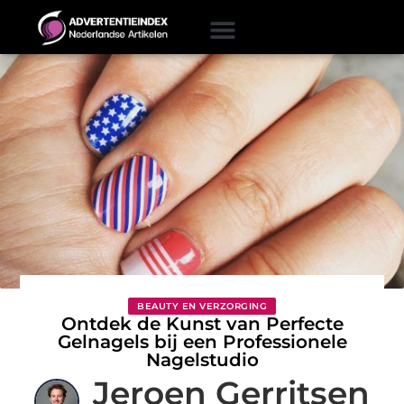
BEAUTY EN VERZORGING
Ontdek de Kunst van Perfecte
Gelnagels bij een Professionele
Nagelstudio
Jeroen Gerritsen