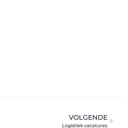
VOLGENDE
Logistiek vacatures