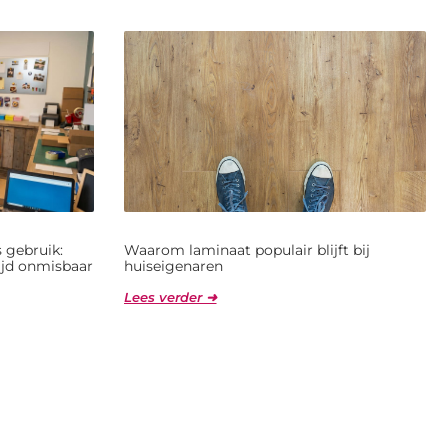
 gebruik:
Waarom laminaat populair blijft bij
jd onmisbaar
huiseigenaren
Lees verder ➜