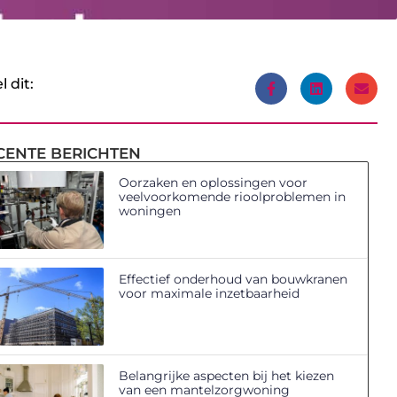
l dit:
CENTE BERICHTEN
Oorzaken en oplossingen voor
veelvoorkomende rioolproblemen in
woningen
Effectief onderhoud van bouwkranen
voor maximale inzetbaarheid
Belangrijke aspecten bij het kiezen
van een mantelzorgwoning