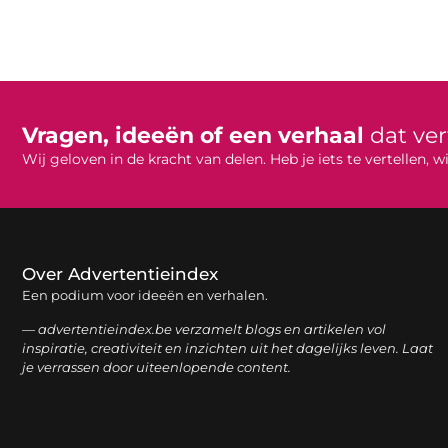
Vragen, ideeën of een verhaal
dat ve
Wij geloven in de kracht van delen. Heb je iets te vertellen,
Over Advertentieindex
Een podium voor ideeën en verhalen.
— advertentieindex.be verzamelt blogs en artikelen vol
inspiratie, creativiteit en inzichten uit het dagelijks leven. Laat
je verrassen door uiteenlopende content.