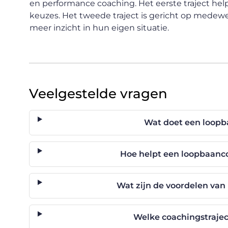
en performance coaching. Het eerste traject he
keuzes. Het tweede traject is gericht op medewe
meer inzicht in hun eigen situatie.
Veelgestelde vragen
Wat doet een loopb
Hoe helpt een loopbaanc
Wat zijn de voordelen va
Welke coachingstrajec