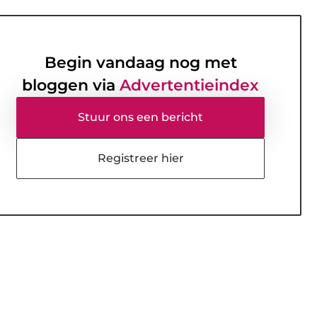
Begin vandaag nog met
bloggen via
Advertentieindex
Stuur ons een bericht
Registreer hier