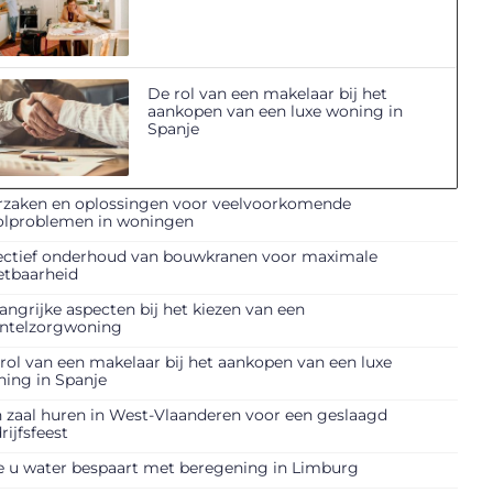
De rol van een makelaar bij het
aankopen van een luxe woning in
Spanje
zaken en oplossingen voor veelvoorkomende
olproblemen in woningen
ectief onderhoud van bouwkranen voor maximale
etbaarheid
angrijke aspecten bij het kiezen van een
ntelzorgwoning
rol van een makelaar bij het aankopen van een luxe
ing in Spanje
 zaal huren in West-Vlaanderen voor een geslaagd
rijfsfeest
 u water bespaart met beregening in Limburg