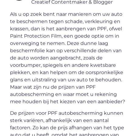
Creatief Contentmaker & Blogger
Als u op zoek bent naar manieren om uw auto
te beschermen tegen schade, verkleuring en
krassen, dan is het aanbrengen van PPF, ofwel
Paint Protection Film, een goede optie om in
overweging te nemen. Deze dunne laag
beschermfolie kan op verschillende delen van
de auto worden aangebracht, zoals de
voorbumper, spiegels en andere kwetsbare
plekken, en kan helpen om de oorspronkelijke
glans en uitstraling van uw auto te behouden.
Maar wat zijn nu de prijzen van PPF
autobescherming en waar moet u rekening
mee houden bij het kiezen van een aanbieder?
De prijzen voor PPF autobescherming kunnen
sterk variëren, afhankelijk van een aantal
factoren. Zo kan de prijs afhangen van het type
auto dat u heeft, omdat het aanbrengen van