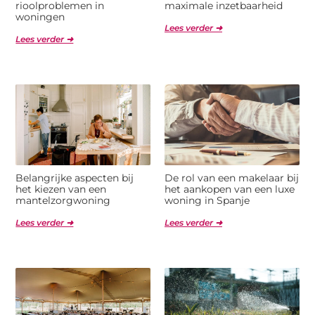
rioolproblemen in
maximale inzetbaarheid
woningen
Lees verder ➜
Lees verder ➜
Belangrijke aspecten bij
De rol van een makelaar bij
het kiezen van een
het aankopen van een luxe
mantelzorgwoning
woning in Spanje
Lees verder ➜
Lees verder ➜