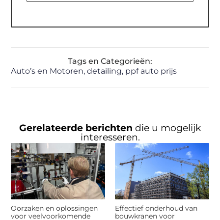
Tags en Categorieën:
Auto’s en Motoren
,
detailing
,
ppf auto prijs
Gerelateerde berichten
die u mogelijk
interesseren.
Oorzaken en oplossingen
Effectief onderhoud van
voor veelvoorkomende
bouwkranen voor