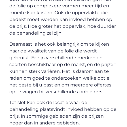
de folie op complexere vormen meer tijd en
moeite kan kosten. Ook de oppervlakte die
bedekt moet worden kan invloed hebben op
de prijs. Hoe groter het oppervlak, hoe duurder
de behandeling zal zijn.
Daarnaast is het ook belangrijk om te kijken
naar de kwaliteit van de folie die wordt
gebruikt. Er zijn verschillende merken en
soorten beschikbaar op de markt, en de prijzen
kunnen sterk variëren. Het is daarom aan te
raden om goed te onderzoeken welke optie
het beste bij u past en om meerdere offertes
op te vragen bij verschillende aanbieders.
Tot slot kan ook de locatie waar de
behandeling plaatsvindt invloed hebben op de
prijs. In sommige gebieden zijn de prijzen
hoger dan in andere gebieden.