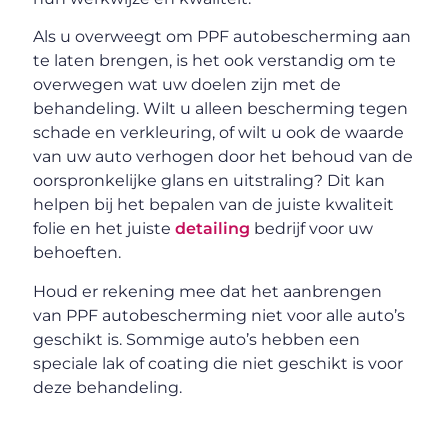
Als u overweegt om PPF autobescherming aan
te laten brengen, is het ook verstandig om te
overwegen wat uw doelen zijn met de
behandeling. Wilt u alleen bescherming tegen
schade en verkleuring, of wilt u ook de waarde
van uw auto verhogen door het behoud van de
oorspronkelijke glans en uitstraling? Dit kan
helpen bij het bepalen van de juiste kwaliteit
folie en het juiste
detailing
bedrijf voor uw
behoeften.
Houd er rekening mee dat het aanbrengen
van PPF autobescherming niet voor alle auto’s
geschikt is. Sommige auto’s hebben een
speciale lak of coating die niet geschikt is voor
deze behandeling.