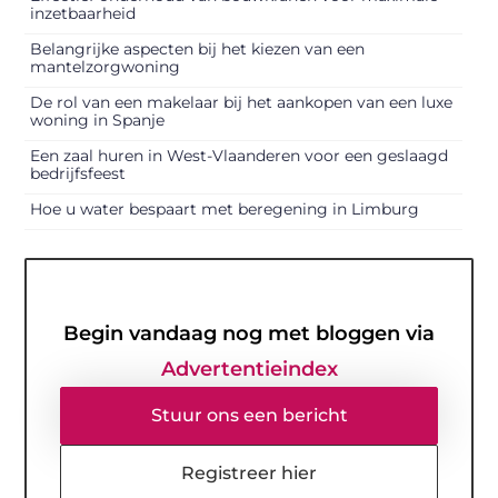
inzetbaarheid
Belangrijke aspecten bij het kiezen van een
mantelzorgwoning
De rol van een makelaar bij het aankopen van een luxe
woning in Spanje
Een zaal huren in West-Vlaanderen voor een geslaagd
bedrijfsfeest
Hoe u water bespaart met beregening in Limburg
Begin vandaag nog met bloggen via
Advertentieindex
Stuur ons een bericht
Registreer hier