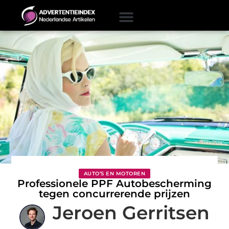
AUTO’S EN MOTOREN
Professionele PPF Autobescherming
tegen concurrerende prijzen
Jeroen Gerritsen