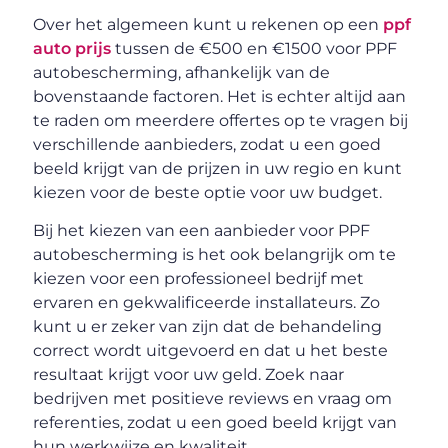
Over het algemeen kunt u rekenen op een
ppf
auto prijs
tussen de €500 en €1500 voor PPF
autobescherming, afhankelijk van de
bovenstaande factoren. Het is echter altijd aan
te raden om meerdere offertes op te vragen bij
verschillende aanbieders, zodat u een goed
beeld krijgt van de prijzen in uw regio en kunt
kiezen voor de beste optie voor uw budget.
Bij het kiezen van een aanbieder voor PPF
autobescherming is het ook belangrijk om te
kiezen voor een professioneel bedrijf met
ervaren en gekwalificeerde installateurs. Zo
kunt u er zeker van zijn dat de behandeling
correct wordt uitgevoerd en dat u het beste
resultaat krijgt voor uw geld. Zoek naar
bedrijven met positieve reviews en vraag om
referenties, zodat u een goed beeld krijgt van
hun werkwijze en kwaliteit.