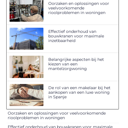
Oorzaken en oplossingen voor
veelvoorkomende
rioolproblemen in woningen
Effectief onderhoud van
bouwkranen voor maximale
inzetbaarheid
Belangrijke aspecten bij het
kiezen van een
mantelzorgwoning
De rol van een makelaar bij het
aankopen van een luxe woning
in Spanje
Oorzaken en oplossingen voor veelvoorkomende
rioolproblemen in woningen
Effectief onderhoud van bouwkranen voor maximale