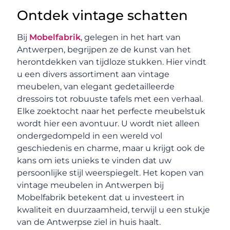
Ontdek vintage schatten
Bij
Mobelfabrik
, gelegen in het hart van
Antwerpen, begrijpen ze de kunst van het
herontdekken van tijdloze stukken. Hier vindt
u een divers assortiment aan vintage
meubelen, van elegant gedetailleerde
dressoirs tot robuuste tafels met een verhaal.
Elke zoektocht naar het perfecte meubelstuk
wordt hier een avontuur. U wordt niet alleen
ondergedompeld in een wereld vol
geschiedenis en charme, maar u krijgt ook de
kans om iets unieks te vinden dat uw
persoonlijke stijl weerspiegelt. Het kopen van
vintage meubelen in Antwerpen bij
Mobelfabrik betekent dat u investeert in
kwaliteit en duurzaamheid, terwijl u een stukje
van de Antwerpse ziel in huis haalt.