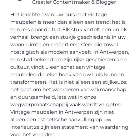
Creatief Contentmaker & Blogger
Het inrichten van uw huis met vintage
meubelen is meer dan alleen een trend; het is
een reis door de tijd. Elk stuk vertelt een uniek
verhaal, brengt een stukje geschiedenis in uw
woonruimte en creëert een sfeer die zowel
nostalgisch als modern aanvoelt. In Antwerpen,
een stad bekend om zijn rijke geschiedenis en
cultuur, vindt u een schat aan vintage
meubelen die elke hoek van uw huis kunnen
transformeren. Het is niet alleen een stijlkeuze;
het gaat om het waarderen van vakmanschap
en duurzaamheid, iets wat in onze
wegwerpmaatschappij vaak wordt vergeten.
Vintage meubelen in Antwerpen zijn niet
alleen een esthetische aanvulling op uw
interieur; ze zijn een statement van waardering
voor het verleden.