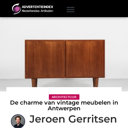
ARCHITECTUUR
De charme van vintage meubelen in
Antwerpen
Jeroen Gerritsen