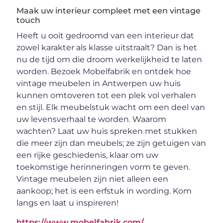
Maak uw interieur compleet met een vintage
touch
Heeft u ooit gedroomd van een interieur dat
zowel karakter als klasse uitstraalt? Dan is het
nu de tijd om die droom werkelijkheid te laten
worden. Bezoek Mobelfabrik en ontdek hoe
vintage meubelen in Antwerpen uw huis
kunnen omtoveren tot een plek vol verhalen
en stijl. Elk meubelstuk wacht om een deel van
uw levensverhaal te worden. Waarom
wachten? Laat uw huis spreken met stukken
die meer zijn dan meubels; ze zijn getuigen van
een rijke geschiedenis, klaar om uw
toekomstige herinneringen vorm te geven.
Vintage meubelen zijn niet alleen een
aankoop; het is een erfstuk in wording. Kom
langs en laat u inspireren!
https://www.mobelfabrik.com/