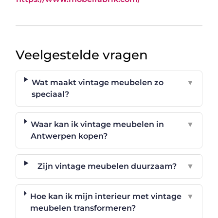
Veelgestelde vragen
Wat maakt vintage meubelen zo
▼
speciaal?
Waar kan ik vintage meubelen in
▼
Antwerpen kopen?
Zijn vintage meubelen duurzaam?
▼
Hoe kan ik mijn interieur met vintage
▼
meubelen transformeren?