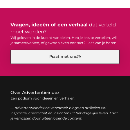
Vragen, ideeën of een verhaal
dat verteld
moet worden?
Wij geloven in de kracht van delen. Heb je iets te vertellen, wil
je samenwerken, of gewoon even contact? Laat van je horen!
Praat met ons
Over Advertentieindex
Een podium voor ideeën en verhalen.
— advertentieindex.be verzamelt blogs en artikelen vol
inspiratie, creativiteit en inzichten uit het dagelijks leven. Laat
je verrassen door uiteenlopende content.