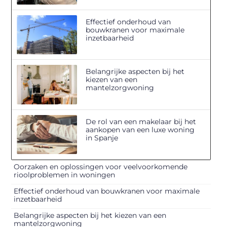
Effectief onderhoud van
bouwkranen voor maximale
inzetbaarheid
Belangrijke aspecten bij het
kiezen van een
mantelzorgwoning
De rol van een makelaar bij het
aankopen van een luxe woning
in Spanje
Oorzaken en oplossingen voor veelvoorkomende
rioolproblemen in woningen
Effectief onderhoud van bouwkranen voor maximale
inzetbaarheid
Belangrijke aspecten bij het kiezen van een
mantelzorgwoning