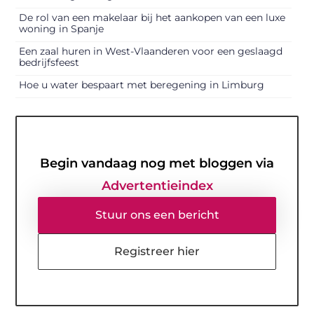
De rol van een makelaar bij het aankopen van een luxe
woning in Spanje
Een zaal huren in West-Vlaanderen voor een geslaagd
bedrijfsfeest
Hoe u water bespaart met beregening in Limburg
Begin vandaag nog met bloggen via
Advertentieindex
Stuur ons een bericht
Registreer hier