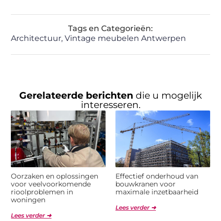
Tags en Categorieën:
Architectuur
,
Vintage meubelen Antwerpen
Gerelateerde berichten
die u mogelijk
interesseren.
Oorzaken en oplossingen
Effectief onderhoud van
voor veelvoorkomende
bouwkranen voor
rioolproblemen in
maximale inzetbaarheid
woningen
Lees verder ➜
Lees verder ➜