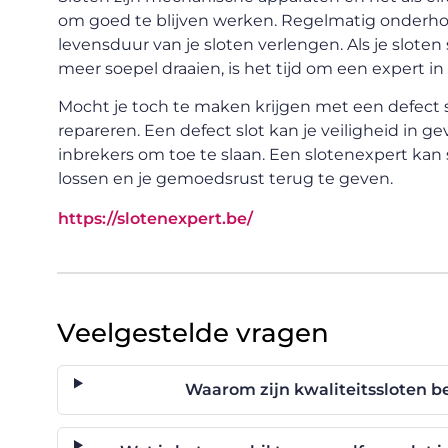
om goed te blijven werken. Regelmatig onder
levensduur van je sloten verlengen. Als je sloten 
meer soepel draaien, is het tijd om een expert in
Mocht je toch te maken krijgen met een defect slo
repareren. Een defect slot kan je veiligheid in 
inbrekers om toe te slaan. Een slotenexpert kan 
lossen en je gemoedsrust terug te geven.
https://slotenexpert.be/
Veelgestelde vragen
Waarom zijn kwaliteitssloten be