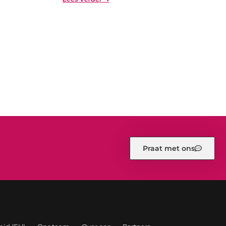
Praat met ons