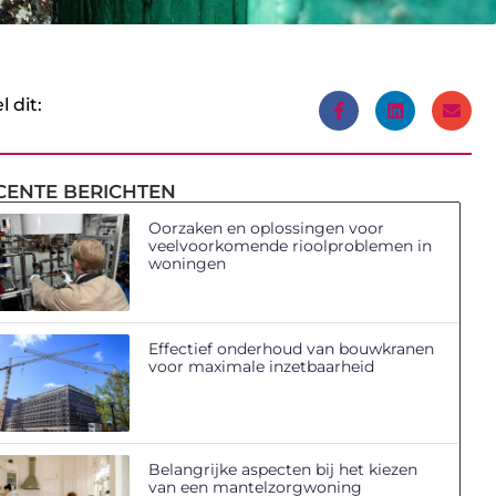
l dit:
CENTE BERICHTEN
Oorzaken en oplossingen voor
veelvoorkomende rioolproblemen in
woningen
Effectief onderhoud van bouwkranen
voor maximale inzetbaarheid
Belangrijke aspecten bij het kiezen
van een mantelzorgwoning