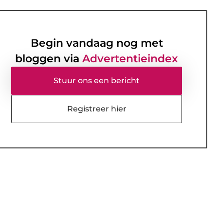
Begin vandaag nog met
bloggen via
Advertentieindex
Stuur ons een bericht
Registreer hier