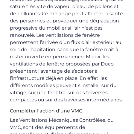
sature très vite de vapeur d’eau, de pollens et
de polluants. Ce mélange peut affecter la santé
des personnes et provoquer une dégradation
progressive du mobilier si l’air n’est pas
renouvelé. Les ventilations de fenêtre
permettent l’arrivée d’un flux d’air extérieur au
sein de l’habitation, sans que la fenêtre n’ait à
rester ouverte en permanence. Mieux, les
ventilations de fenêtre proposées par Duco
présentent l’avantage de s’adapter à
l’infrastructure déjà en place. En effet, les
différents modèles peuvent s’installer sur du
vitrage, sur une fenêtre, sur des traverses
compactes ou sur des traverses intermédiaires.
Compléter l’action d’une VMC
Les Ventilations Mécaniques Contrôlées, ou
VMC, sont des équipements de