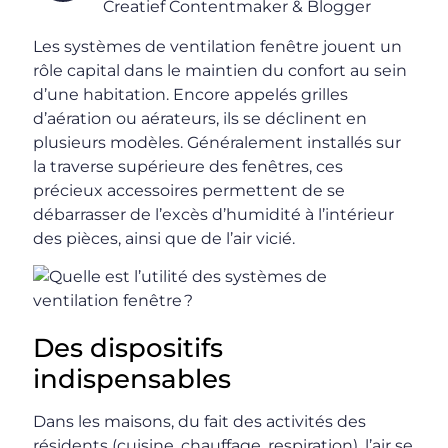
Creatief Contentmaker & Blogger
Les systèmes de ventilation fenêtre jouent un
rôle capital dans le maintien du confort au sein
d’une habitation. Encore appelés grilles
d’aération ou aérateurs, ils se déclinent en
plusieurs modèles. Généralement installés sur
la traverse supérieure des fenêtres, ces
précieux accessoires permettent de se
débarrasser de l’excès d’humidité à l’intérieur
des pièces, ainsi que de l’air vicié.
Des dispositifs
indispensables
Dans les maisons, du fait des activités des
résidents (cuisine, chauffage, respiration), l’air se