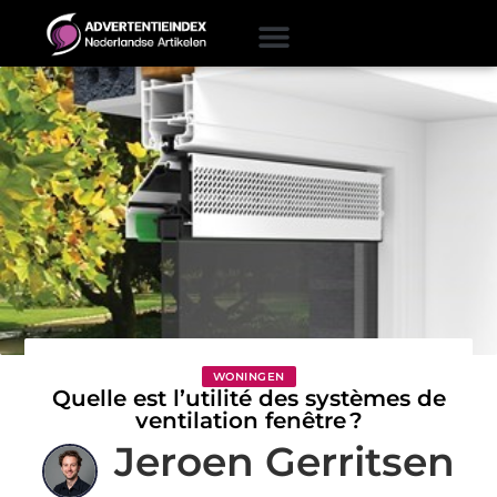
WONINGEN
Quelle est l’utilité des systèmes de
ventilation fenêtre ?
Jeroen Gerritsen