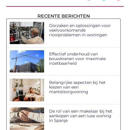
RECENTE BERICHTEN
Oorzaken en oplossingen voor
veelvoorkomende
rioolproblemen in woningen
Effectief onderhoud van
bouwkranen voor maximale
inzetbaarheid
Belangrijke aspecten bij het
kiezen van een
mantelzorgwoning
De rol van een makelaar bij het
aankopen van een luxe woning
in Spanje