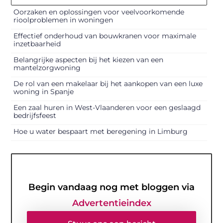
Oorzaken en oplossingen voor veelvoorkomende
rioolproblemen in woningen
Effectief onderhoud van bouwkranen voor maximale
inzetbaarheid
Belangrijke aspecten bij het kiezen van een
mantelzorgwoning
De rol van een makelaar bij het aankopen van een luxe
woning in Spanje
Een zaal huren in West-Vlaanderen voor een geslaagd
bedrijfsfeest
Hoe u water bespaart met beregening in Limburg
Begin vandaag nog met bloggen via
Advertentieindex