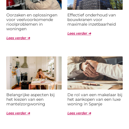
Oorzaken en oplossingen
Effectief onderhoud van
voor veelvoorkomende
bouwkranen voor
rioolproblemen in
maximale inzetbaarheid
woningen
Lees verder ➜
Lees verder ➜
Belangrijke aspecten bij
De rol van een makelaar bij
het kiezen van een
het aankopen van een luxe
mantelzorgwoning
woning in Spanje
Lees verder ➜
Lees verder ➜