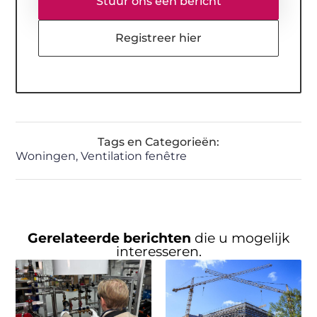
Stuur ons een bericht
Registreer hier
Tags en Categorieën:
Woningen
,
Ventilation fenêtre
Gerelateerde berichten
die u mogelijk
interesseren.